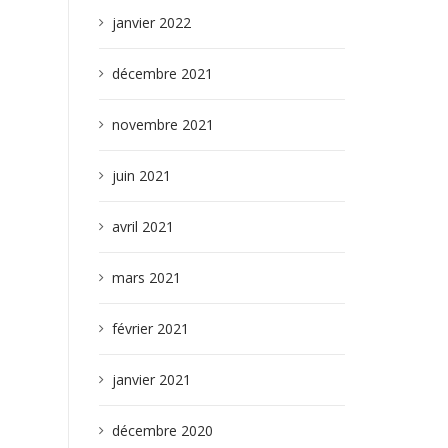
janvier 2022
décembre 2021
novembre 2021
juin 2021
avril 2021
mars 2021
février 2021
janvier 2021
décembre 2020