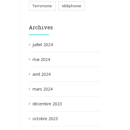
Terrorisme
téléphonie
Archives
juillet 2024
mai 2024
avril 2024
mars 2024
décembre 2023
octobre 2023