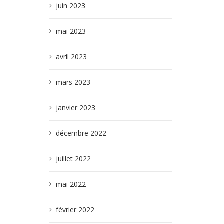
juin 2023
mai 2023
avril 2023
mars 2023
janvier 2023
décembre 2022
juillet 2022
mai 2022
février 2022