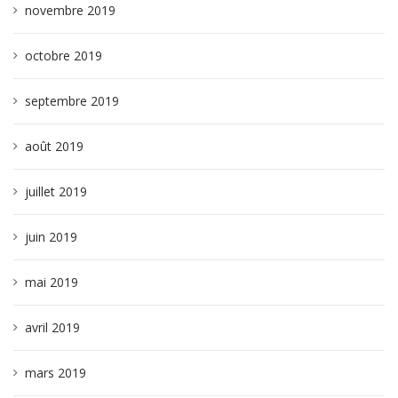
novembre 2019
octobre 2019
septembre 2019
août 2019
juillet 2019
juin 2019
mai 2019
avril 2019
mars 2019