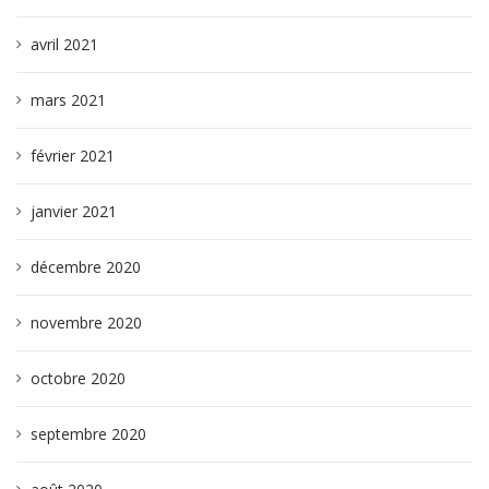
avril 2021
mars 2021
février 2021
janvier 2021
décembre 2020
novembre 2020
octobre 2020
septembre 2020