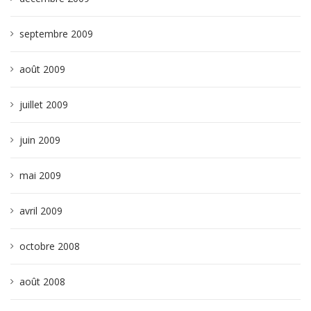
septembre 2009
août 2009
juillet 2009
juin 2009
mai 2009
avril 2009
octobre 2008
août 2008