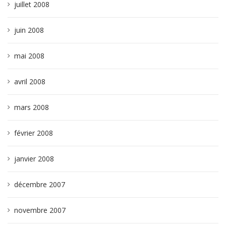
juillet 2008
juin 2008
mai 2008
avril 2008
mars 2008
février 2008
janvier 2008
décembre 2007
novembre 2007