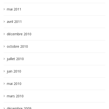
mai 2011
avril 2011
décembre 2010
octobre 2010
juillet 2010
juin 2010
mai 2010
mars 2010
décembre 2009