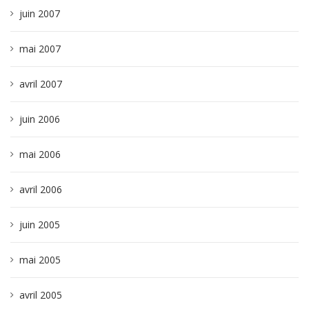
juin 2007
mai 2007
avril 2007
juin 2006
mai 2006
avril 2006
juin 2005
mai 2005
avril 2005