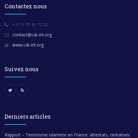
Contactez nous
+33 9 70 40 72 00
contact@cat-int.org
www.cat-int.org
Suivez nous
Derniers articles
Rapport – Terrorisme islamiste en France: attentats, tentatives