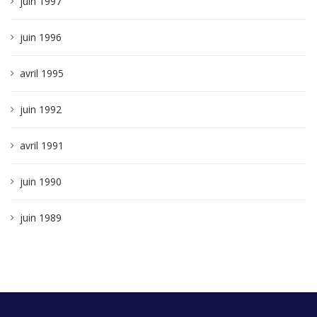
juin 1997
juin 1996
avril 1995
juin 1992
avril 1991
juin 1990
juin 1989