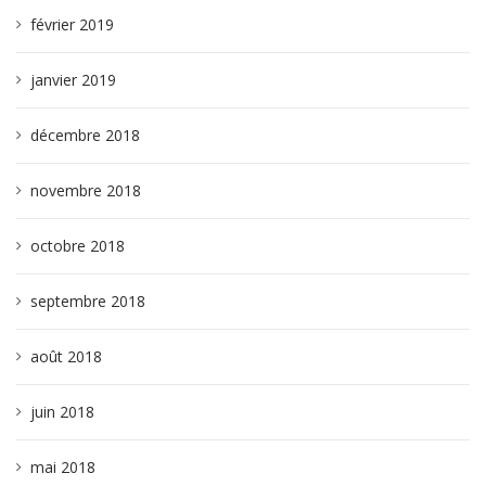
février 2019
janvier 2019
décembre 2018
novembre 2018
octobre 2018
septembre 2018
août 2018
juin 2018
mai 2018