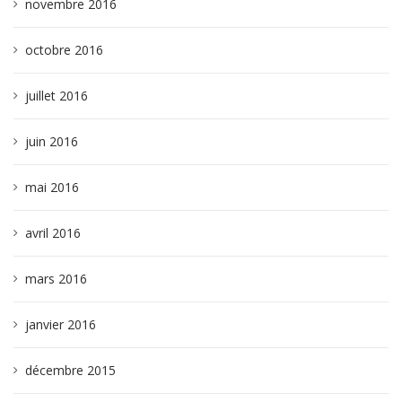
novembre 2016
octobre 2016
juillet 2016
juin 2016
mai 2016
avril 2016
mars 2016
janvier 2016
décembre 2015