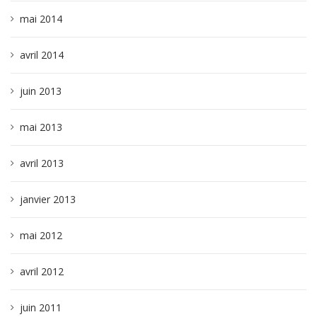
mai 2014
avril 2014
juin 2013
mai 2013
avril 2013
janvier 2013
mai 2012
avril 2012
juin 2011