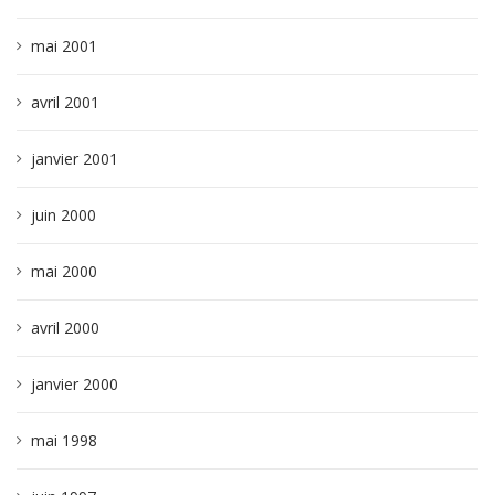
mai 2001
avril 2001
janvier 2001
juin 2000
mai 2000
avril 2000
janvier 2000
mai 1998