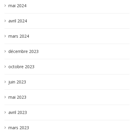
mai 2024
avril 2024
mars 2024
décembre 2023
octobre 2023
juin 2023
mai 2023
avril 2023
mars 2023