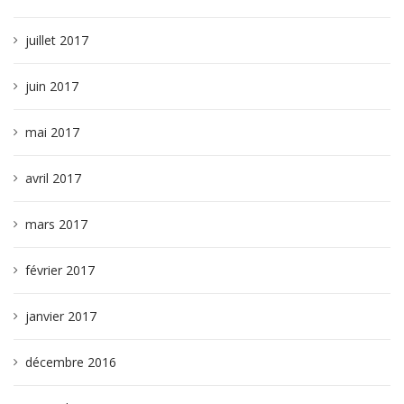
juillet 2017
juin 2017
mai 2017
avril 2017
mars 2017
février 2017
janvier 2017
décembre 2016