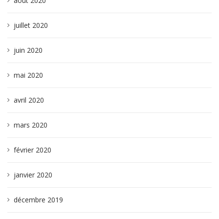
août 2020
juillet 2020
juin 2020
mai 2020
avril 2020
mars 2020
février 2020
janvier 2020
décembre 2019