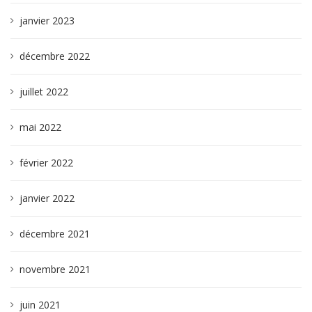
janvier 2023
décembre 2022
juillet 2022
mai 2022
février 2022
janvier 2022
décembre 2021
novembre 2021
juin 2021