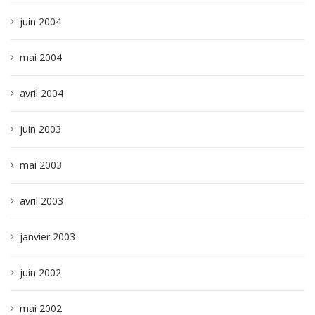
juin 2004
mai 2004
avril 2004
juin 2003
mai 2003
avril 2003
janvier 2003
juin 2002
mai 2002