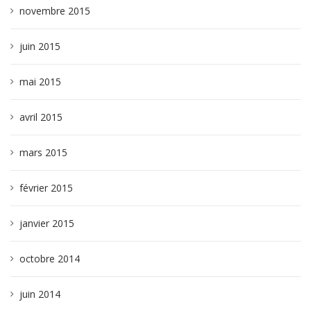
novembre 2015
juin 2015
mai 2015
avril 2015
mars 2015
février 2015
janvier 2015
octobre 2014
juin 2014