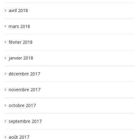
avril 2018
mars 2018
février 2018
janvier 2018
décembre 2017
novembre 2017
octobre 2017
septembre 2017
août 2017