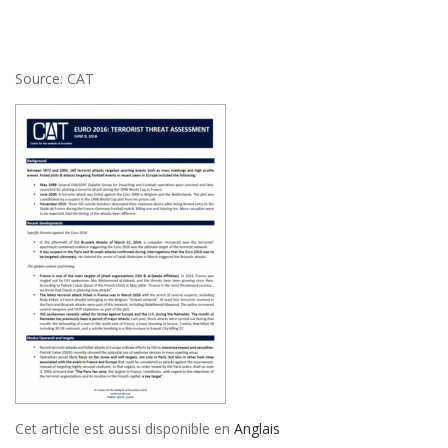
Source: CAT
Cet article est aussi disponible en
Anglais