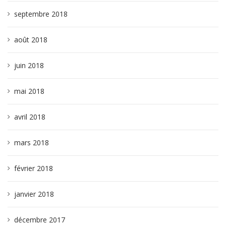
septembre 2018
août 2018
juin 2018
mai 2018
avril 2018
mars 2018
février 2018
janvier 2018
décembre 2017