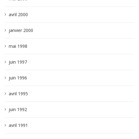
avril 2000
janvier 2000
mai 1998
juin 1997
juin 1996
avril 1995
juin 1992
avril 1991