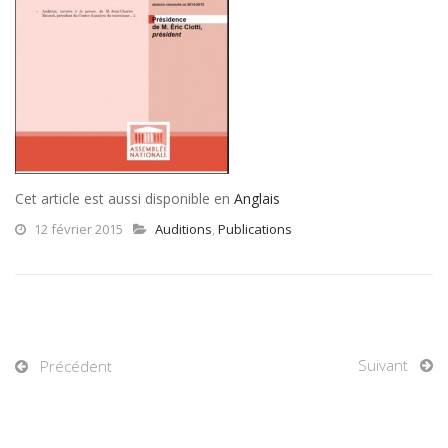
Cet article est aussi disponible en
Anglais
12 février 2015
Auditions
,
Publications
Suivant
Précédent