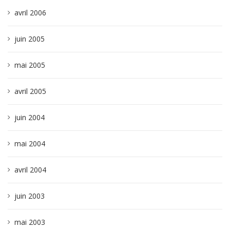
avril 2006
juin 2005
mai 2005
avril 2005
juin 2004
mai 2004
avril 2004
juin 2003
mai 2003