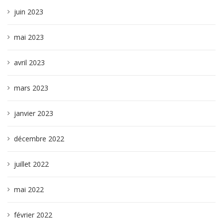
juin 2023
mai 2023
avril 2023
mars 2023
janvier 2023
décembre 2022
juillet 2022
mai 2022
février 2022