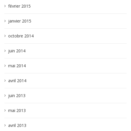
février 2015
janvier 2015
octobre 2014
juin 2014
mai 2014
avril 2014
juin 2013
mai 2013
avril 2013