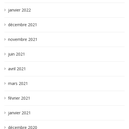
janvier 2022
décembre 2021
novembre 2021
juin 2021
avril 2021
mars 2021
février 2021
janvier 2021
décembre 2020