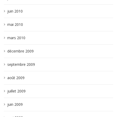
juin 2010
mai 2010
mars 2010
décembre 2009
septembre 2009
août 2009
juillet 2009
juin 2009