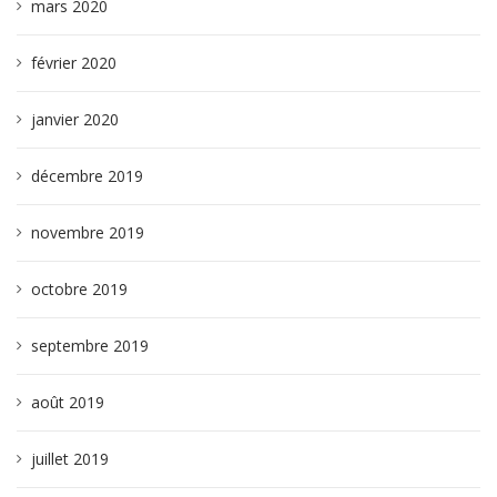
mars 2020
février 2020
janvier 2020
décembre 2019
novembre 2019
octobre 2019
septembre 2019
août 2019
juillet 2019