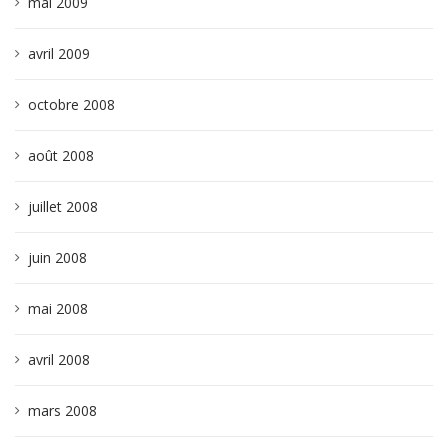
mai 2009
avril 2009
octobre 2008
août 2008
juillet 2008
juin 2008
mai 2008
avril 2008
mars 2008