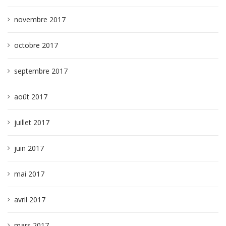
novembre 2017
octobre 2017
septembre 2017
août 2017
juillet 2017
juin 2017
mai 2017
avril 2017
mars 2017