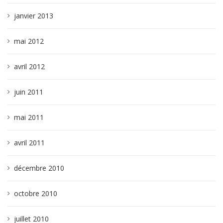
janvier 2013
mai 2012
avril 2012
juin 2011
mai 2011
avril 2011
décembre 2010
octobre 2010
juillet 2010