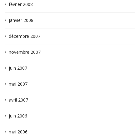
février 2008
janvier 2008
décembre 2007
novembre 2007
juin 2007
mai 2007
avril 2007
juin 2006
mai 2006