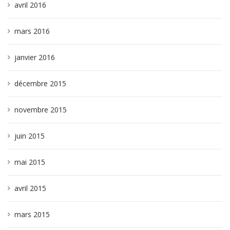
avril 2016
mars 2016
janvier 2016
décembre 2015
novembre 2015
juin 2015
mai 2015
avril 2015
mars 2015