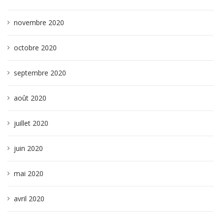
novembre 2020
octobre 2020
septembre 2020
août 2020
juillet 2020
juin 2020
mai 2020
avril 2020