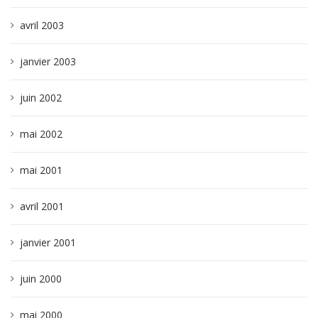
avril 2003
janvier 2003
juin 2002
mai 2002
mai 2001
avril 2001
janvier 2001
juin 2000
mai 2000