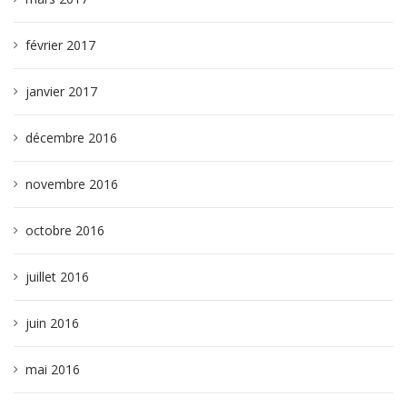
février 2017
janvier 2017
décembre 2016
novembre 2016
octobre 2016
juillet 2016
juin 2016
mai 2016