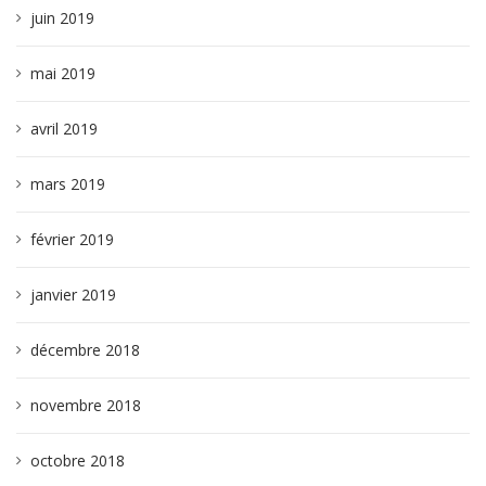
juin 2019
mai 2019
avril 2019
mars 2019
février 2019
janvier 2019
décembre 2018
novembre 2018
octobre 2018