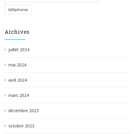
téléphonie
Archives
juillet 2024
mai 2024
avril 2024
mars 2024
décembre 2023
octobre 2023