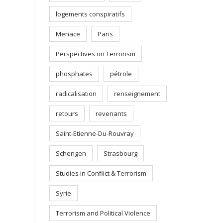
logements conspiratifs
Menace
Paris
Perspectives on Terrorism
phosphates
pétrole
radicalisation
renseignement
retours
revenants
Saint-Etienne-Du-Rouvray
Schengen
Strasbourg
Studies in Conflict & Terrorism
Syrie
Terrorism and Political Violence