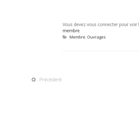
Vous devez vous connecter pour voir
membre
Membre
,
Ouvrages
Précédent