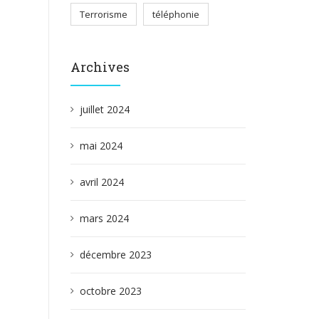
Terrorisme
téléphonie
Archives
juillet 2024
mai 2024
avril 2024
mars 2024
décembre 2023
octobre 2023