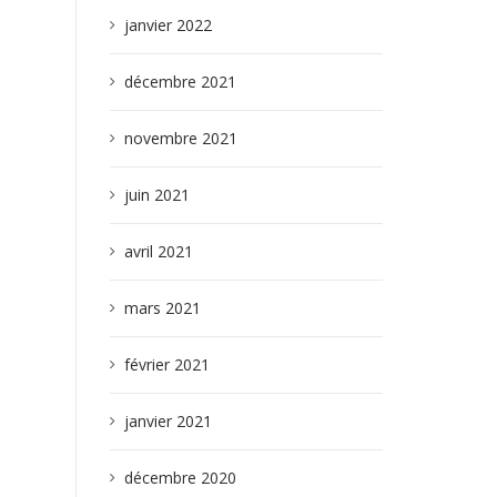
janvier 2022
décembre 2021
novembre 2021
juin 2021
avril 2021
mars 2021
février 2021
janvier 2021
décembre 2020