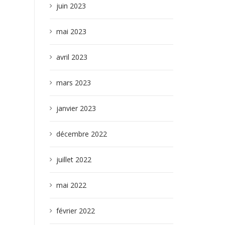
juin 2023
mai 2023
avril 2023
mars 2023
janvier 2023
décembre 2022
juillet 2022
mai 2022
février 2022