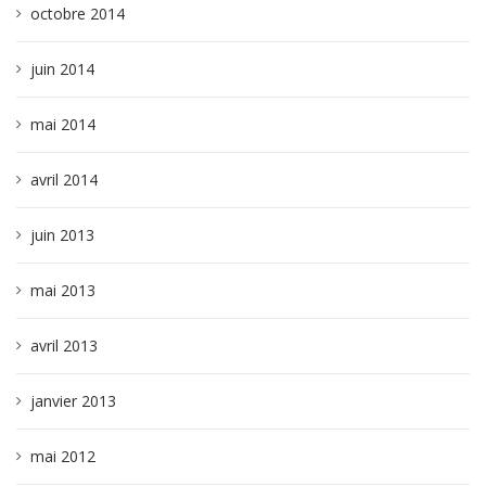
octobre 2014
juin 2014
mai 2014
avril 2014
juin 2013
mai 2013
avril 2013
janvier 2013
mai 2012