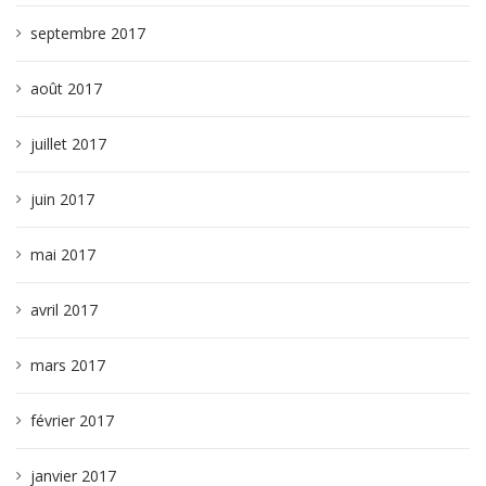
septembre 2017
août 2017
juillet 2017
juin 2017
mai 2017
avril 2017
mars 2017
février 2017
janvier 2017