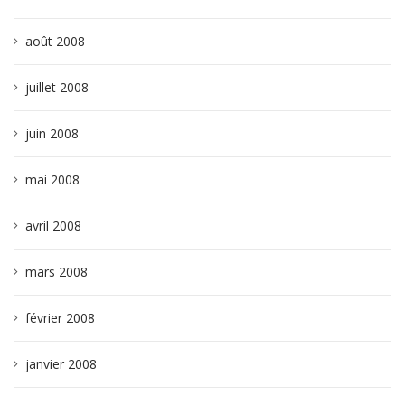
août 2008
juillet 2008
juin 2008
mai 2008
avril 2008
mars 2008
février 2008
janvier 2008