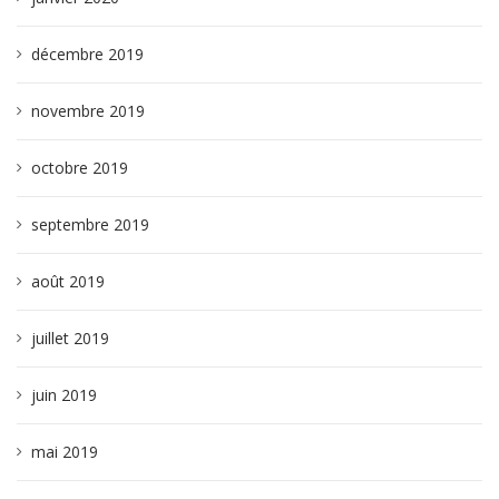
décembre 2019
novembre 2019
octobre 2019
septembre 2019
août 2019
juillet 2019
juin 2019
mai 2019