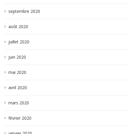
septembre 2020
août 2020
juillet 2020
juin 2020
mai 2020
avril 2020
mars 2020
février 2020
janvier 2020