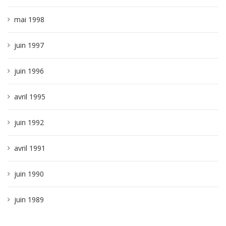
mai 1998
juin 1997
juin 1996
avril 1995
juin 1992
avril 1991
juin 1990
juin 1989