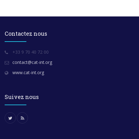
Contactez nous
+33 9 70 40 72 00
contact@cat-int.org
www.cat-int.org
Suivez nous