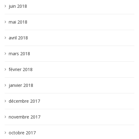
juin 2018
mai 2018
avril 2018
mars 2018
février 2018
janvier 2018
décembre 2017
novembre 2017
octobre 2017