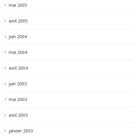
mai 2005
avril 2005
juin 2004
mai 2004
avril 2004
juin 2003
mai 2003
avril 2003
janvier 2003