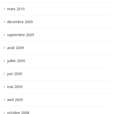
mars 2010
décembre 2009
septembre 2009
août 2009
juillet 2009
juin 2009
mai 2009
avril 2009
octobre 2008