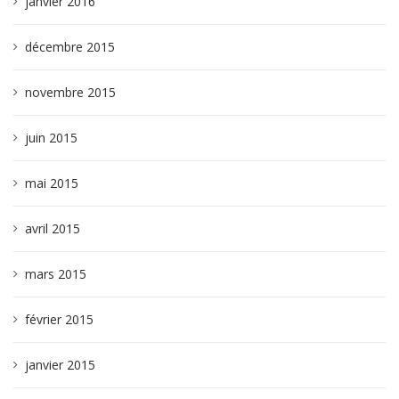
janvier 2016
décembre 2015
novembre 2015
juin 2015
mai 2015
avril 2015
mars 2015
février 2015
janvier 2015