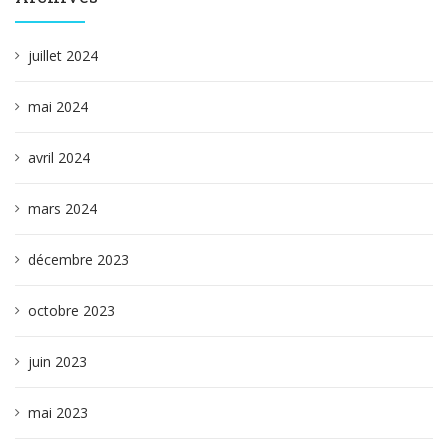
juillet 2024
mai 2024
avril 2024
mars 2024
décembre 2023
octobre 2023
juin 2023
mai 2023