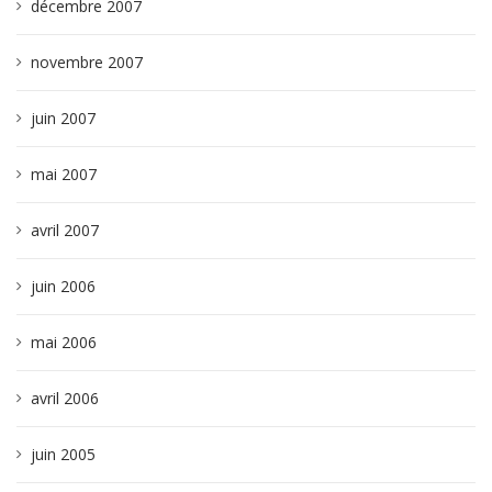
décembre 2007
novembre 2007
juin 2007
mai 2007
avril 2007
juin 2006
mai 2006
avril 2006
juin 2005