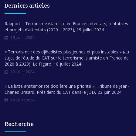
Derniers articles
Rapport – Terrorisme islamiste en France: attentats, tentatives
et projets d’attentats (2020 – 2023), 19 juillet 2024
19 juillet 2024
« Terrorisme : des djihadistes plus jeunes et plus instables » (au
sujet de l’étude du CAT sur le terrorisme islamiste en France de
2020 à 2023), Le Figaro, 18 juillet 2024
19 juillet 2024
« La lutte antiterroriste doit être une priorité », Tribune de Jean-
Charles Brisard, Président du CAT dans le JDD, 23 juin 2024
19 juillet 2024
Recherche