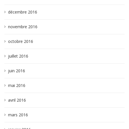
décembre 2016
novembre 2016
octobre 2016
juillet 2016
juin 2016
mai 2016
avril 2016
mars 2016