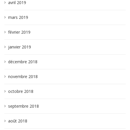
avril 2019
mars 2019
février 2019
janvier 2019
décembre 2018
novembre 2018
octobre 2018
septembre 2018
août 2018