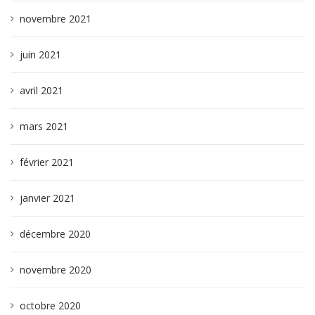
novembre 2021
juin 2021
avril 2021
mars 2021
février 2021
janvier 2021
décembre 2020
novembre 2020
octobre 2020