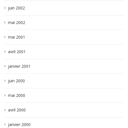
juin 2002
mai 2002
mai 2001
avril 2001
janvier 2001
juin 2000
mai 2000
avril 2000
janvier 2000