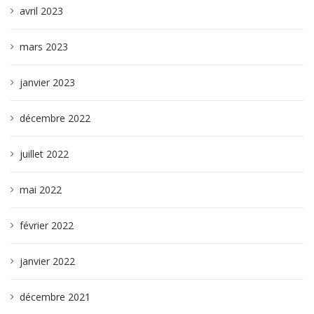
avril 2023
mars 2023
janvier 2023
décembre 2022
juillet 2022
mai 2022
février 2022
janvier 2022
décembre 2021