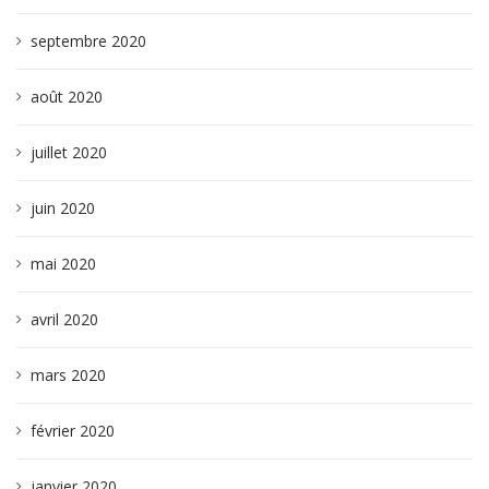
septembre 2020
août 2020
juillet 2020
juin 2020
mai 2020
avril 2020
mars 2020
février 2020
janvier 2020