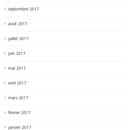
septembre 2017
août 2017
juillet 2017
juin 2017
mai 2017
avril 2017
mars 2017
février 2017
janvier 2017