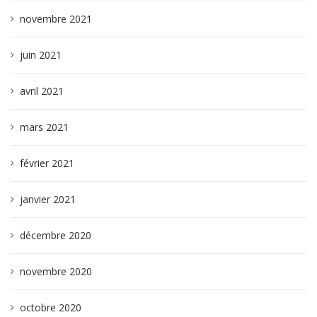
novembre 2021
juin 2021
avril 2021
mars 2021
février 2021
janvier 2021
décembre 2020
novembre 2020
octobre 2020