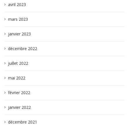
avril 2023
mars 2023
janvier 2023
décembre 2022
juillet 2022
mai 2022
février 2022
janvier 2022
décembre 2021