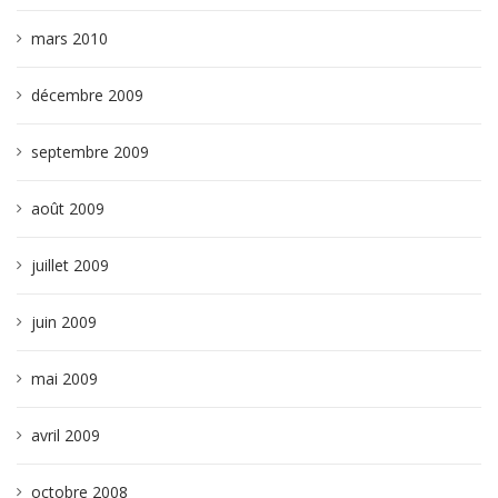
mars 2010
décembre 2009
septembre 2009
août 2009
juillet 2009
juin 2009
mai 2009
avril 2009
octobre 2008