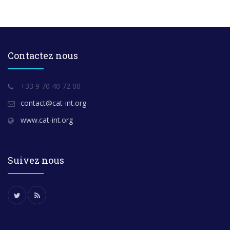
Contactez nous
+33 9 70 40 72 00
contact@cat-int.org
www.cat-int.org
Suivez nous