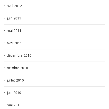
avril 2012
juin 2011
mai 2011
avril 2011
décembre 2010
octobre 2010
juillet 2010
juin 2010
mai 2010