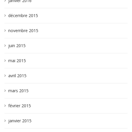
janvier 2016
décembre 2015
novembre 2015
juin 2015
mai 2015
avril 2015
mars 2015
février 2015
janvier 2015