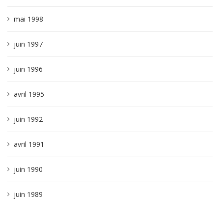
mai 1998
juin 1997
juin 1996
avril 1995
juin 1992
avril 1991
juin 1990
juin 1989