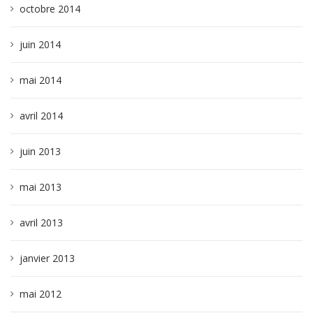
octobre 2014
juin 2014
mai 2014
avril 2014
juin 2013
mai 2013
avril 2013
janvier 2013
mai 2012