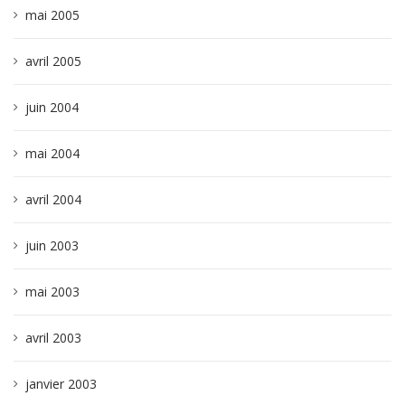
mai 2005
avril 2005
juin 2004
mai 2004
avril 2004
juin 2003
mai 2003
avril 2003
janvier 2003