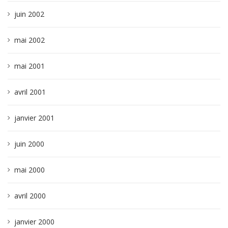
juin 2002
mai 2002
mai 2001
avril 2001
janvier 2001
juin 2000
mai 2000
avril 2000
janvier 2000