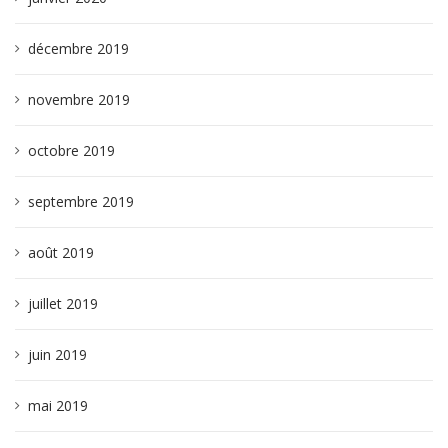
décembre 2019
novembre 2019
octobre 2019
septembre 2019
août 2019
juillet 2019
juin 2019
mai 2019