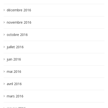
décembre 2016
novembre 2016
octobre 2016
juillet 2016
juin 2016
mai 2016
avril 2016
mars 2016