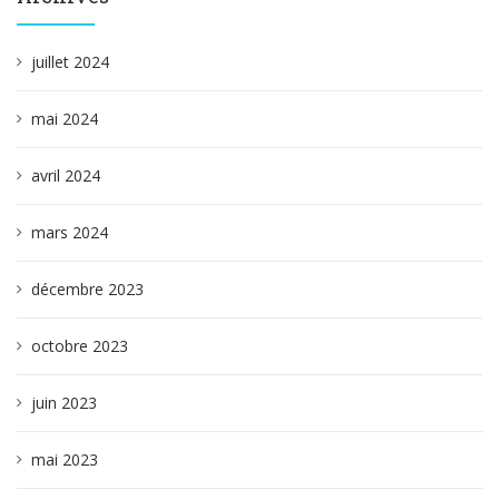
juillet 2024
mai 2024
avril 2024
mars 2024
décembre 2023
octobre 2023
juin 2023
mai 2023