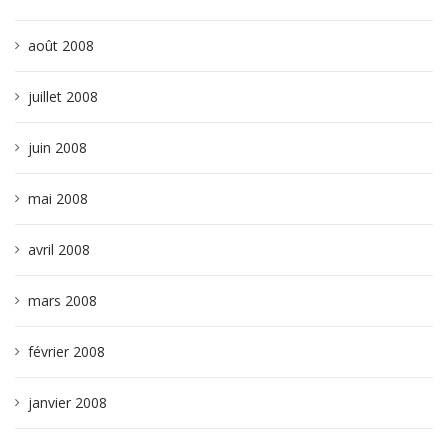
août 2008
juillet 2008
juin 2008
mai 2008
avril 2008
mars 2008
février 2008
janvier 2008