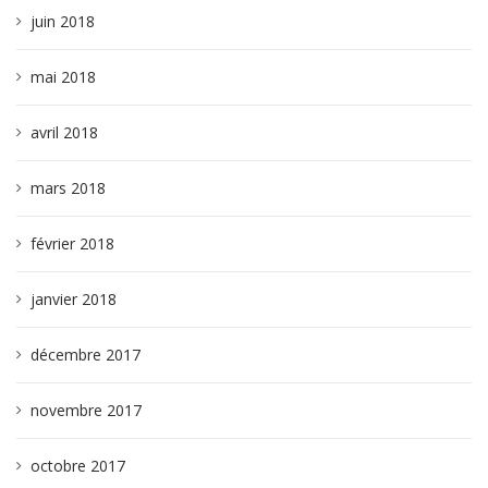
juin 2018
mai 2018
avril 2018
mars 2018
février 2018
janvier 2018
décembre 2017
novembre 2017
octobre 2017