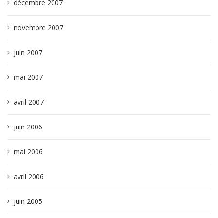
décembre 2007
novembre 2007
juin 2007
mai 2007
avril 2007
juin 2006
mai 2006
avril 2006
juin 2005