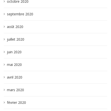
octobre 2020
septembre 2020
août 2020
juillet 2020
juin 2020
mai 2020
avril 2020
mars 2020
février 2020