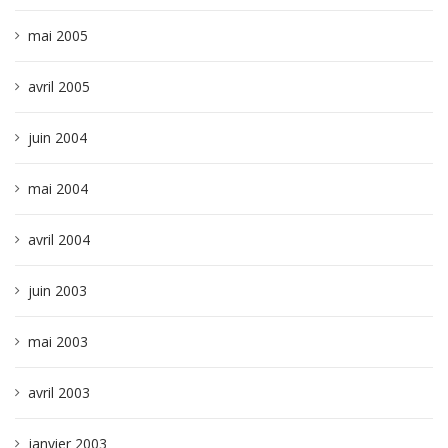
mai 2005
avril 2005
juin 2004
mai 2004
avril 2004
juin 2003
mai 2003
avril 2003
janvier 2003