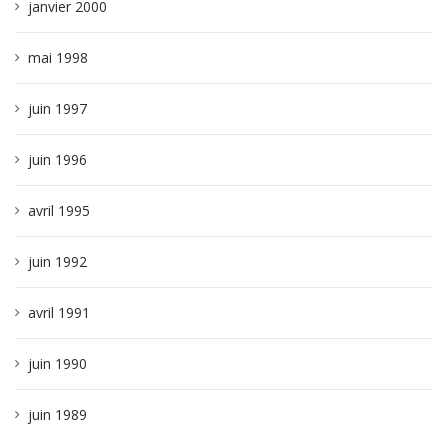
janvier 2000
mai 1998
juin 1997
juin 1996
avril 1995
juin 1992
avril 1991
juin 1990
juin 1989