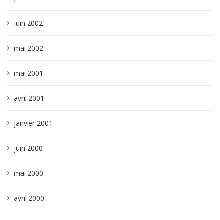
juin 2002
mai 2002
mai 2001
avril 2001
janvier 2001
juin 2000
mai 2000
avril 2000