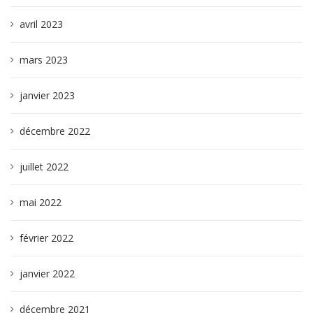
avril 2023
mars 2023
janvier 2023
décembre 2022
juillet 2022
mai 2022
février 2022
janvier 2022
décembre 2021