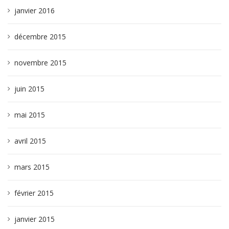
janvier 2016
décembre 2015
novembre 2015
juin 2015
mai 2015
avril 2015
mars 2015
février 2015
janvier 2015