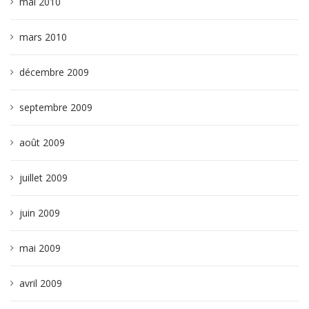
mai 2010
mars 2010
décembre 2009
septembre 2009
août 2009
juillet 2009
juin 2009
mai 2009
avril 2009