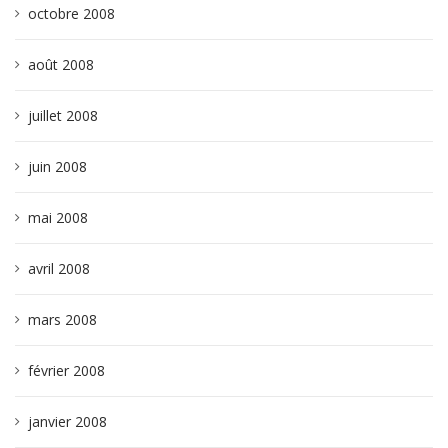
octobre 2008
août 2008
juillet 2008
juin 2008
mai 2008
avril 2008
mars 2008
février 2008
janvier 2008