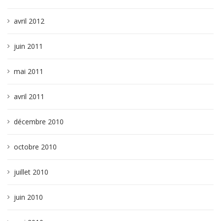
avril 2012
juin 2011
mai 2011
avril 2011
décembre 2010
octobre 2010
juillet 2010
juin 2010