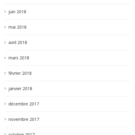
juin 2018
mai 2018
avril 2018
mars 2018
février 2018
janvier 2018
décembre 2017
novembre 2017
octobre 2017