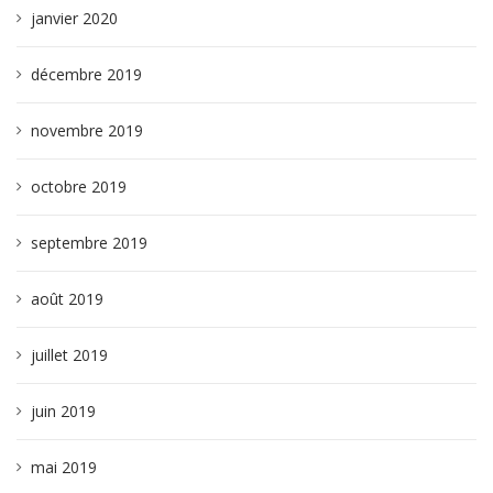
janvier 2020
décembre 2019
novembre 2019
octobre 2019
septembre 2019
août 2019
juillet 2019
juin 2019
mai 2019