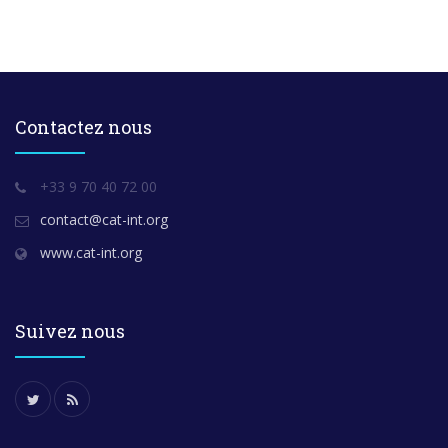
Contactez nous
+33 9 70 40 72 00
contact@cat-int.org
www.cat-int.org
Suivez nous