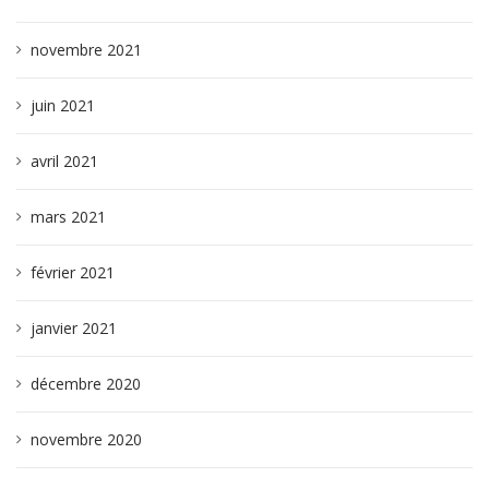
novembre 2021
juin 2021
avril 2021
mars 2021
février 2021
janvier 2021
décembre 2020
novembre 2020