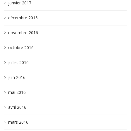
janvier 2017
décembre 2016
novembre 2016
octobre 2016
juillet 2016
juin 2016
mai 2016
avril 2016
mars 2016