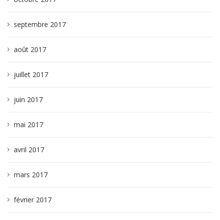
septembre 2017
août 2017
juillet 2017
juin 2017
mai 2017
avril 2017
mars 2017
février 2017