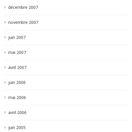
décembre 2007
novembre 2007
juin 2007
mai 2007
avril 2007
juin 2006
mai 2006
avril 2006
juin 2005