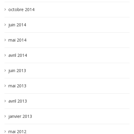
octobre 2014
juin 2014
mai 2014
avril 2014
juin 2013
mai 2013
avril 2013
janvier 2013
mai 2012