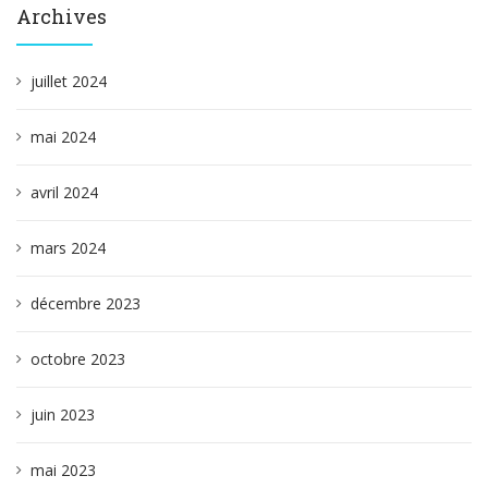
Archives
juillet 2024
mai 2024
avril 2024
mars 2024
décembre 2023
octobre 2023
juin 2023
mai 2023