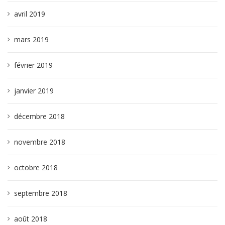
avril 2019
mars 2019
février 2019
janvier 2019
décembre 2018
novembre 2018
octobre 2018
septembre 2018
août 2018