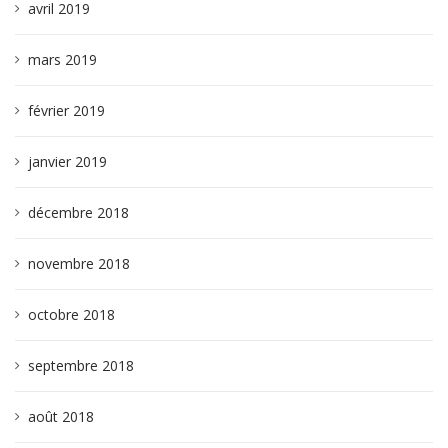
avril 2019
mars 2019
février 2019
janvier 2019
décembre 2018
novembre 2018
octobre 2018
septembre 2018
août 2018