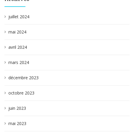
juillet 2024
mai 2024
avril 2024
mars 2024
décembre 2023
octobre 2023
juin 2023
mai 2023