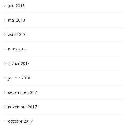
juin 2018
mai 2018
avril 2018
mars 2018
février 2018
janvier 2018
décembre 2017
novembre 2017
octobre 2017