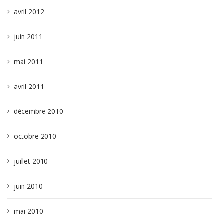
avril 2012
juin 2011
mai 2011
avril 2011
décembre 2010
octobre 2010
juillet 2010
juin 2010
mai 2010