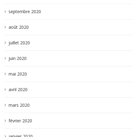
septembre 2020
août 2020
juillet 2020
juin 2020
mai 2020
avril 2020
mars 2020
février 2020
janvier 2020