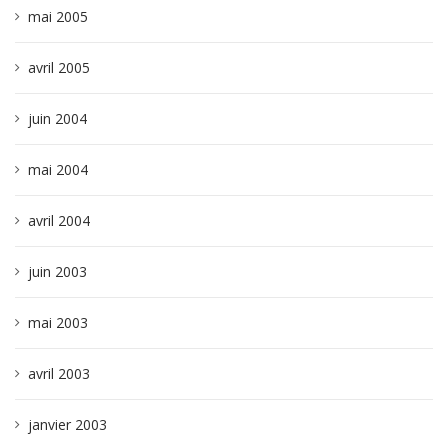
mai 2005
avril 2005
juin 2004
mai 2004
avril 2004
juin 2003
mai 2003
avril 2003
janvier 2003