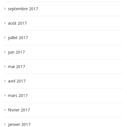
septembre 2017
août 2017
juillet 2017
juin 2017
mai 2017
avril 2017
mars 2017
février 2017
janvier 2017