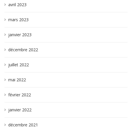
avril 2023
mars 2023
janvier 2023
décembre 2022
juillet 2022
mai 2022
février 2022
janvier 2022
décembre 2021