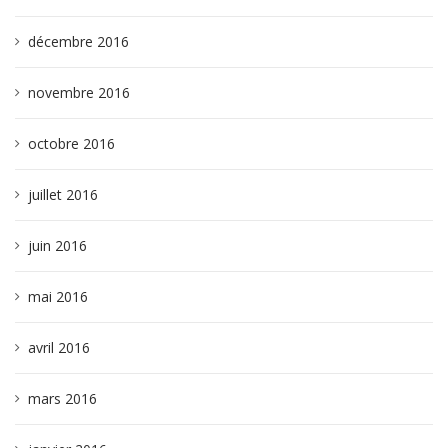
décembre 2016
novembre 2016
octobre 2016
juillet 2016
juin 2016
mai 2016
avril 2016
mars 2016