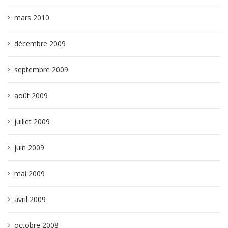
mars 2010
décembre 2009
septembre 2009
août 2009
juillet 2009
juin 2009
mai 2009
avril 2009
octobre 2008