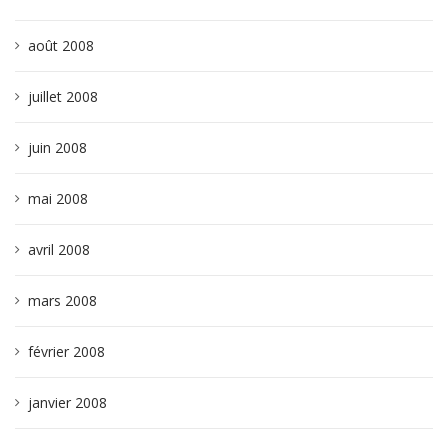
août 2008
juillet 2008
juin 2008
mai 2008
avril 2008
mars 2008
février 2008
janvier 2008