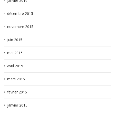
janvier 2016
décembre 2015
novembre 2015
juin 2015
mai 2015
avril 2015
mars 2015
février 2015
janvier 2015