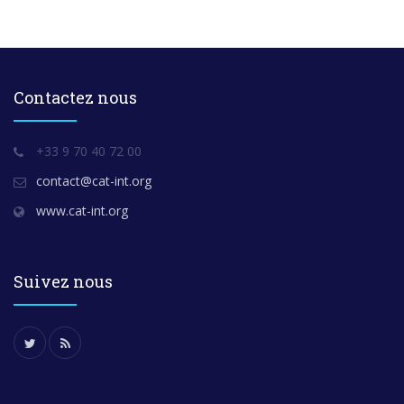
Contactez nous
+33 9 70 40 72 00
contact@cat-int.org
www.cat-int.org
Suivez nous