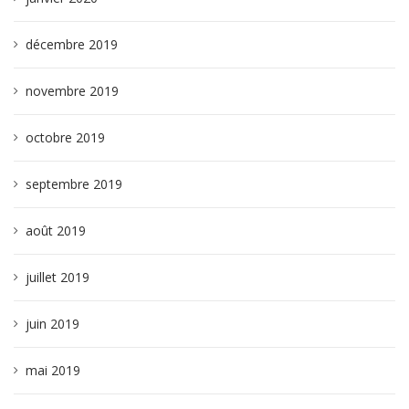
décembre 2019
novembre 2019
octobre 2019
septembre 2019
août 2019
juillet 2019
juin 2019
mai 2019