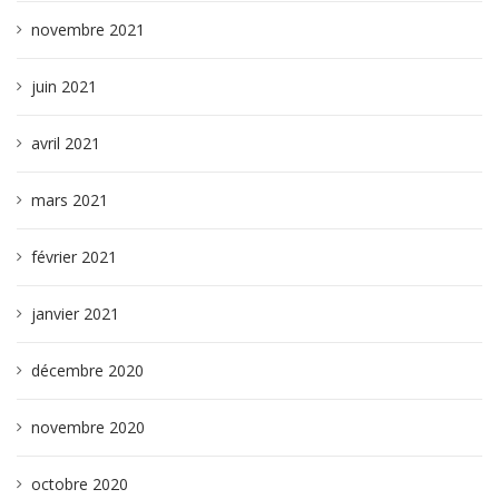
novembre 2021
juin 2021
avril 2021
mars 2021
février 2021
janvier 2021
décembre 2020
novembre 2020
octobre 2020