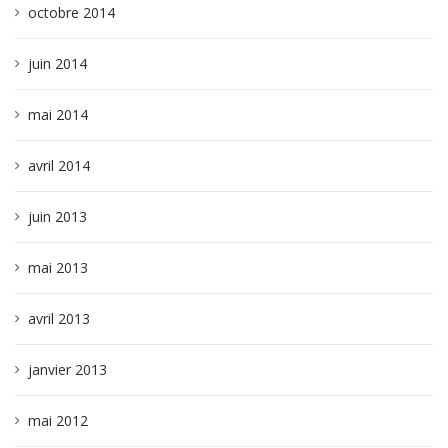
octobre 2014
juin 2014
mai 2014
avril 2014
juin 2013
mai 2013
avril 2013
janvier 2013
mai 2012