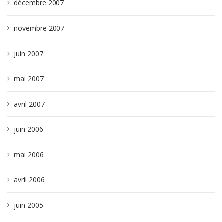
décembre 2007
novembre 2007
juin 2007
mai 2007
avril 2007
juin 2006
mai 2006
avril 2006
juin 2005