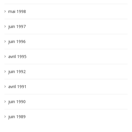
mai 1998
juin 1997
juin 1996
avril 1995
juin 1992
avril 1991
juin 1990
juin 1989