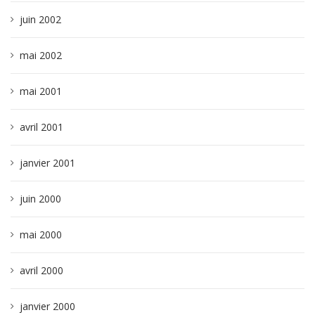
juin 2002
mai 2002
mai 2001
avril 2001
janvier 2001
juin 2000
mai 2000
avril 2000
janvier 2000