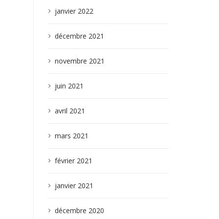
janvier 2022
décembre 2021
novembre 2021
juin 2021
avril 2021
mars 2021
février 2021
janvier 2021
décembre 2020