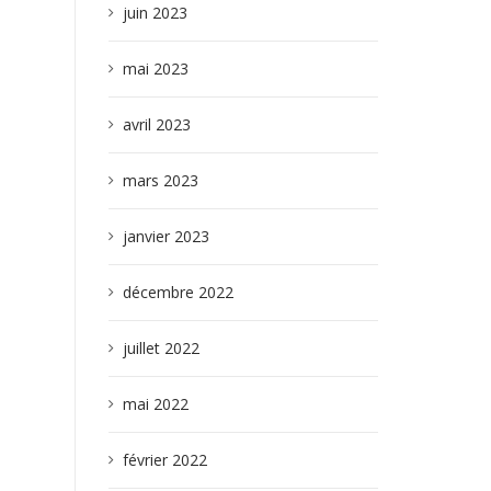
juin 2023
mai 2023
avril 2023
mars 2023
janvier 2023
décembre 2022
juillet 2022
mai 2022
février 2022