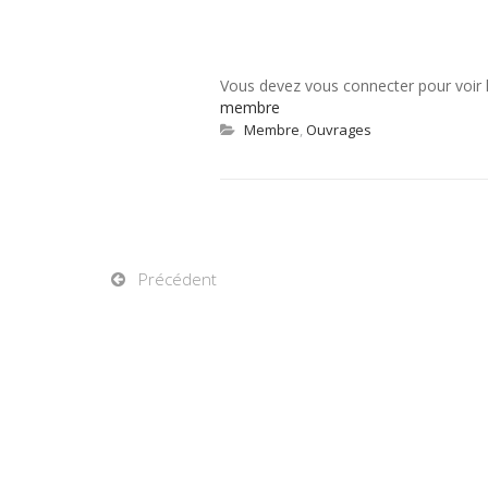
Vous devez vous connecter pour voir
membre
Membre
,
Ouvrages
Précédent