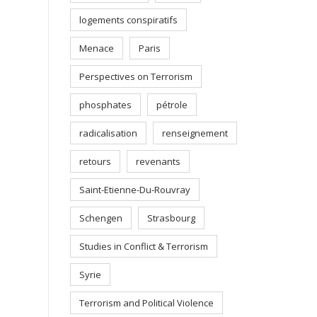
logements conspiratifs
Menace
Paris
Perspectives on Terrorism
phosphates
pétrole
radicalisation
renseignement
retours
revenants
Saint-Etienne-Du-Rouvray
Schengen
Strasbourg
Studies in Conflict & Terrorism
Syrie
Terrorism and Political Violence