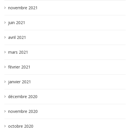
novembre 2021
juin 2021
avril 2021
mars 2021
février 2021
janvier 2021
décembre 2020
novembre 2020
octobre 2020