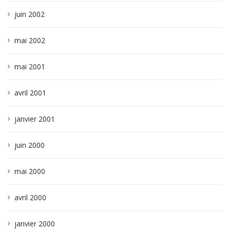
juin 2002
mai 2002
mai 2001
avril 2001
janvier 2001
juin 2000
mai 2000
avril 2000
janvier 2000