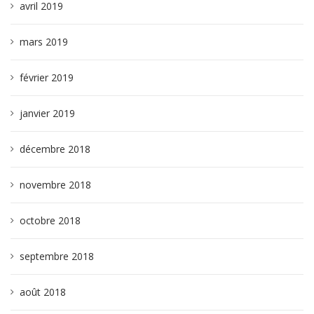
avril 2019
mars 2019
février 2019
janvier 2019
décembre 2018
novembre 2018
octobre 2018
septembre 2018
août 2018