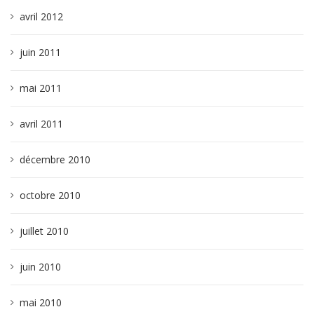
avril 2012
juin 2011
mai 2011
avril 2011
décembre 2010
octobre 2010
juillet 2010
juin 2010
mai 2010