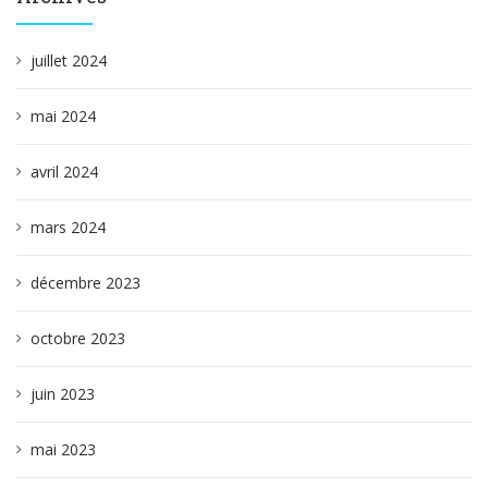
juillet 2024
mai 2024
avril 2024
mars 2024
décembre 2023
octobre 2023
juin 2023
mai 2023