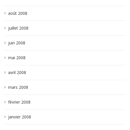
août 2008
juillet 2008
juin 2008
mai 2008
avril 2008
mars 2008
février 2008
janvier 2008