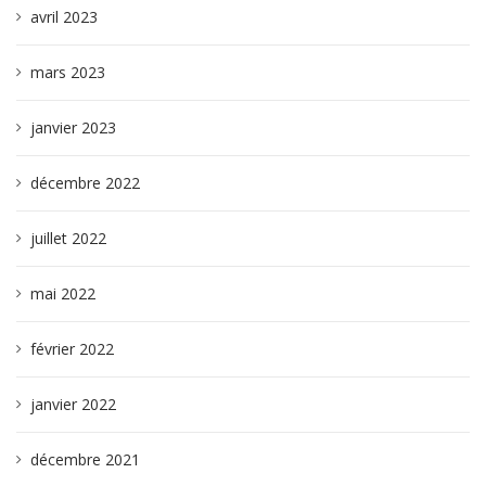
avril 2023
mars 2023
janvier 2023
décembre 2022
juillet 2022
mai 2022
février 2022
janvier 2022
décembre 2021