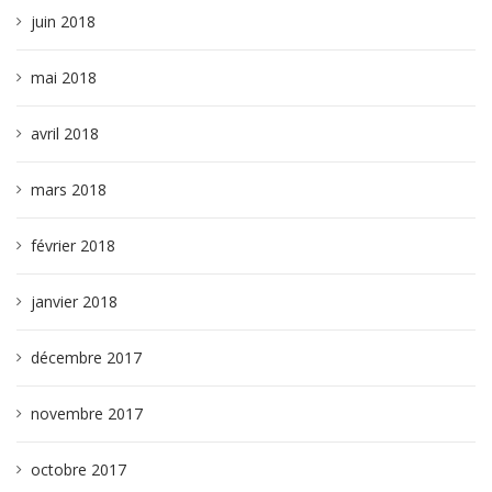
juin 2018
mai 2018
avril 2018
mars 2018
février 2018
janvier 2018
décembre 2017
novembre 2017
octobre 2017