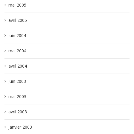
mai 2005
avril 2005
juin 2004
mai 2004
avril 2004
juin 2003
mai 2003
avril 2003
janvier 2003