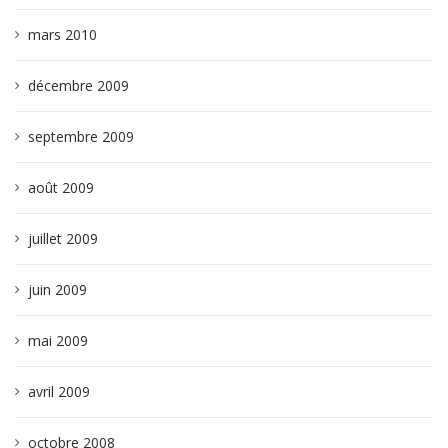
mars 2010
décembre 2009
septembre 2009
août 2009
juillet 2009
juin 2009
mai 2009
avril 2009
octobre 2008