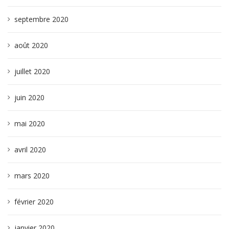
septembre 2020
août 2020
juillet 2020
juin 2020
mai 2020
avril 2020
mars 2020
février 2020
janvier 2020