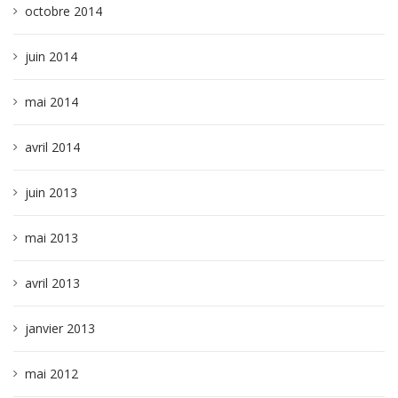
octobre 2014
juin 2014
mai 2014
avril 2014
juin 2013
mai 2013
avril 2013
janvier 2013
mai 2012