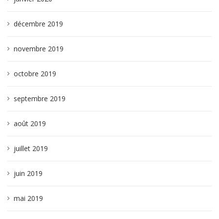
décembre 2019
novembre 2019
octobre 2019
septembre 2019
août 2019
juillet 2019
juin 2019
mai 2019