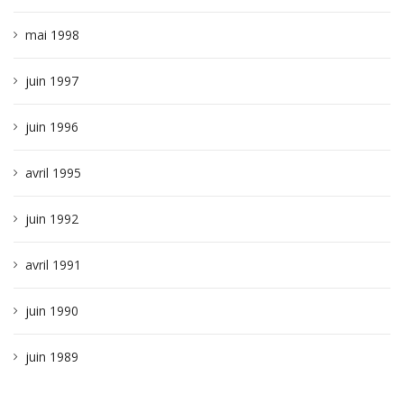
mai 1998
juin 1997
juin 1996
avril 1995
juin 1992
avril 1991
juin 1990
juin 1989