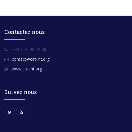
Contactez nous
+33 9 70 40 72 00
contact@cat-int.org
www.cat-int.org
Suivez nous