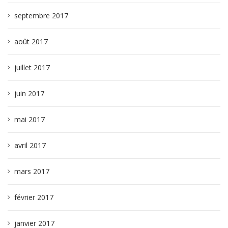
septembre 2017
août 2017
juillet 2017
juin 2017
mai 2017
avril 2017
mars 2017
février 2017
janvier 2017