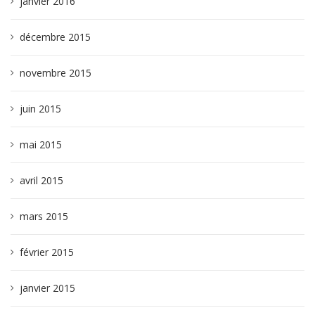
janvier 2016
décembre 2015
novembre 2015
juin 2015
mai 2015
avril 2015
mars 2015
février 2015
janvier 2015