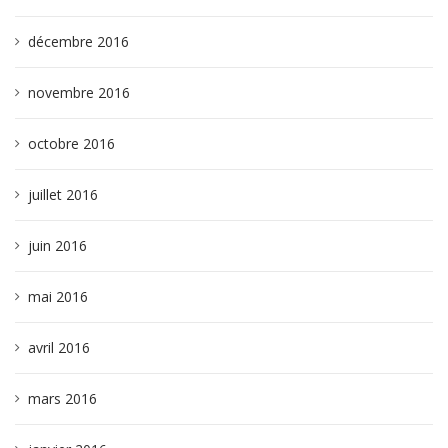
décembre 2016
novembre 2016
octobre 2016
juillet 2016
juin 2016
mai 2016
avril 2016
mars 2016