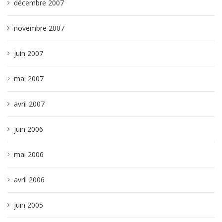
décembre 2007
novembre 2007
juin 2007
mai 2007
avril 2007
juin 2006
mai 2006
avril 2006
juin 2005