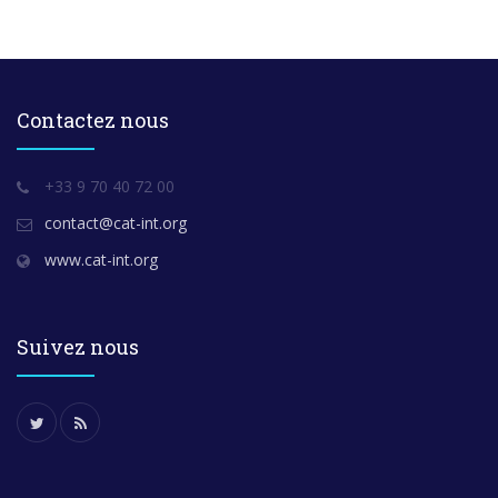
Contactez nous
+33 9 70 40 72 00
contact@cat-int.org
www.cat-int.org
Suivez nous