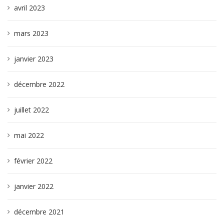
avril 2023
mars 2023
janvier 2023
décembre 2022
juillet 2022
mai 2022
février 2022
janvier 2022
décembre 2021