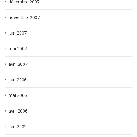
décembre 2007
novembre 2007
juin 2007
mai 2007
avril 2007
juin 2006
mai 2006
avril 2006
juin 2005