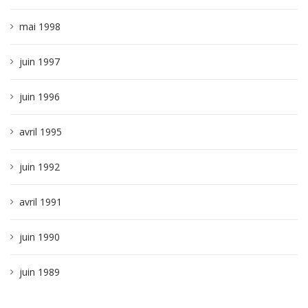
mai 1998
juin 1997
juin 1996
avril 1995
juin 1992
avril 1991
juin 1990
juin 1989