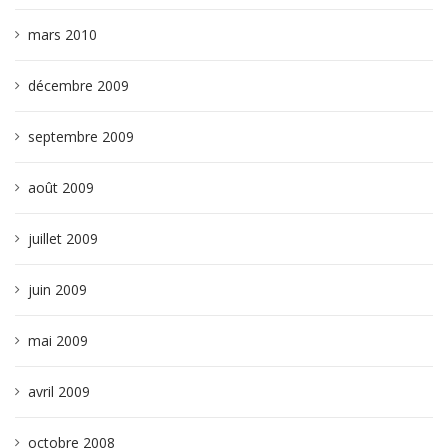
mars 2010
décembre 2009
septembre 2009
août 2009
juillet 2009
juin 2009
mai 2009
avril 2009
octobre 2008