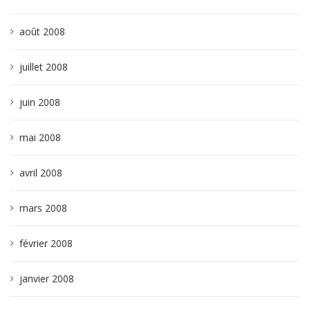
août 2008
juillet 2008
juin 2008
mai 2008
avril 2008
mars 2008
février 2008
janvier 2008