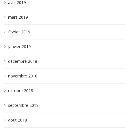
avril 2019
mars 2019
février 2019
janvier 2019
décembre 2018
novembre 2018
octobre 2018
septembre 2018
août 2018