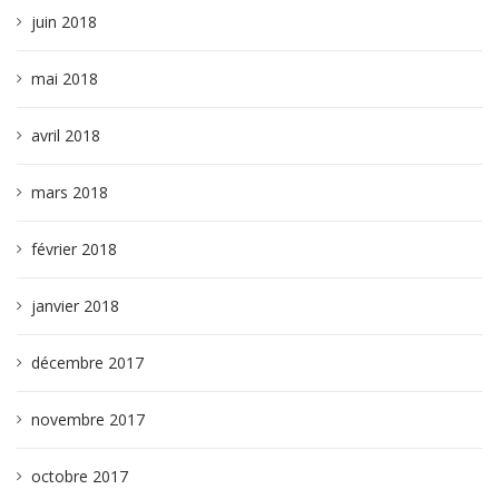
juin 2018
mai 2018
avril 2018
mars 2018
février 2018
janvier 2018
décembre 2017
novembre 2017
octobre 2017