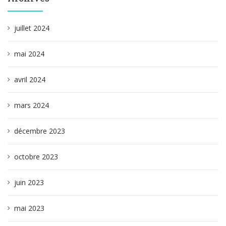
juillet 2024
mai 2024
avril 2024
mars 2024
décembre 2023
octobre 2023
juin 2023
mai 2023