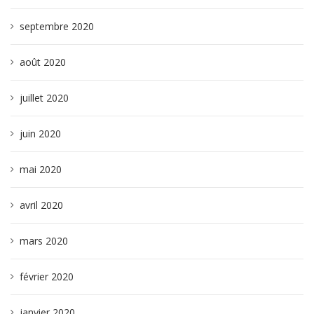
septembre 2020
août 2020
juillet 2020
juin 2020
mai 2020
avril 2020
mars 2020
février 2020
janvier 2020