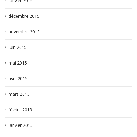
janvier 2016
décembre 2015
novembre 2015
juin 2015
mai 2015
avril 2015
mars 2015
février 2015
janvier 2015