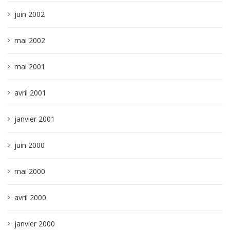
juin 2002
mai 2002
mai 2001
avril 2001
janvier 2001
juin 2000
mai 2000
avril 2000
janvier 2000