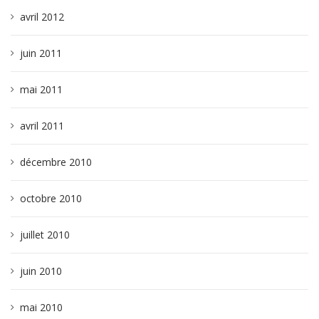
avril 2012
juin 2011
mai 2011
avril 2011
décembre 2010
octobre 2010
juillet 2010
juin 2010
mai 2010