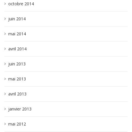
octobre 2014
juin 2014
mai 2014
avril 2014
juin 2013
mai 2013
avril 2013
janvier 2013
mai 2012