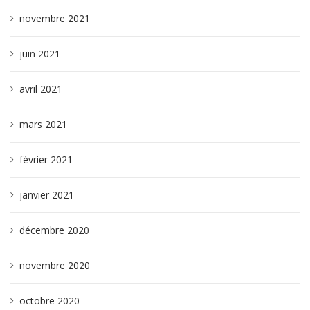
novembre 2021
juin 2021
avril 2021
mars 2021
février 2021
janvier 2021
décembre 2020
novembre 2020
octobre 2020