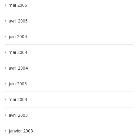
mai 2005
avril 2005
juin 2004
mai 2004
avril 2004
juin 2003
mai 2003
avril 2003
janvier 2003