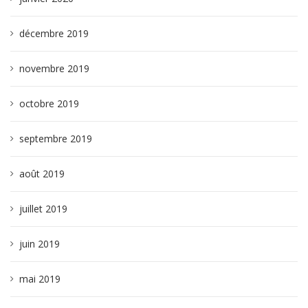
décembre 2019
novembre 2019
octobre 2019
septembre 2019
août 2019
juillet 2019
juin 2019
mai 2019