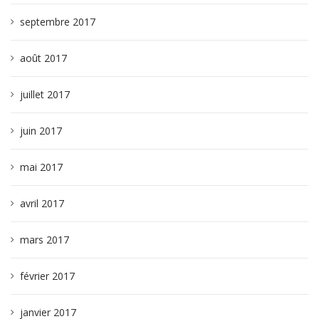
septembre 2017
août 2017
juillet 2017
juin 2017
mai 2017
avril 2017
mars 2017
février 2017
janvier 2017