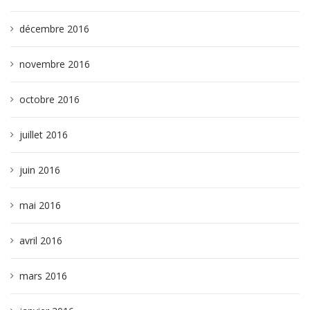
décembre 2016
novembre 2016
octobre 2016
juillet 2016
juin 2016
mai 2016
avril 2016
mars 2016