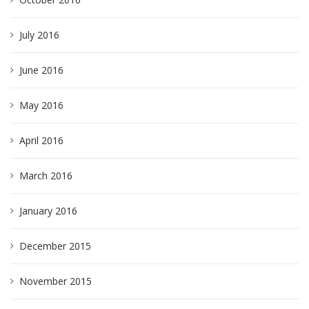
July 2016
June 2016
May 2016
April 2016
March 2016
January 2016
December 2015
November 2015