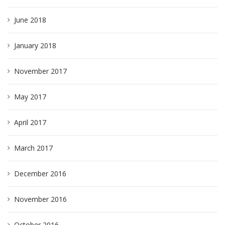
June 2018
January 2018
November 2017
May 2017
April 2017
March 2017
December 2016
November 2016
October 2016