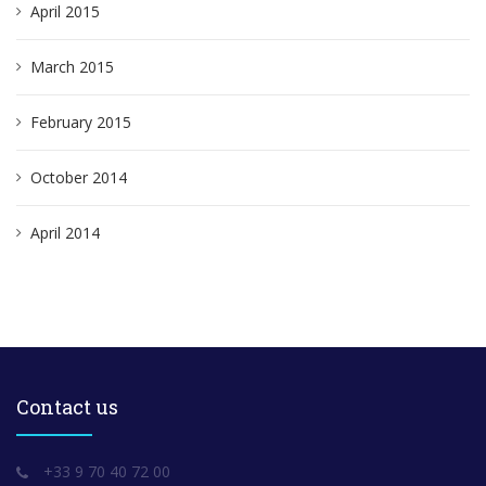
April 2015
March 2015
February 2015
October 2014
April 2014
Contact us
+33 9 70 40 72 00