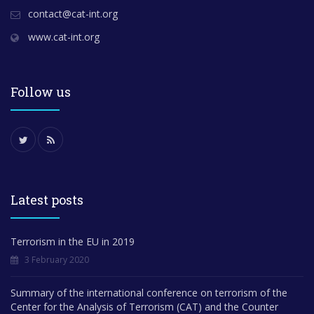
contact@cat-int.org
www.cat-int.org
Follow us
Latest posts
Terrorism in the EU in 2019
3 February 2020
Summary of the international conference on terrorism of the
Center for the Analysis of Terrorism (CAT) and the Counter