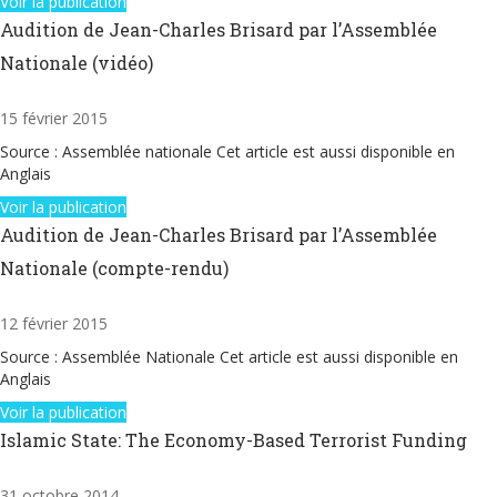
Voir la publication
Audition de Jean-Charles Brisard par l’Assemblée
Nationale (vidéo)
15 février 2015
Source : Assemblée nationale Cet article est aussi disponible en
Anglais
Voir la publication
Audition de Jean-Charles Brisard par l’Assemblée
Nationale (compte-rendu)
12 février 2015
Source : Assemblée Nationale Cet article est aussi disponible en
Anglais
Voir la publication
Islamic State: The Economy-Based Terrorist Funding
31 octobre 2014