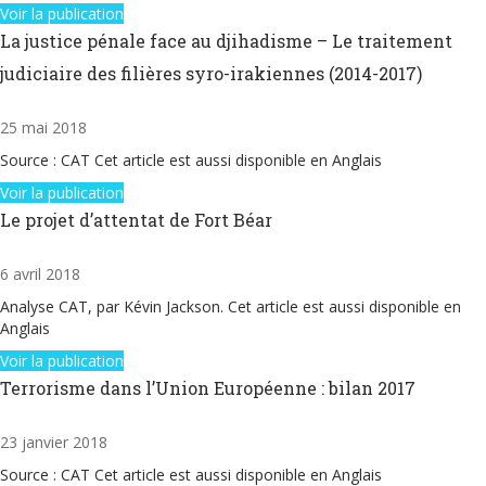
Voir la publication
La justice pénale face au djihadisme – Le traitement
judiciaire des filières syro-irakiennes (2014-2017)
25 mai 2018
Source : CAT Cet article est aussi disponible en Anglais
Voir la publication
Le projet d’attentat de Fort Béar
6 avril 2018
Analyse CAT, par Kévin Jackson. Cet article est aussi disponible en
Anglais
Voir la publication
Terrorisme dans l’Union Européenne : bilan 2017
23 janvier 2018
Source : CAT Cet article est aussi disponible en Anglais