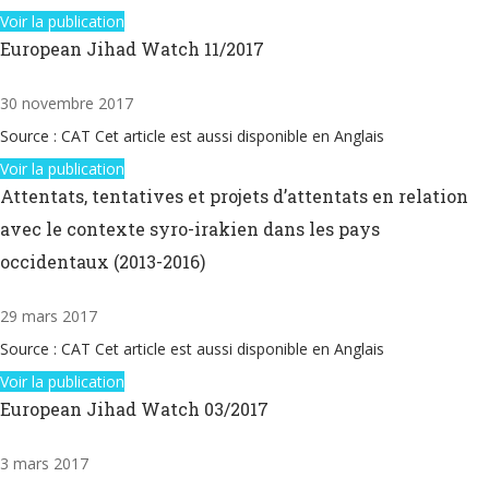
Voir la publication
European Jihad Watch 11/2017
30 novembre 2017
Source : CAT Cet article est aussi disponible en Anglais
Voir la publication
Attentats, tentatives et projets d’attentats en relation
avec le contexte syro-irakien dans les pays
occidentaux (2013-2016)
29 mars 2017
Source : CAT Cet article est aussi disponible en Anglais
Voir la publication
European Jihad Watch 03/2017
3 mars 2017