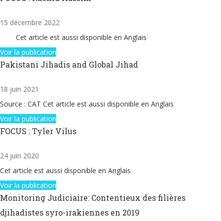
15 décembre 2022
Cet article est aussi disponible en Anglais
Voir la publication
Pakistani Jihadis and Global Jihad
18 juin 2021
Source : CAT Cet article est aussi disponible en Anglais
Voir la publication
FOCUS : Tyler Vilus
24 juin 2020
Cet article est aussi disponible en Anglais
Voir la publication
Monitoring Judiciaire: Contentieux des filières
djihadistes syro-irakiennes en 2019