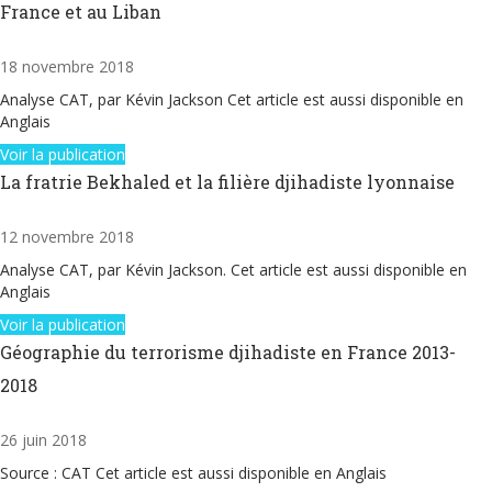
France et au Liban
18 novembre 2018
Analyse CAT, par Kévin Jackson Cet article est aussi disponible en
Anglais
Voir la publication
La fratrie Bekhaled et la filière djihadiste lyonnaise
12 novembre 2018
Analyse CAT, par Kévin Jackson. Cet article est aussi disponible en
Anglais
Voir la publication
Géographie du terrorisme djihadiste en France 2013-
2018
26 juin 2018
Source : CAT Cet article est aussi disponible en Anglais