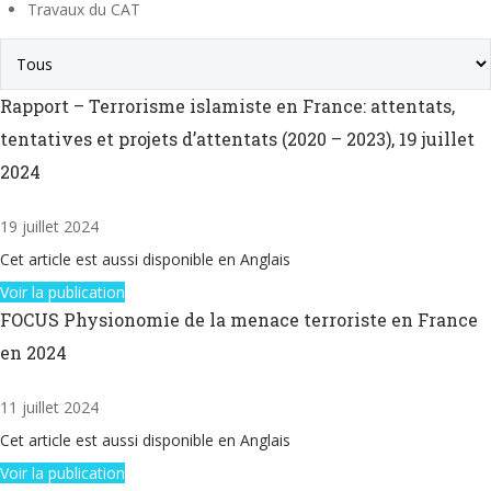
Travaux du CAT
Rapport – Terrorisme islamiste en France: attentats,
tentatives et projets d’attentats (2020 – 2023), 19 juillet
2024
19 juillet 2024
Cet article est aussi disponible en Anglais
Voir la publication
FOCUS Physionomie de la menace terroriste en France
en 2024
11 juillet 2024
Cet article est aussi disponible en Anglais
Voir la publication