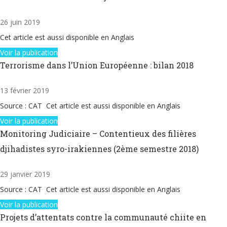
26 juin 2019
Cet article est aussi disponible en Anglais
Voir la publication
Terrorisme dans l’Union Européenne : bilan 2018
13 février 2019
Source : CAT Cet article est aussi disponible en Anglais
Voir la publication
Monitoring Judiciaire – Contentieux des filières
djihadistes syro-irakiennes (2ème semestre 2018)
29 janvier 2019
Source : CAT Cet article est aussi disponible en Anglais
Voir la publication
Projets d’attentats contre la communauté chiite en