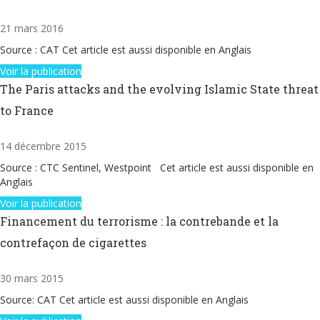
21 mars 2016
Source : CAT Cet article est aussi disponible en Anglais
Voir la publication
The Paris attacks and the evolving Islamic State threat
to France
14 décembre 2015
Source : CTC Sentinel, Westpoint Cet article est aussi disponible en
Anglais
Voir la publication
Financement du terrorisme : la contrebande et la
contrefaçon de cigarettes
30 mars 2015
Source: CAT Cet article est aussi disponible en Anglais