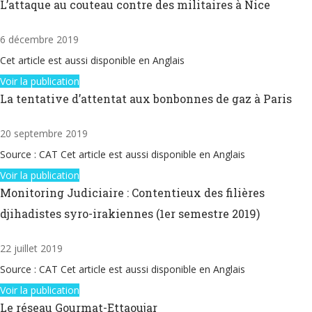
L’attaque au couteau contre des militaires à Nice
6 décembre 2019
Cet article est aussi disponible en Anglais
Voir la publication
La tentative d’attentat aux bonbonnes de gaz à Paris
20 septembre 2019
Source : CAT Cet article est aussi disponible en Anglais
Voir la publication
Monitoring Judiciaire : Contentieux des filières
djihadistes syro-irakiennes (1er semestre 2019)
22 juillet 2019
Source : CAT Cet article est aussi disponible en Anglais
Voir la publication
Le réseau Gourmat-Ettaoujar