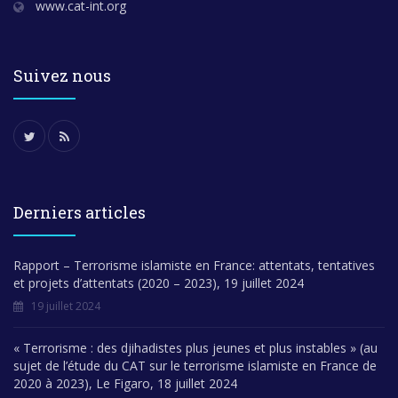
www.cat-int.org
Suivez nous
Derniers articles
Rapport – Terrorisme islamiste en France: attentats, tentatives
et projets d’attentats (2020 – 2023), 19 juillet 2024
19 juillet 2024
« Terrorisme : des djihadistes plus jeunes et plus instables » (au
sujet de l’étude du CAT sur le terrorisme islamiste en France de
2020 à 2023), Le Figaro, 18 juillet 2024