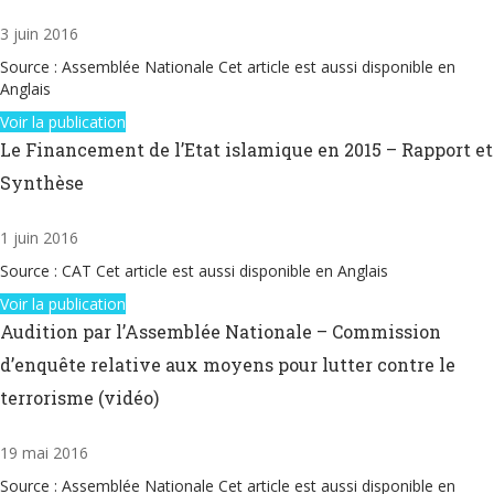
3 juin 2016
Source : Assemblée Nationale Cet article est aussi disponible en
Anglais
Voir la publication
Le Financement de l’Etat islamique en 2015 – Rapport et
Synthèse
1 juin 2016
Source : CAT Cet article est aussi disponible en Anglais
Voir la publication
Audition par l’Assemblée Nationale – Commission
d’enquête relative aux moyens pour lutter contre le
terrorisme (vidéo)
19 mai 2016
Source : Assemblée Nationale Cet article est aussi disponible en