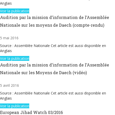
Anglais
Voir la publication
Audition par la mission d’information de l’Assemblée
Nationale sur les moyens de Daech (compte-rendu)
5 mai 2016
Source : Assemblée Nationale Cet article est aussi disponible en
Anglais
Voir la publication
Audition par la mission d’information de l’Assemblée
Nationale sur les Moyens de Daech (vidéo)
5 avril 2016
Source : Assemblée Nationale Cet article est aussi disponible en
Anglais
Voir la publication
European Jihad Watch 03/2016