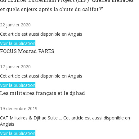
et quels enjeux après la chute du califat?”
22 janvier 2020
Cet article est aussi disponible en Anglais
Voir la publication
FOCUS Mourad FARES
17 janvier 2020
Cet article est aussi disponible en Anglais
Voir la publication
Les militaires français et le djihad
19 décembre 2019
CAT Militaires & Djihad Suite…. Cet article est aussi disponible en
Anglais
Voir la publication