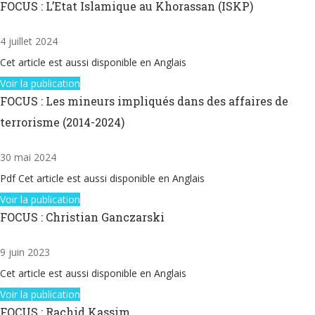
FOCUS : L’Etat Islamique au Khorassan (ISKP)
4 juillet 2024
Cet article est aussi disponible en Anglais
Voir la publication
FOCUS : Les mineurs impliqués dans des affaires de
terrorisme (2014-2024)
30 mai 2024
Pdf Cet article est aussi disponible en Anglais
Voir la publication
FOCUS : Christian Ganczarski
9 juin 2023
Cet article est aussi disponible en Anglais
Voir la publication
FOCUS : Rachid Kassim