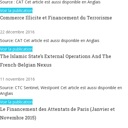
Source : CAT Cet article est aussi disponible en Anglais
Voir la publication
Commerce Illicite et Financement du Terrorisme
22 décembre 2016
Source: CAT Cet article est aussi disponible en Anglais
Voir la publication
The Islamic State’s External Operations And The
French-Belgian Nexus
11 novembre 2016
Source: CTC Sentinel, Westpoint Cet article est aussi disponible en
Anglais
Voir la publication
Le Financement des Attentats de Paris (Janvier et
Novembre 2015)