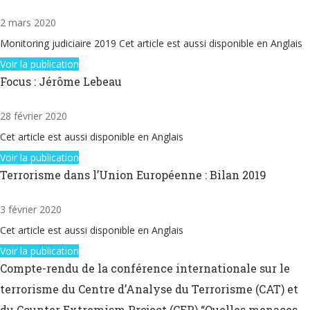
2 mars 2020
Monitoring judiciaire 2019 Cet article est aussi disponible en Anglais
Voir la publication
Focus : Jérôme Lebeau
28 février 2020
Cet article est aussi disponible en Anglais
Voir la publication
Terrorisme dans l’Union Européenne : Bilan 2019
3 février 2020
Cet article est aussi disponible en Anglais
Voir la publication
Compte-rendu de la conférence internationale sur le
terrorisme du Centre d’Analyse du Terrorisme (CAT) et
du Counter Extremism Project (CEP) “Quelles menaces