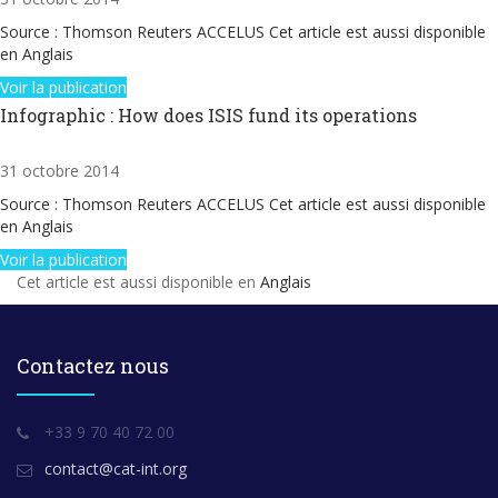
Source : Thomson Reuters ACCELUS Cet article est aussi disponible
en Anglais
Voir la publication
Infographic : How does ISIS fund its operations
31 octobre 2014
Source : Thomson Reuters ACCELUS Cet article est aussi disponible
en Anglais
Voir la publication
Cet article est aussi disponible en
Anglais
Contactez nous
+33 9 70 40 72 00
contact@cat-int.org