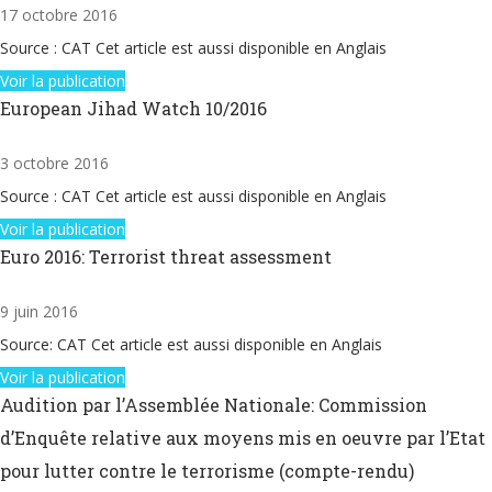
17 octobre 2016
Source : CAT Cet article est aussi disponible en Anglais
Voir la publication
European Jihad Watch 10/2016
3 octobre 2016
Source : CAT Cet article est aussi disponible en Anglais
Voir la publication
Euro 2016: Terrorist threat assessment
9 juin 2016
Source: CAT Cet article est aussi disponible en Anglais
Voir la publication
Audition par l’Assemblée Nationale: Commission
d’Enquête relative aux moyens mis en oeuvre par l’Etat
pour lutter contre le terrorisme (compte-rendu)