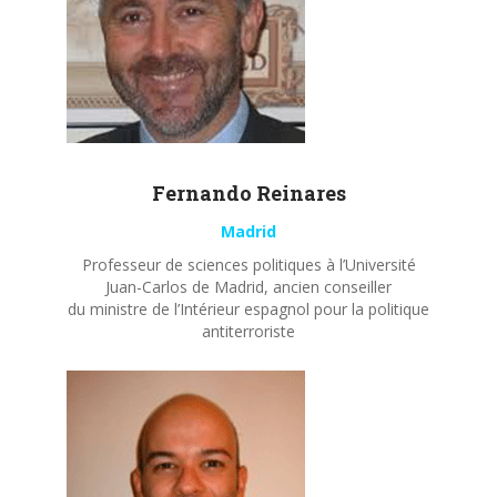
Fernando
Reinares
Madrid
Professeur de sciences politiques à l’Université
Juan-Carlos de Madrid, ancien conseiller
du ministre de l’Intérieur espagnol pour la politique
antiterroriste