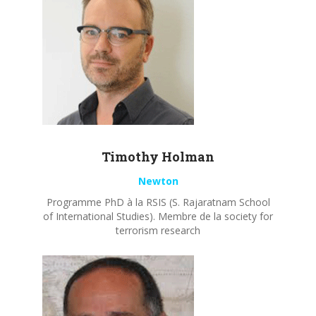
Timothy
Holman
Newton
Programme PhD à la RSIS (S. Rajaratnam School
of International Studies). Membre de la society for
terrorism research