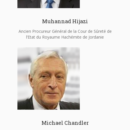
Muhannad Hijazi
Ancien Procureur Général de la Cour de Sûreté de
l’Etat du Royaume Hachémite de Jordanie
Michael Chandler