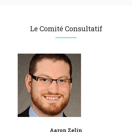
Le Comité Consultatif
Aaron
Zelin