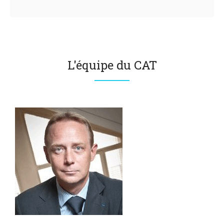
L'équipe du CAT