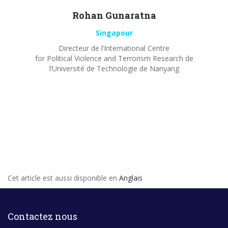
Rohan
Gunaratna
Singapour
Directeur de l’International Centre
for Political Violence and Terrorism Research de
l’Université de Technologie de Nanyang
Cet article est aussi disponible en
Anglais
Contactez nous