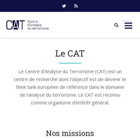
Skip
to
Le CAT
content
Le Centre d'Analyse du Terrorisme (CAT) est un
centre de recherche dont l'objectif est de devenir le
think tank européen de référence dans le domaine
de l'analyse du terrorisme. Le CAT est reconnu
comme organisme d'intérêt général.
Nos missions