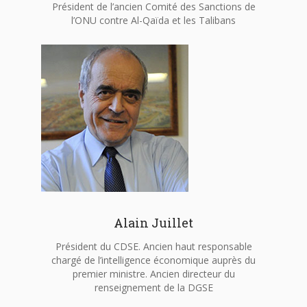
Président de l’ancien Comité des Sanctions de
l’ONU contre Al-Qaïda et les Talibans
Alain Juillet
Président du CDSE. Ancien haut responsable
chargé de l’intelligence économique auprès du
premier ministre. Ancien directeur du
renseignement de la DGSE