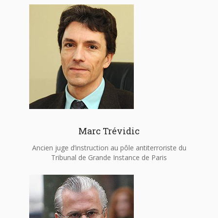
Marc Trévidic
Ancien juge d’instruction au pôle antiterroriste du
Tribunal de Grande Instance de Paris