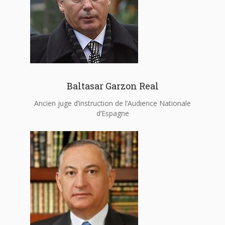
Baltasar Garzon Real
Ancien juge d’instruction de l’Audience Nationale
d’Espagne