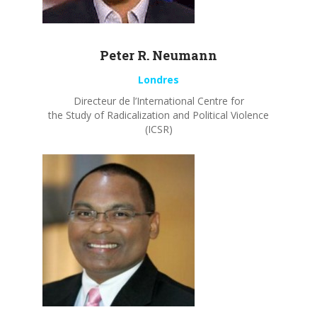
Peter R.
Neumann
Londres
Directeur de l’International Centre for
the Study of Radicalization and Political Violence
(ICSR)