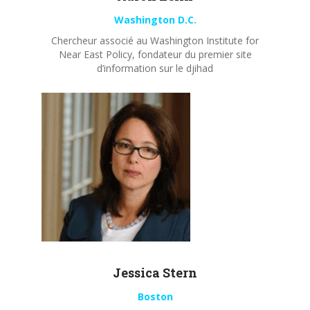
Washington D.C.
Chercheur associé au Washington Institute for
Near East Policy, fondateur du premier site
d’information sur le djihad
Jessica Stern
Boston