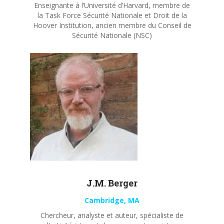
Enseignante à l’Université d’Harvard, membre de
la Task Force Sécurité Nationale et Droit de la
Hoover Institution, ancien membre du Conseil de
Sécurité Nationale (NSC)
J.M. Berger
Cambridge, MA
Chercheur, analyste et auteur, spécialiste de