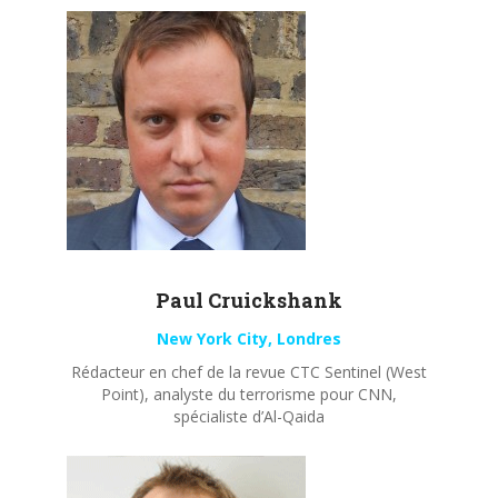
Paul
Cruickshank
New York City, Londres
Rédacteur en chef de la revue CTC Sentinel (West
Point), analyste du terrorisme pour CNN,
spécialiste d’Al-Qaida