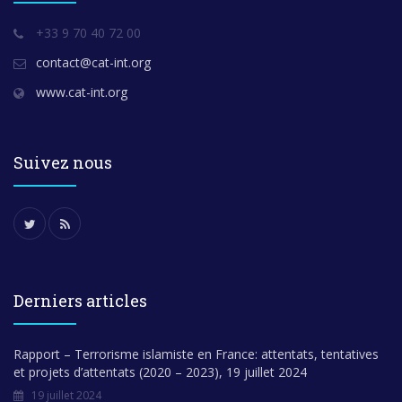
+33 9 70 40 72 00
contact@cat-int.org
www.cat-int.org
Suivez nous
Derniers articles
Rapport – Terrorisme islamiste en France: attentats, tentatives
et projets d’attentats (2020 – 2023), 19 juillet 2024
19 juillet 2024