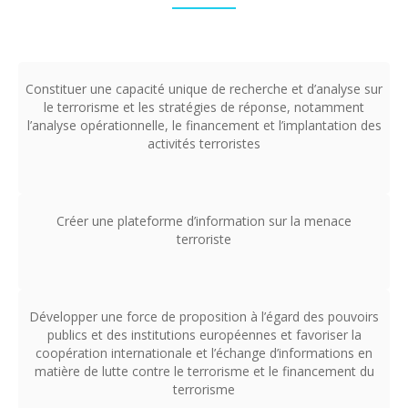
Constituer une capacité unique de recherche et d’analyse sur
le terrorisme et les stratégies de réponse, notamment
l’analyse opérationnelle, le financement et l’implantation des
activités terroristes
Créer une plateforme d’information sur la menace
terroriste
Développer une force de proposition à l’égard des pouvoirs
publics et des institutions européennes et favoriser la
coopération internationale et l’échange d’informations en
matière de lutte contre le terrorisme et le financement du
terrorisme