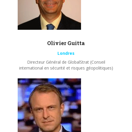
Olivier
Guitta
Londres
Directeur Général de GlobalStrat (Conseil
international en sécurité et risques géopolitiques)