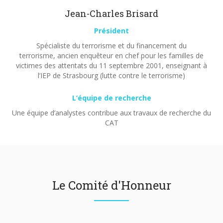
Jean-Charles Brisard
Président
Spécialiste du terrorisme et du financement du
terrorisme, ancien enquêteur en chef pour les familles de
victimes des attentats du 11 septembre 2001, enseignant à
l’IEP de Strasbourg (lutte contre le terrorisme)
L’équipe de recherche
Une équipe d’analystes contribue aux travaux de recherche du
CAT
Le Comité d'Honneur