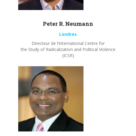
Peter R.
Neumann
Londres
Directeur de l’International Centre for
the Study of Radicalization and Political Violence
(ICSR)