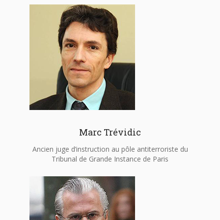
Marc Trévidic
Ancien juge d’instruction au pôle antiterroriste du
Tribunal de Grande Instance de Paris