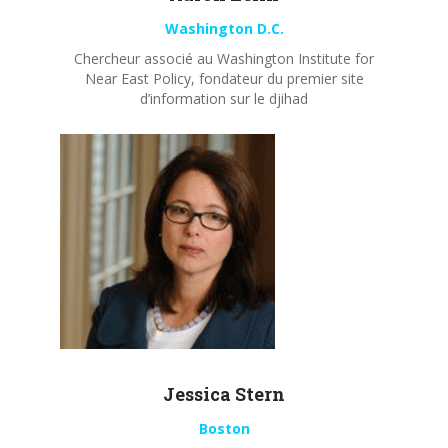
Washington D.C.
Chercheur associé au Washington Institute for
Near East Policy, fondateur du premier site
d’information sur le djihad
Jessica Stern
Boston