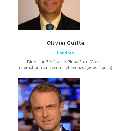
Olivier
Guitta
Londres
Directeur Général de GlobalStrat (Conseil
international en sécurité et risques géopolitiques)