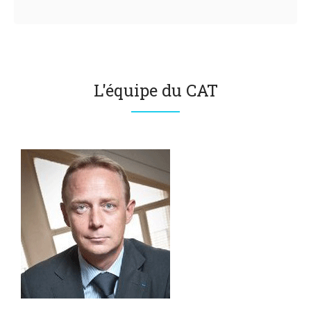
L'équipe du CAT