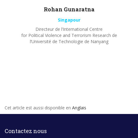
Rohan
Gunaratna
Singapour
Directeur de l’International Centre
for Political Violence and Terrorism Research de
l’Université de Technologie de Nanyang
Cet article est aussi disponible en
Anglais
Contactez nous