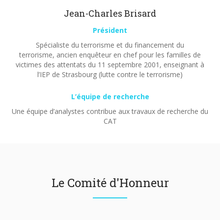
Jean-Charles Brisard
Président
Spécialiste du terrorisme et du financement du
terrorisme, ancien enquêteur en chef pour les familles de
victimes des attentats du 11 septembre 2001, enseignant à
l’IEP de Strasbourg (lutte contre le terrorisme)
L’équipe de recherche
Une équipe d’analystes contribue aux travaux de recherche du
CAT
Le Comité d'Honneur