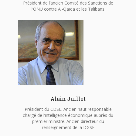
Président de l’ancien Comité des Sanctions de
l’ONU contre Al-Qaïda et les Talibans
Alain Juillet
Président du CDSE. Ancien haut responsable
chargé de l’intelligence économique auprès du
premier ministre. Ancien directeur du
renseignement de la DGSE