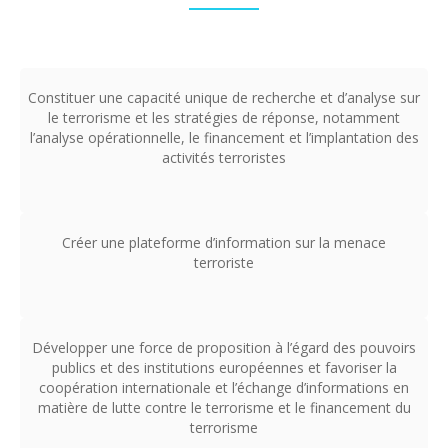
Constituer une capacité unique de recherche et d’analyse sur
le terrorisme et les stratégies de réponse, notamment
l’analyse opérationnelle, le financement et l’implantation des
activités terroristes
Créer une plateforme d’information sur la menace
terroriste
Développer une force de proposition à l’égard des pouvoirs
publics et des institutions européennes et favoriser la
coopération internationale et l’échange d’informations en
matière de lutte contre le terrorisme et le financement du
terrorisme