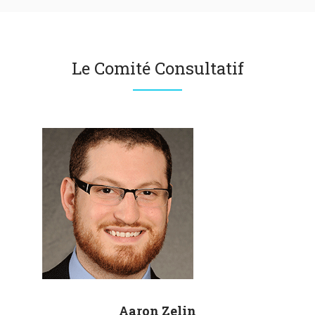
Le Comité Consultatif
Aaron
Zelin