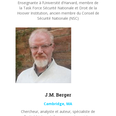
Enseignante à l’Université d’Harvard, membre de
la Task Force Sécurité Nationale et Droit de la
Hoover Institution, ancien membre du Conseil de
Sécurité Nationale (NSC)
J.M. Berger
Cambridge, MA
Chercheur, analyste et auteur, spécialiste de