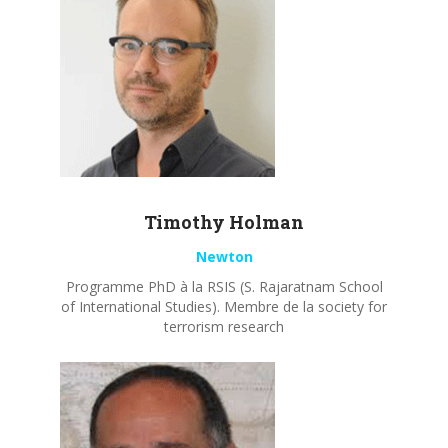
Timothy
Holman
Newton
Programme PhD à la RSIS (S. Rajaratnam School
of International Studies). Membre de la society for
terrorism research