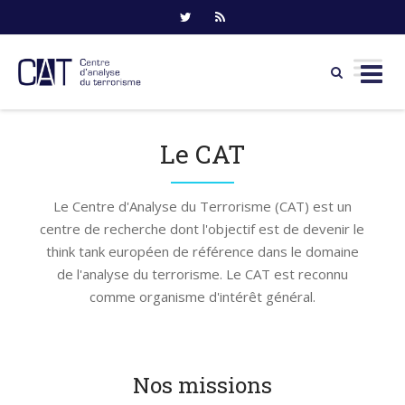
Skip
to
Le CAT
content
Le Centre d'Analyse du Terrorisme (CAT) est un
centre de recherche dont l'objectif est de devenir le
think tank européen de référence dans le domaine
de l'analyse du terrorisme. Le CAT est reconnu
comme organisme d'intérêt général.
Nos missions