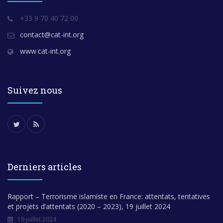
+33 9 70 40 72 00
contact@cat-int.org
www.cat-int.org
Suivez nous
Derniers articles
Rapport – Terrorisme islamiste en France: attentats, tentatives
et projets d’attentats (2020 – 2023), 19 juillet 2024
19 juillet 2024