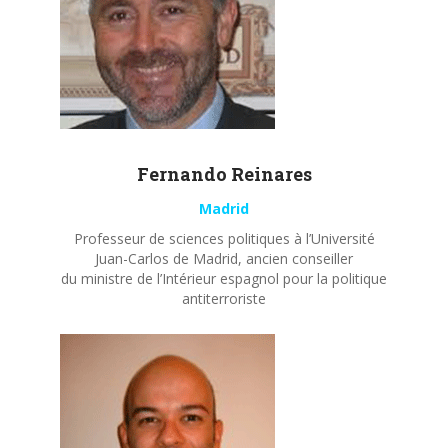
Fernando
Reinares
Madrid
Professeur de sciences politiques à l’Université
Juan-Carlos de Madrid, ancien conseiller
du ministre de l’Intérieur espagnol pour la politique
antiterroriste