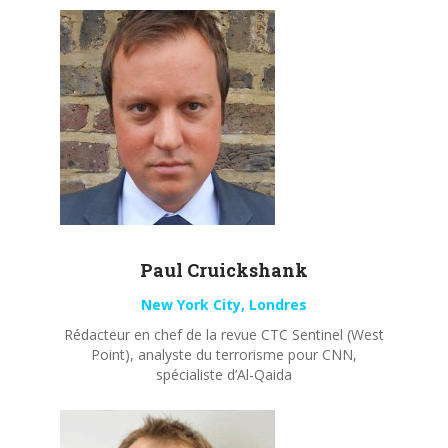
Paul
Cruickshank
New York City, Londres
Rédacteur en chef de la revue CTC Sentinel (West
Point), analyste du terrorisme pour CNN,
spécialiste d’Al-Qaida