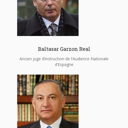
Baltasar Garzon Real
Ancien juge d’instruction de l’Audience Nationale
d’Espagne