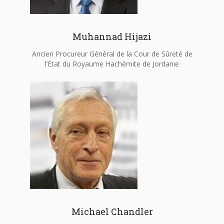
Muhannad Hijazi
Ancien Procureur Général de la Cour de Sûreté de
l’Etat du Royaume Hachémite de Jordanie
Michael Chandler