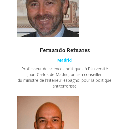
Fernando
Reinares
Madrid
Professeur de sciences politiques à l’Université
Juan-Carlos de Madrid, ancien conseiller
du ministre de l’Intérieur espagnol pour la politique
antiterroriste