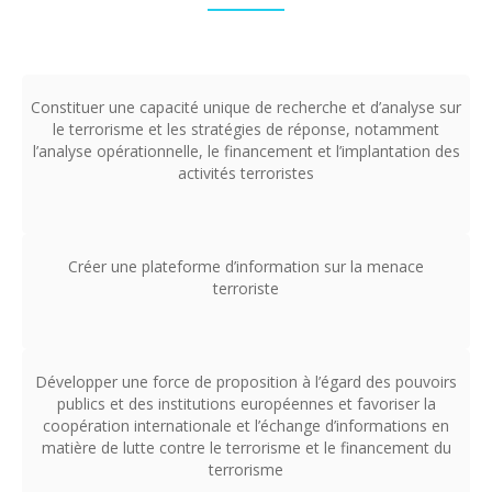
Constituer une capacité unique de recherche et d’analyse sur
le terrorisme et les stratégies de réponse, notamment
l’analyse opérationnelle, le financement et l’implantation des
activités terroristes
Créer une plateforme d’information sur la menace
terroriste
Développer une force de proposition à l’égard des pouvoirs
publics et des institutions européennes et favoriser la
coopération internationale et l’échange d’informations en
matière de lutte contre le terrorisme et le financement du
terrorisme