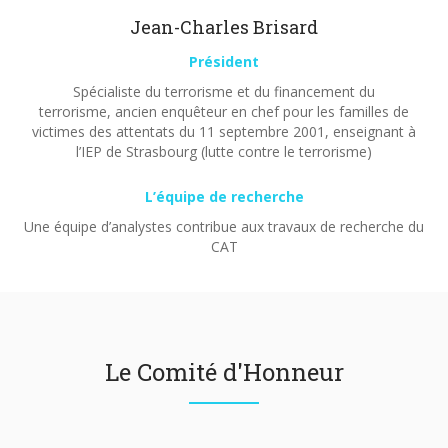
Jean-Charles Brisard
Président
Spécialiste du terrorisme et du financement du
terrorisme, ancien enquêteur en chef pour les familles de
victimes des attentats du 11 septembre 2001, enseignant à
l’IEP de Strasbourg (lutte contre le terrorisme)
L’équipe de recherche
Une équipe d’analystes contribue aux travaux de recherche du
CAT
Le Comité d'Honneur