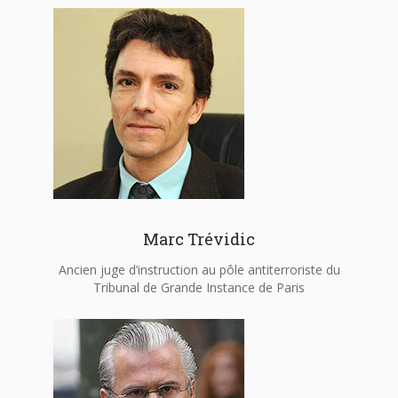
Marc Trévidic
Ancien juge d’instruction au pôle antiterroriste du
Tribunal de Grande Instance de Paris