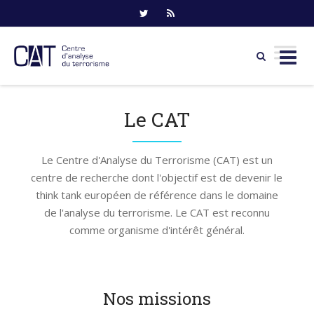
Skip
to
Le CAT
content
Le Centre d'Analyse du Terrorisme (CAT) est un
centre de recherche dont l'objectif est de devenir le
think tank européen de référence dans le domaine
de l'analyse du terrorisme. Le CAT est reconnu
comme organisme d'intérêt général.
Nos missions