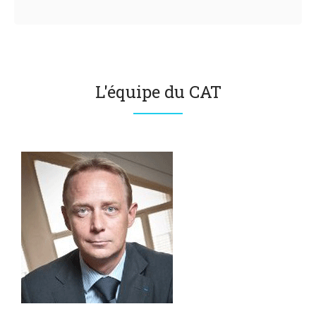
L'équipe du CAT