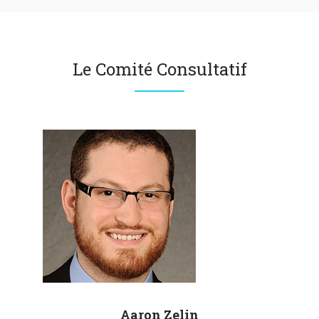
Le Comité Consultatif
Aaron
Zelin