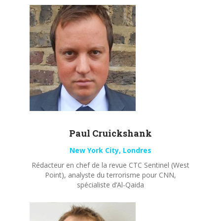
Paul
Cruickshank
New York City, Londres
Rédacteur en chef de la revue CTC Sentinel (West
Point), analyste du terrorisme pour CNN,
spécialiste d’Al-Qaida