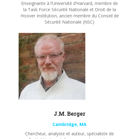
Enseignante à l’Université d’Harvard, membre de
la Task Force Sécurité Nationale et Droit de la
Hoover Institution, ancien membre du Conseil de
Sécurité Nationale (NSC)
J.M. Berger
Cambridge, MA
Chercheur, analyste et auteur, spécialiste de