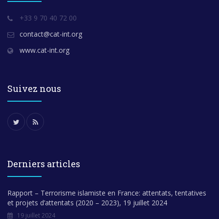
+33 9 70 40 72 00
contact@cat-int.org
www.cat-int.org
Suivez nous
Derniers articles
Rapport – Terrorisme islamiste en France: attentats, tentatives
et projets d’attentats (2020 – 2023), 19 juillet 2024
19 juillet 2024