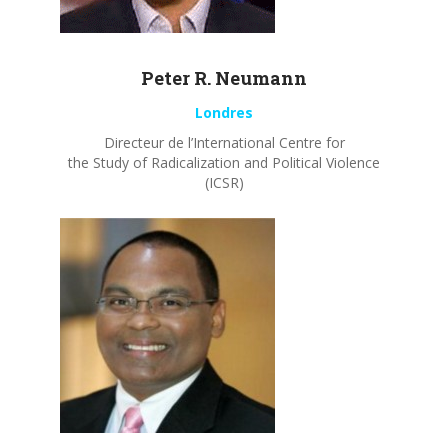
Peter R.
Neumann
Londres
Directeur de l’International Centre for
the Study of Radicalization and Political Violence
(ICSR)