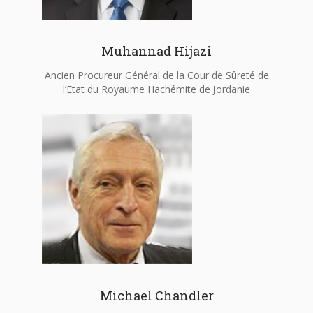
Muhannad Hijazi
Ancien Procureur Général de la Cour de Sûreté de
l’Etat du Royaume Hachémite de Jordanie
Michael Chandler