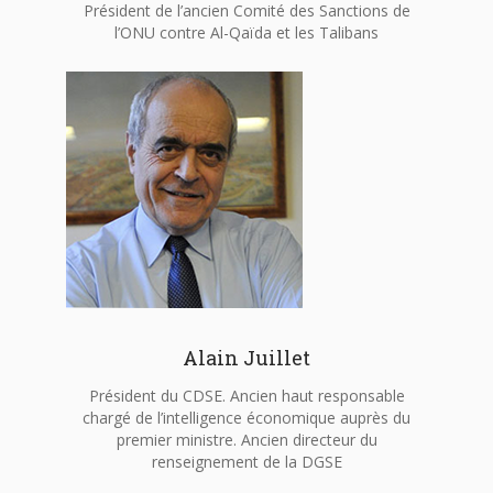
Président de l’ancien Comité des Sanctions de
l’ONU contre Al-Qaïda et les Talibans
Alain Juillet
Président du CDSE. Ancien haut responsable
chargé de l’intelligence économique auprès du
premier ministre. Ancien directeur du
renseignement de la DGSE