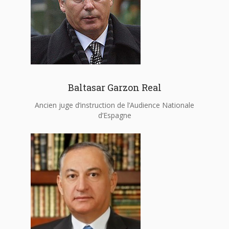
Baltasar Garzon Real
Ancien juge d’instruction de l’Audience Nationale
d’Espagne