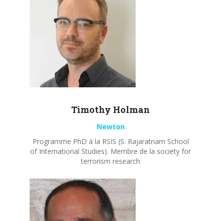
Timothy
Holman
Newton
Programme PhD à la RSIS (S. Rajaratnam School
of International Studies). Membre de la society for
terrorism research