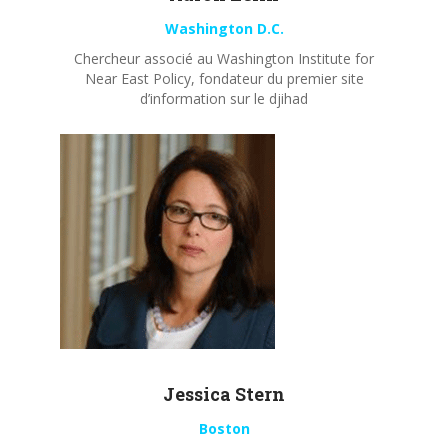
Washington D.C.
Chercheur associé au Washington Institute for
Near East Policy, fondateur du premier site
d’information sur le djihad
Jessica Stern
Boston