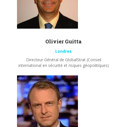
Olivier
Guitta
Londres
Directeur Général de GlobalStrat (Conseil
international en sécurité et risques géopolitiques)