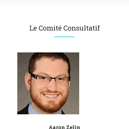
Le Comité Consultatif
Aaron
Zelin