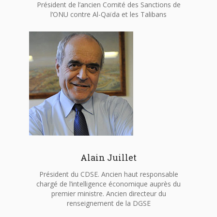
Président de l’ancien Comité des Sanctions de
l’ONU contre Al-Qaïda et les Talibans
Alain Juillet
Président du CDSE. Ancien haut responsable
chargé de l’intelligence économique auprès du
premier ministre. Ancien directeur du
renseignement de la DGSE