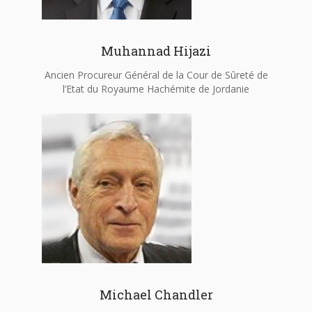
Muhannad Hijazi
Ancien Procureur Général de la Cour de Sûreté de
l’Etat du Royaume Hachémite de Jordanie
Michael Chandler