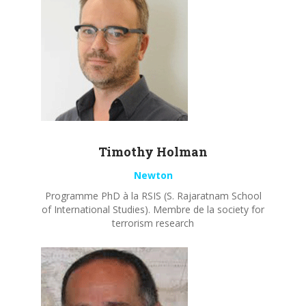
Timothy
Holman
Newton
Programme PhD à la RSIS (S. Rajaratnam School
of International Studies). Membre de la society for
terrorism research