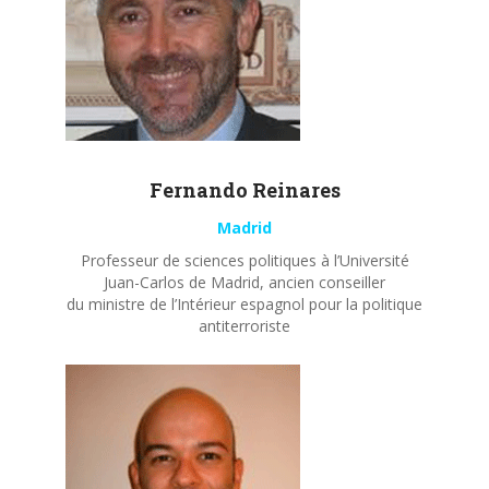
Fernando
Reinares
Madrid
Professeur de sciences politiques à l’Université
Juan-Carlos de Madrid, ancien conseiller
du ministre de l’Intérieur espagnol pour la politique
antiterroriste