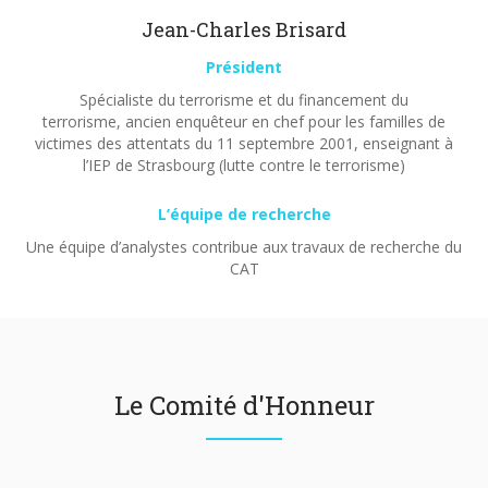
Jean-Charles Brisard
Président
Spécialiste du terrorisme et du financement du
terrorisme, ancien enquêteur en chef pour les familles de
victimes des attentats du 11 septembre 2001, enseignant à
l’IEP de Strasbourg (lutte contre le terrorisme)
L’équipe de recherche
Une équipe d’analystes contribue aux travaux de recherche du
CAT
Le Comité d'Honneur