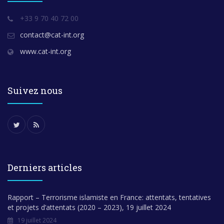
+33 9 70 40 72 00
contact@cat-int.org
www.cat-int.org
Suivez nous
Derniers articles
Rapport – Terrorisme islamiste en France: attentats, tentatives
et projets d’attentats (2020 – 2023), 19 juillet 2024
19 juillet 2024