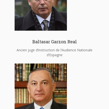
Baltasar Garzon Real
Ancien juge d’instruction de l’Audience Nationale
d’Espagne