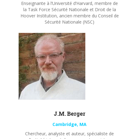
Enseignante à l’Université d’Harvard, membre de
la Task Force Sécurité Nationale et Droit de la
Hoover Institution, ancien membre du Conseil de
Sécurité Nationale (NSC)
J.M. Berger
Cambridge, MA
Chercheur, analyste et auteur, spécialiste de