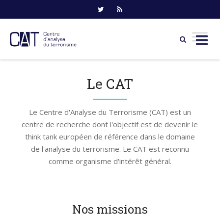
Skip
to
Le CAT
content
Le Centre d'Analyse du Terrorisme (CAT) est un
centre de recherche dont l'objectif est de devenir le
think tank européen de référence dans le domaine
de l'analyse du terrorisme. Le CAT est reconnu
comme organisme d'intérêt général.
Nos missions