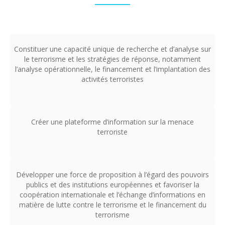
Constituer une capacité unique de recherche et d’analyse sur
le terrorisme et les stratégies de réponse, notamment
l’analyse opérationnelle, le financement et l’implantation des
activités terroristes
Créer une plateforme d’information sur la menace
terroriste
Développer une force de proposition à l’égard des pouvoirs
publics et des institutions européennes et favoriser la
coopération internationale et l’échange d’informations en
matière de lutte contre le terrorisme et le financement du
terrorisme