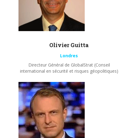
Olivier
Guitta
Londres
Directeur Général de GlobalStrat (Conseil
international en sécurité et risques géopolitiques)