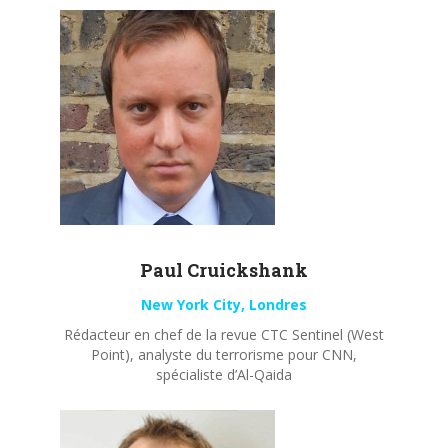
Paul
Cruickshank
New York City, Londres
Rédacteur en chef de la revue CTC Sentinel (West
Point), analyste du terrorisme pour CNN,
spécialiste d’Al-Qaida