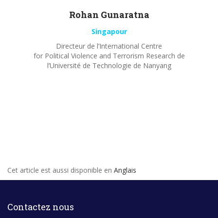
Rohan
Gunaratna
Singapour
Directeur de l’International Centre
for Political Violence and Terrorism Research de
l’Université de Technologie de Nanyang
Cet article est aussi disponible en
Anglais
Contactez nous