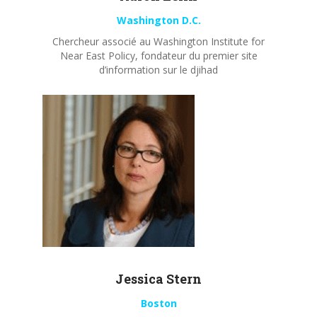
Washington D.C.
Chercheur associé au Washington Institute for
Near East Policy, fondateur du premier site
d’information sur le djihad
Jessica Stern
Boston