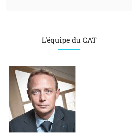
L'équipe du CAT