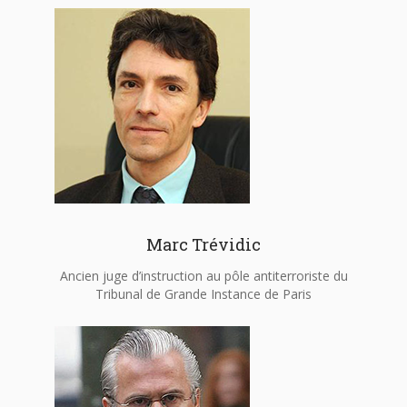
Marc Trévidic
Ancien juge d’instruction au pôle antiterroriste du
Tribunal de Grande Instance de Paris