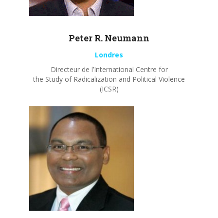
Peter R.
Neumann
Londres
Directeur de l’International Centre for
the Study of Radicalization and Political Violence
(ICSR)