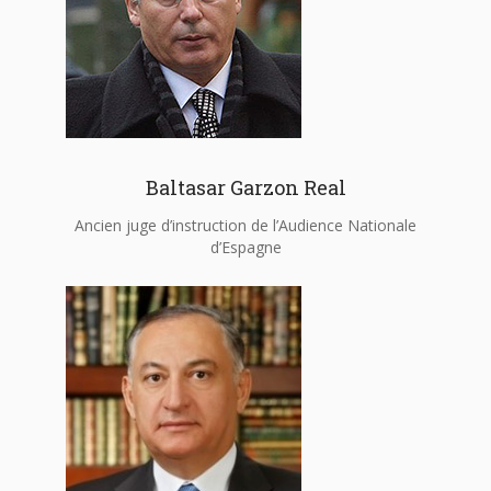
Baltasar Garzon Real
Ancien juge d’instruction de l’Audience Nationale
d’Espagne