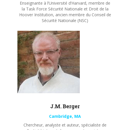
Enseignante à l’Université d’Harvard, membre de
la Task Force Sécurité Nationale et Droit de la
Hoover Institution, ancien membre du Conseil de
Sécurité Nationale (NSC)
J.M. Berger
Cambridge, MA
Chercheur, analyste et auteur, spécialiste de