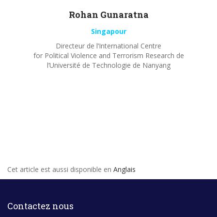
Rohan
Gunaratna
Singapour
Directeur de l’International Centre
for Political Violence and Terrorism Research de
l’Université de Technologie de Nanyang
Cet article est aussi disponible en
Anglais
Contactez nous