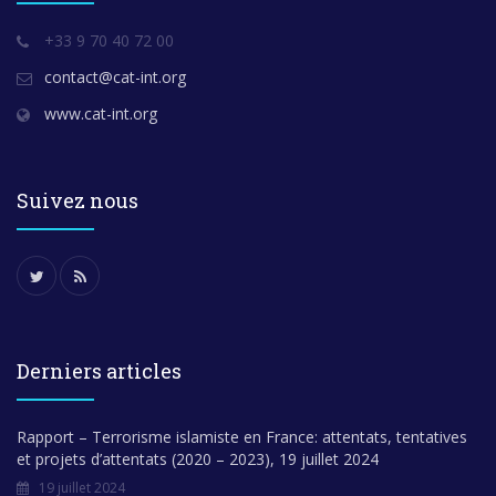
+33 9 70 40 72 00
contact@cat-int.org
www.cat-int.org
Suivez nous
Derniers articles
Rapport – Terrorisme islamiste en France: attentats, tentatives
et projets d’attentats (2020 – 2023), 19 juillet 2024
19 juillet 2024