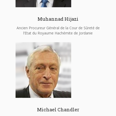
Muhannad Hijazi
Ancien Procureur Général de la Cour de Sûreté de
l’Etat du Royaume Hachémite de Jordanie
Michael Chandler