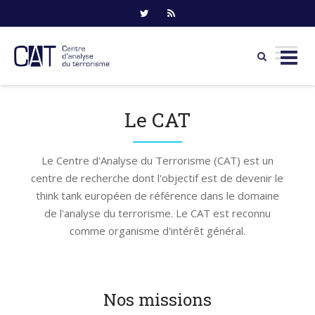
Skip
to
Le CAT
content
Le Centre d'Analyse du Terrorisme (CAT) est un
centre de recherche dont l'objectif est de devenir le
think tank européen de référence dans le domaine
de l'analyse du terrorisme. Le CAT est reconnu
comme organisme d'intérêt général.
Nos missions