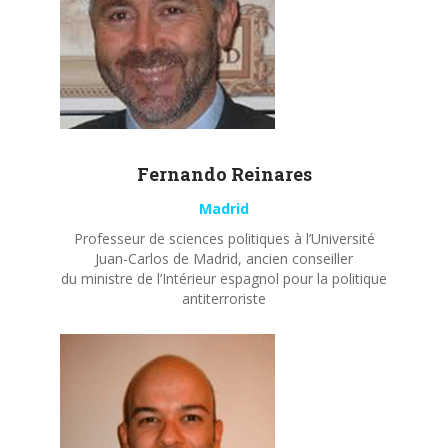
Fernando
Reinares
Madrid
Professeur de sciences politiques à l’Université
Juan-Carlos de Madrid, ancien conseiller
du ministre de l’Intérieur espagnol pour la politique
antiterroriste