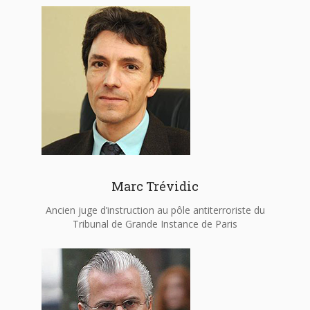
Marc Trévidic
Ancien juge d’instruction au pôle antiterroriste du
Tribunal de Grande Instance de Paris