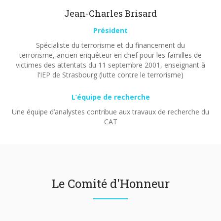
Jean-Charles Brisard
Président
Spécialiste du terrorisme et du financement du
terrorisme, ancien enquêteur en chef pour les familles de
victimes des attentats du 11 septembre 2001, enseignant à
l’IEP de Strasbourg (lutte contre le terrorisme)
L’équipe de recherche
Une équipe d’analystes contribue aux travaux de recherche du
CAT
Le Comité d'Honneur