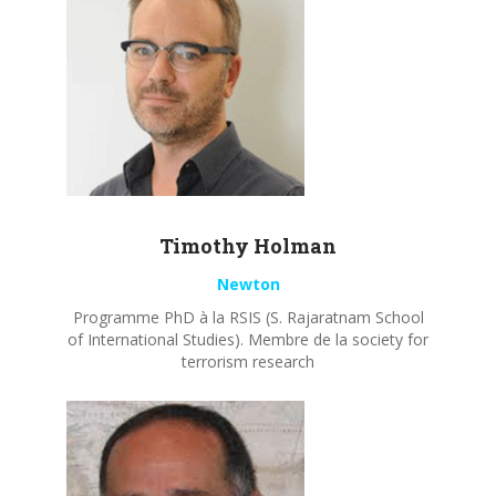
Timothy
Holman
Newton
Programme PhD à la RSIS (S. Rajaratnam School
of International Studies). Membre de la society for
terrorism research