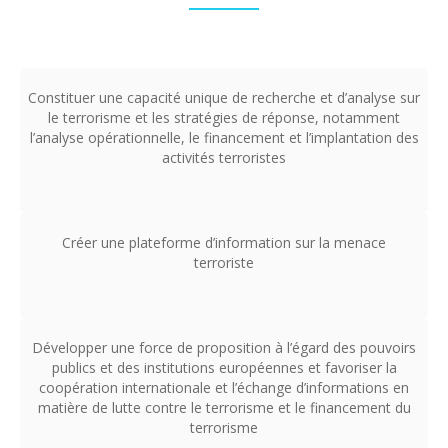
Constituer une capacité unique de recherche et d’analyse sur
le terrorisme et les stratégies de réponse, notamment
l’analyse opérationnelle, le financement et l’implantation des
activités terroristes
Créer une plateforme d’information sur la menace
terroriste
Développer une force de proposition à l’égard des pouvoirs
publics et des institutions européennes et favoriser la
coopération internationale et l’échange d’informations en
matière de lutte contre le terrorisme et le financement du
terrorisme