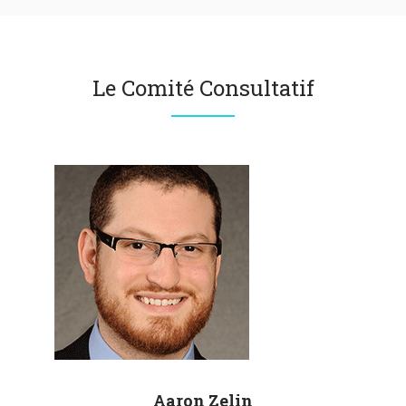
Le Comité Consultatif
Aaron
Zelin