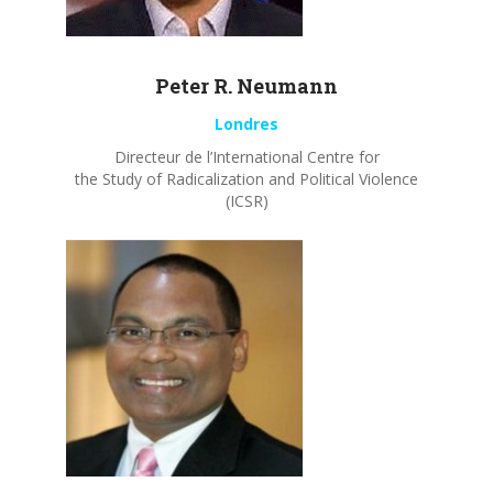
Peter R.
Neumann
Londres
Directeur de l’International Centre for
the Study of Radicalization and Political Violence
(ICSR)