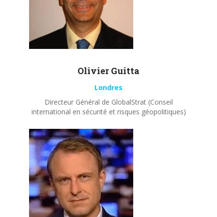
Olivier
Guitta
Londres
Directeur Général de GlobalStrat (Conseil
international en sécurité et risques géopolitiques)