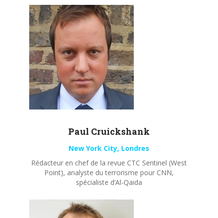
Paul
Cruickshank
New York City, Londres
Rédacteur en chef de la revue CTC Sentinel (West
Point), analyste du terrorisme pour CNN,
spécialiste d’Al-Qaida