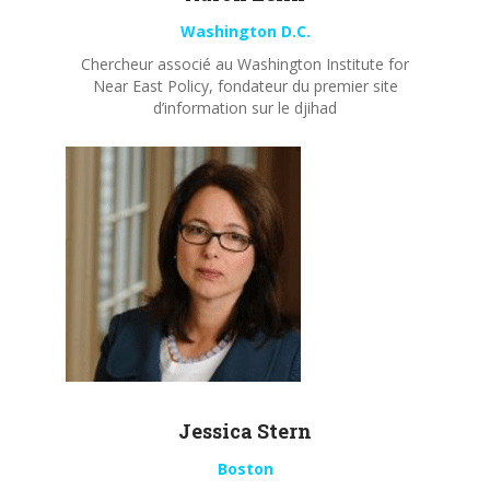
Washington D.C.
Chercheur associé au Washington Institute for
Near East Policy, fondateur du premier site
d’information sur le djihad
Jessica Stern
Boston