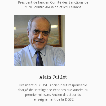
Président de l’ancien Comité des Sanctions de
l’ONU contre Al-Qaïda et les Talibans
Alain Juillet
Président du CDSE. Ancien haut responsable
chargé de l’intelligence économique auprès du
premier ministre. Ancien directeur du
renseignement de la DGSE