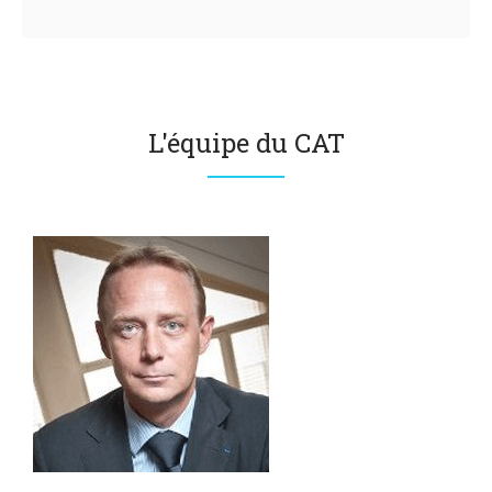
L'équipe du CAT