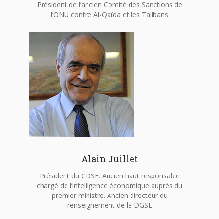
Président de l’ancien Comité des Sanctions de
l’ONU contre Al-Qaïda et les Talibans
Alain Juillet
Président du CDSE. Ancien haut responsable
chargé de l’intelligence économique auprès du
premier ministre. Ancien directeur du
renseignement de la DGSE