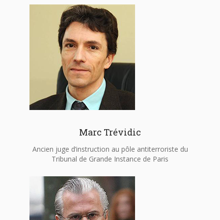
Marc Trévidic
Ancien juge d’instruction au pôle antiterroriste du
Tribunal de Grande Instance de Paris