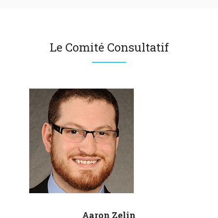
Le Comité Consultatif
Aaron
Zelin