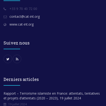
+33 9 70 40 72 00
contact@cat-int.org
www.cat-int.org
Suivez nous
Derniers articles
Rapport – Terrorisme islamiste en France: attentats, tentatives
et projets d’attentats (2020 – 2023), 19 juillet 2024
19 juillet 2024