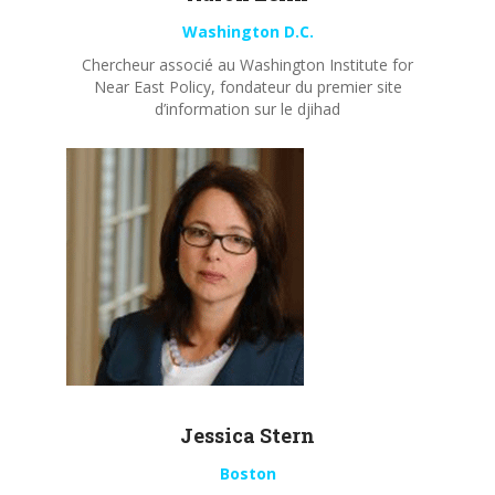
Washington D.C.
Chercheur associé au Washington Institute for
Near East Policy, fondateur du premier site
d’information sur le djihad
Jessica Stern
Boston