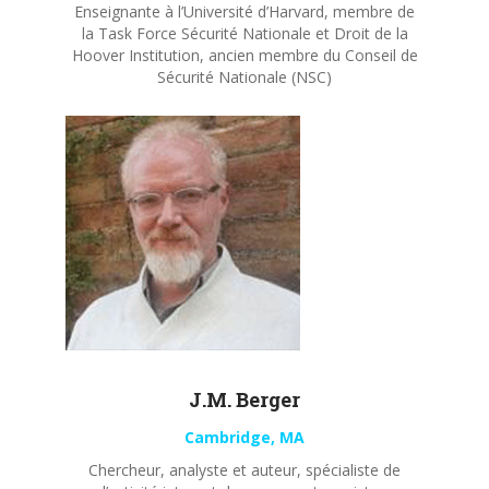
Enseignante à l’Université d’Harvard, membre de
la Task Force Sécurité Nationale et Droit de la
Hoover Institution, ancien membre du Conseil de
Sécurité Nationale (NSC)
J.M. Berger
Cambridge, MA
Chercheur, analyste et auteur, spécialiste de