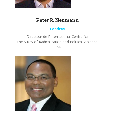
Peter R.
Neumann
Londres
Directeur de l’International Centre for
the Study of Radicalization and Political Violence
(ICSR)