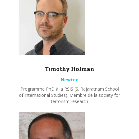
Timothy
Holman
Newton
Programme PhD à la RSIS (S. Rajaratnam School
of International Studies). Membre de la society for
terrorism research