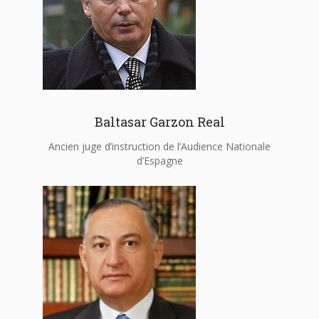
Baltasar Garzon Real
Ancien juge d’instruction de l’Audience Nationale
d’Espagne