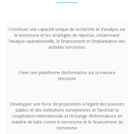
Constituer une capacité unique de recherche et d’analyse sur
le terrorisme et les stratégies de réponse, notamment
l’analyse opérationnelle, le financement et l’implantation des
activités terroristes
Créer une plateforme d’information sur la menace
terroriste
Développer une force de proposition à l’égard des pouvoirs
publics et des institutions européennes et favoriser la
coopération internationale et l’échange d’informations en
matière de lutte contre le terrorisme et le financement du
terrorisme