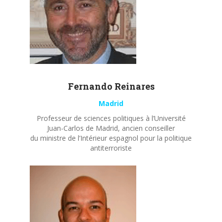
Fernando
Reinares
Madrid
Professeur de sciences politiques à l’Université
Juan-Carlos de Madrid, ancien conseiller
du ministre de l’Intérieur espagnol pour la politique
antiterroriste