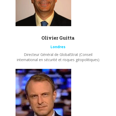
Olivier
Guitta
Londres
Directeur Général de GlobalStrat (Conseil
international en sécurité et risques géopolitiques)