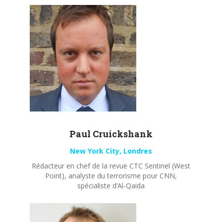
Paul
Cruickshank
New York City, Londres
Rédacteur en chef de la revue CTC Sentinel (West
Point), analyste du terrorisme pour CNN,
spécialiste d’Al-Qaida