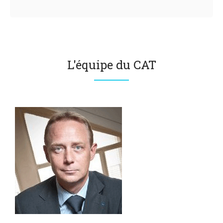
L'équipe du CAT