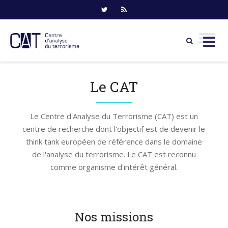
Skip
to
Le CAT
content
Le Centre d'Analyse du Terrorisme (CAT) est un
centre de recherche dont l'objectif est de devenir le
think tank européen de référence dans le domaine
de l'analyse du terrorisme. Le CAT est reconnu
comme organisme d'intérêt général.
Nos missions