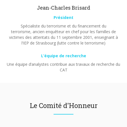
Jean-Charles Brisard
Président
Spécialiste du terrorisme et du financement du
terrorisme, ancien enquêteur en chef pour les familles de
victimes des attentats du 11 septembre 2001, enseignant à
l’IEP de Strasbourg (lutte contre le terrorisme)
L’équipe de recherche
Une équipe d’analystes contribue aux travaux de recherche du
CAT
Le Comité d'Honneur