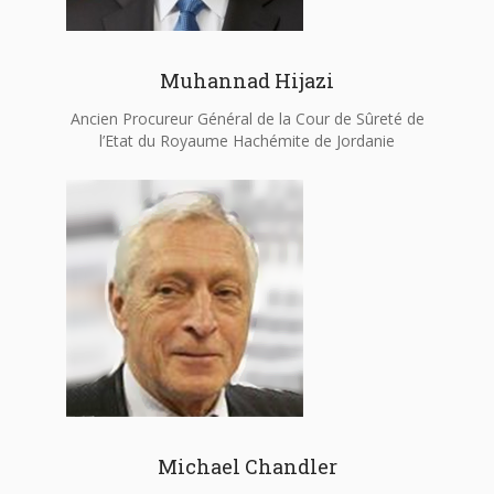
Muhannad Hijazi
Ancien Procureur Général de la Cour de Sûreté de
l’Etat du Royaume Hachémite de Jordanie
Michael Chandler