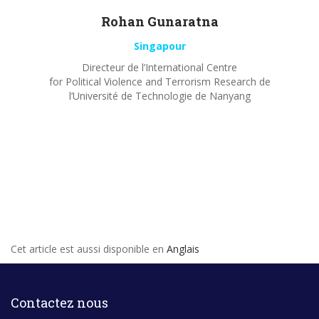
Rohan
Gunaratna
Singapour
Directeur de l’International Centre
for Political Violence and Terrorism Research de
l’Université de Technologie de Nanyang
Cet article est aussi disponible en
Anglais
Contactez nous