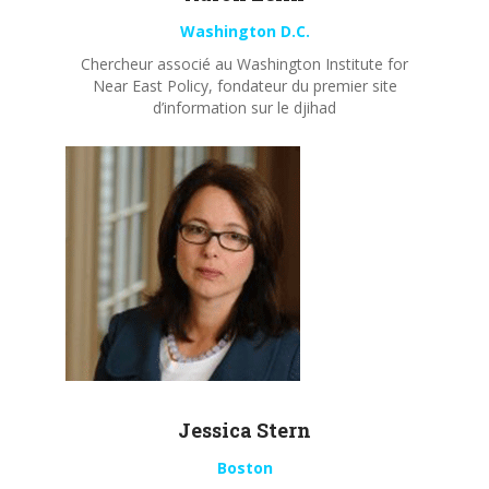
Washington D.C.
Chercheur associé au Washington Institute for
Near East Policy, fondateur du premier site
d’information sur le djihad
Jessica Stern
Boston