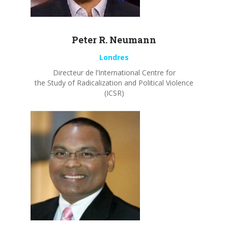
Peter R.
Neumann
Londres
Directeur de l’International Centre for
the Study of Radicalization and Political Violence
(ICSR)