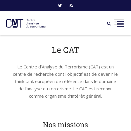
Skip
to
Le CAT
content
Le Centre d'Analyse du Terrorisme (CAT) est un
centre de recherche dont l'objectif est de devenir le
think tank européen de référence dans le domaine
de l'analyse du terrorisme. Le CAT est reconnu
comme organisme d'intérêt général.
Nos missions