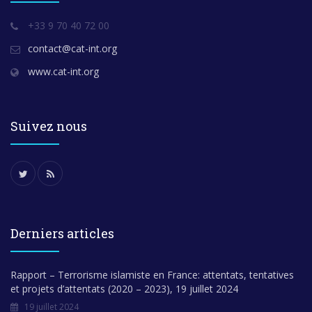
+33 9 70 40 72 00
contact@cat-int.org
www.cat-int.org
Suivez nous
Derniers articles
Rapport – Terrorisme islamiste en France: attentats, tentatives
et projets d’attentats (2020 – 2023), 19 juillet 2024
19 juillet 2024