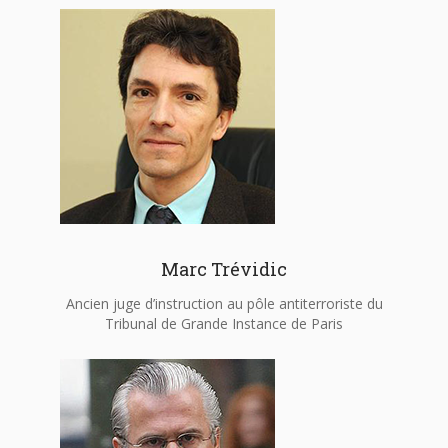
Marc Trévidic
Ancien juge d’instruction au pôle antiterroriste du
Tribunal de Grande Instance de Paris