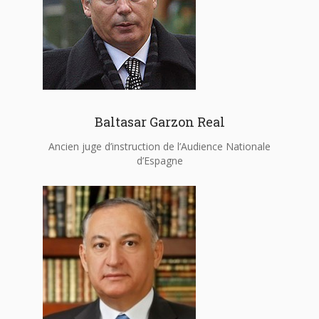
Baltasar Garzon Real
Ancien juge d’instruction de l’Audience Nationale
d’Espagne