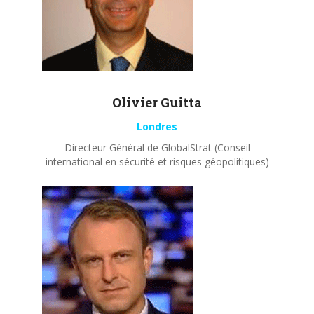
Olivier
Guitta
Londres
Directeur Général de GlobalStrat (Conseil
international en sécurité et risques géopolitiques)