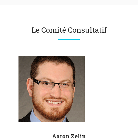
Le Comité Consultatif
Aaron
Zelin