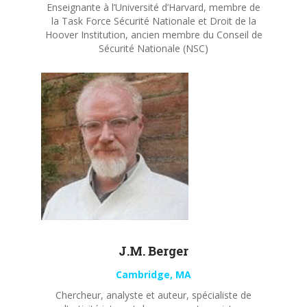
Enseignante à l’Université d’Harvard, membre de
la Task Force Sécurité Nationale et Droit de la
Hoover Institution, ancien membre du Conseil de
Sécurité Nationale (NSC)
J.M. Berger
Cambridge, MA
Chercheur, analyste et auteur, spécialiste de