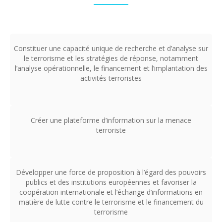
Constituer une capacité unique de recherche et d’analyse sur
le terrorisme et les stratégies de réponse, notamment
l’analyse opérationnelle, le financement et l’implantation des
activités terroristes
Créer une plateforme d’information sur la menace
terroriste
Développer une force de proposition à l’égard des pouvoirs
publics et des institutions européennes et favoriser la
coopération internationale et l’échange d’informations en
matière de lutte contre le terrorisme et le financement du
terrorisme