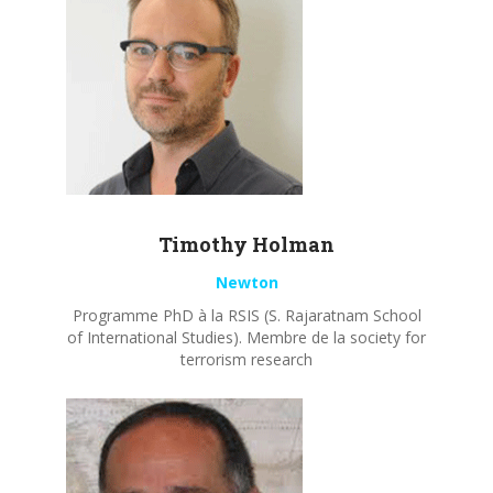
Timothy
Holman
Newton
Programme PhD à la RSIS (S. Rajaratnam School
of International Studies). Membre de la society for
terrorism research