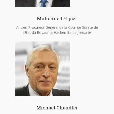
Muhannad Hijazi
Ancien Procureur Général de la Cour de Sûreté de
l’Etat du Royaume Hachémite de Jordanie
Michael Chandler