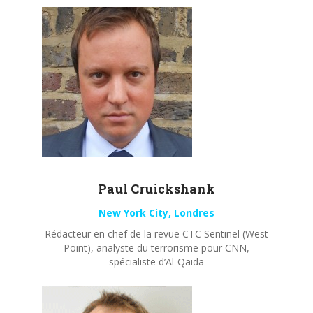
Paul
Cruickshank
New York City, Londres
Rédacteur en chef de la revue CTC Sentinel (West
Point), analyste du terrorisme pour CNN,
spécialiste d’Al-Qaida