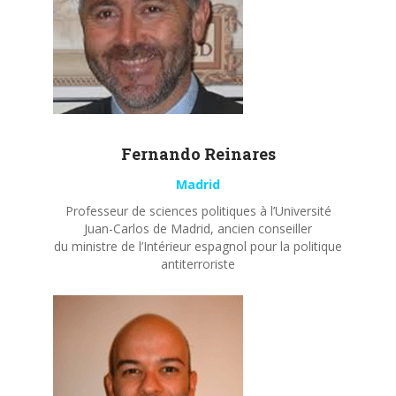
Fernando
Reinares
Madrid
Professeur de sciences politiques à l’Université
Juan-Carlos de Madrid, ancien conseiller
du ministre de l’Intérieur espagnol pour la politique
antiterroriste