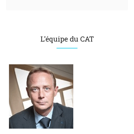
L'équipe du CAT