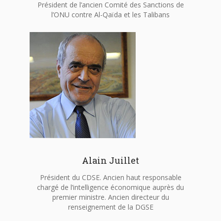
Président de l’ancien Comité des Sanctions de
l’ONU contre Al-Qaïda et les Talibans
Alain Juillet
Président du CDSE. Ancien haut responsable
chargé de l’intelligence économique auprès du
premier ministre. Ancien directeur du
renseignement de la DGSE