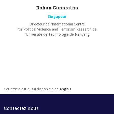
Rohan
Gunaratna
Singapour
Directeur de l’International Centre
for Political Violence and Terrorism Research de
l’Université de Technologie de Nanyang
Cet article est aussi disponible en
Anglais
Contactez nous