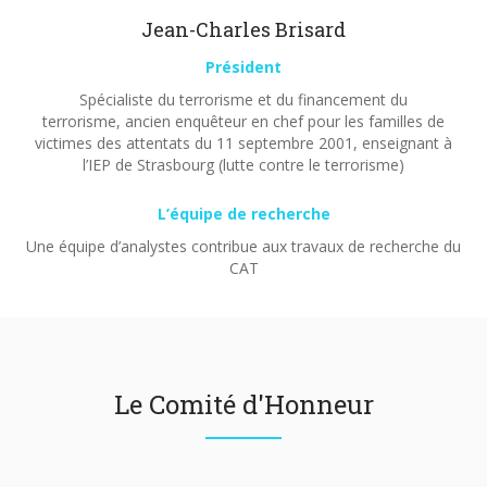
Jean-Charles Brisard
Président
Spécialiste du terrorisme et du financement du
terrorisme, ancien enquêteur en chef pour les familles de
victimes des attentats du 11 septembre 2001, enseignant à
l’IEP de Strasbourg (lutte contre le terrorisme)
L’équipe de recherche
Une équipe d’analystes contribue aux travaux de recherche du
CAT
Le Comité d'Honneur