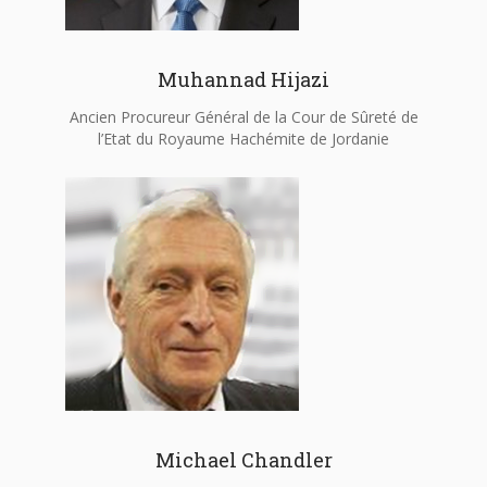
Muhannad Hijazi
Ancien Procureur Général de la Cour de Sûreté de
l’Etat du Royaume Hachémite de Jordanie
Michael Chandler