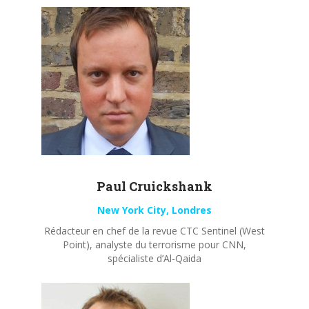
Paul
Cruickshank
New York City, Londres
Rédacteur en chef de la revue CTC Sentinel (West
Point), analyste du terrorisme pour CNN,
spécialiste d’Al-Qaida