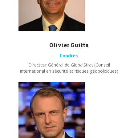
Olivier
Guitta
Londres
Directeur Général de GlobalStrat (Conseil
international en sécurité et risques géopolitiques)