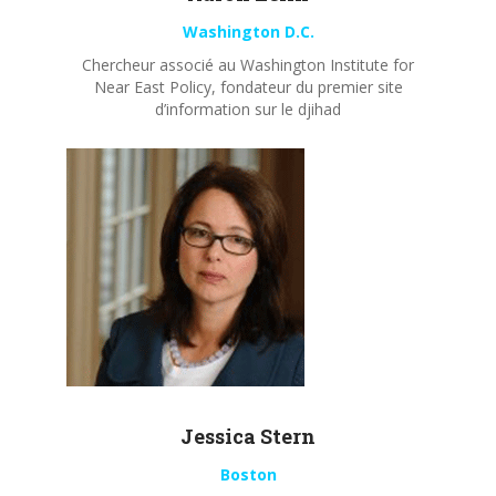
Washington D.C.
Chercheur associé au Washington Institute for
Near East Policy, fondateur du premier site
d’information sur le djihad
Jessica Stern
Boston