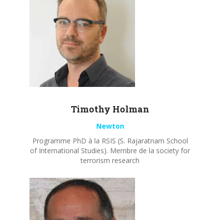
Timothy
Holman
Newton
Programme PhD à la RSIS (S. Rajaratnam School
of International Studies). Membre de la society for
terrorism research