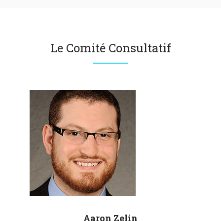
Le Comité Consultatif
Aaron
Zelin