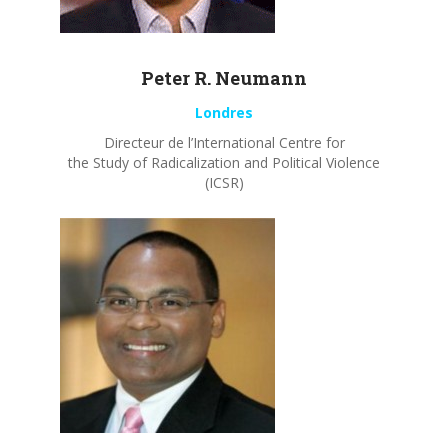
Peter R.
Neumann
Londres
Directeur de l’International Centre for
the Study of Radicalization and Political Violence
(ICSR)