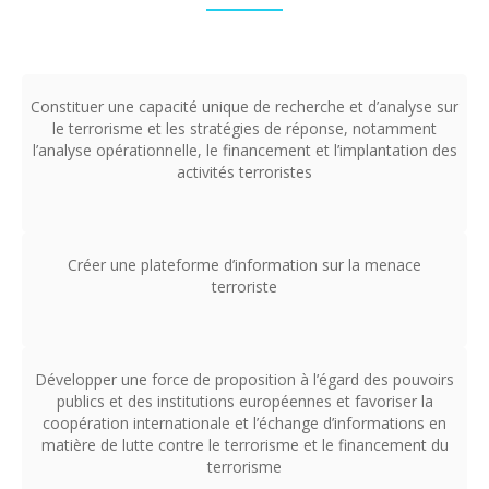
Constituer une capacité unique de recherche et d’analyse sur
le terrorisme et les stratégies de réponse, notamment
l’analyse opérationnelle, le financement et l’implantation des
activités terroristes
Créer une plateforme d’information sur la menace
terroriste
Développer une force de proposition à l’égard des pouvoirs
publics et des institutions européennes et favoriser la
coopération internationale et l’échange d’informations en
matière de lutte contre le terrorisme et le financement du
terrorisme