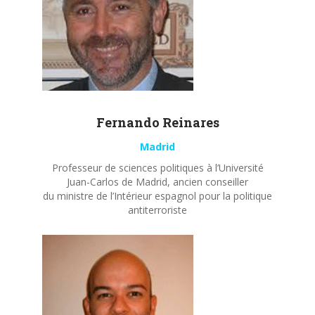
Fernando
Reinares
Madrid
Professeur de sciences politiques à l’Université
Juan-Carlos de Madrid, ancien conseiller
du ministre de l’Intérieur espagnol pour la politique
antiterroriste