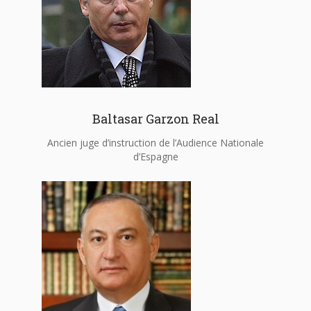
Baltasar Garzon Real
Ancien juge d’instruction de l’Audience Nationale
d’Espagne