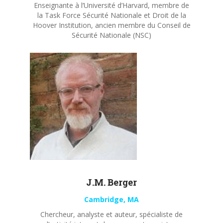
Enseignante à l’Université d’Harvard, membre de
la Task Force Sécurité Nationale et Droit de la
Hoover Institution, ancien membre du Conseil de
Sécurité Nationale (NSC)
J.M. Berger
Cambridge, MA
Chercheur, analyste et auteur, spécialiste de