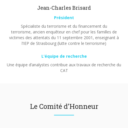
Jean-Charles Brisard
Président
Spécialiste du terrorisme et du financement du
terrorisme, ancien enquêteur en chef pour les familles de
victimes des attentats du 11 septembre 2001, enseignant à
l’IEP de Strasbourg (lutte contre le terrorisme)
L’équipe de recherche
Une équipe d’analystes contribue aux travaux de recherche du
CAT
Le Comité d'Honneur