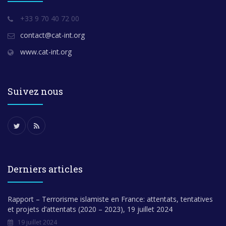
+33 9 70 40 72 00
contact@cat-int.org
www.cat-int.org
Suivez nous
Derniers articles
Rapport – Terrorisme islamiste en France: attentats, tentatives
et projets d’attentats (2020 – 2023), 19 juillet 2024
19 juillet 2024