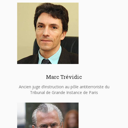
Marc Trévidic
Ancien juge d’instruction au pôle antiterroriste du
Tribunal de Grande Instance de Paris