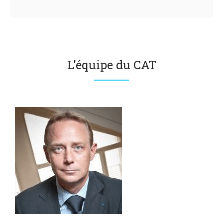
L'équipe du CAT