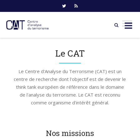
Skip
to
Le CAT
content
Le Centre d'Analyse du Terrorisme (CAT) est un
centre de recherche dont l'objectif est de devenir le
think tank européen de référence dans le domaine
de l'analyse du terrorisme. Le CAT est reconnu
comme organisme d'intérêt général.
Nos missions