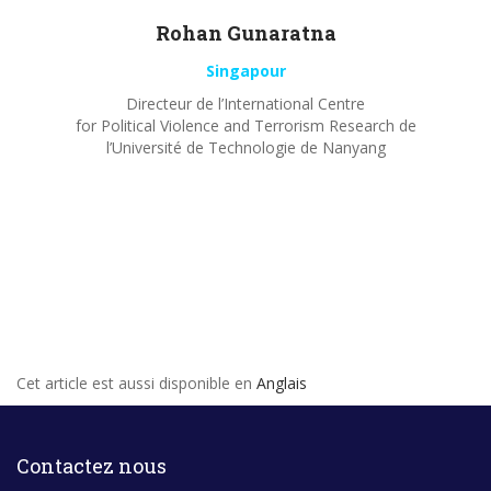
Rohan
Gunaratna
Singapour
Directeur de l’International Centre
for Political Violence and Terrorism Research de
l’Université de Technologie de Nanyang
Cet article est aussi disponible en
Anglais
Contactez nous