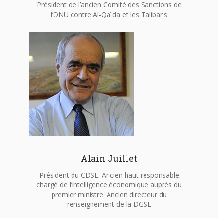
Président de l’ancien Comité des Sanctions de
l’ONU contre Al-Qaïda et les Talibans
Alain Juillet
Président du CDSE. Ancien haut responsable
chargé de l’intelligence économique auprès du
premier ministre. Ancien directeur du
renseignement de la DGSE