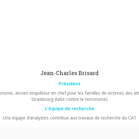
Jean-Charles Brisard
Président
orisme, ancien enquêteur en chef pour les familles de victimes des a
Strasbourg (lutte contre le terrorisme)
L’équipe de recherche
Une équipe d’analystes contribue aux travaux de recherche du CAT