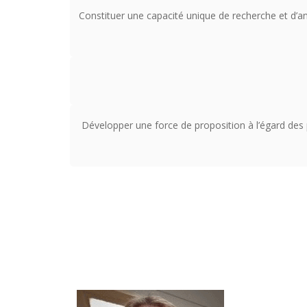
Constituer une capacité unique de recherche et d’an
Développer une force de proposition à l’égard des p