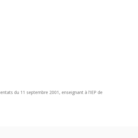
ttentats du 11 septembre 2001, enseignant à l’IEP de