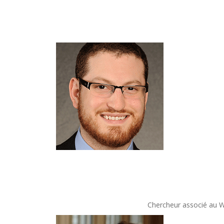
Chercheur associé au Wa