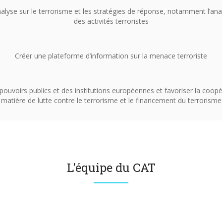
alyse sur le terrorisme et les stratégies de réponse, notamment l’anal
des activités terroristes
Créer une plateforme d’information sur la menace terroriste
ouvoirs publics et des institutions européennes et favoriser la coopé
matière de lutte contre le terrorisme et le financement du terrorisme
L'équipe du CAT