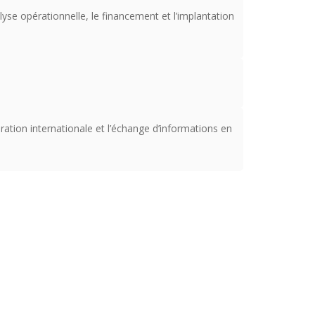
yse opérationnelle, le financement et l’implantation
ration internationale et l’échange d’informations en