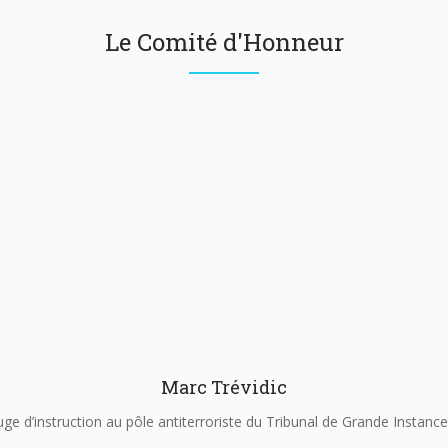
Le Comité d'Honneur
Marc Trévidic
uge d’instruction au pôle antiterroriste du Tribunal de Grande Instance