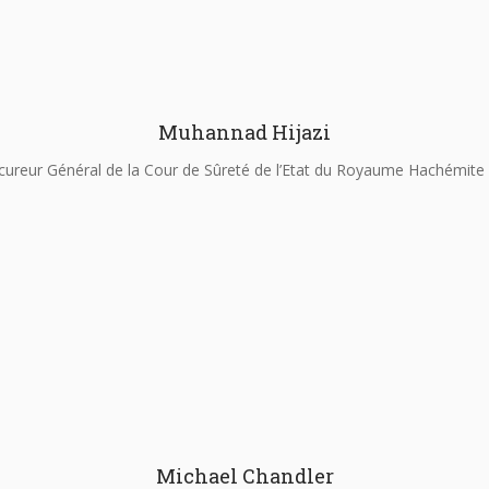
Muhannad Hijazi
cureur Général de la Cour de Sûreté de l’Etat du Royaume Hachémite 
Michael Chandler