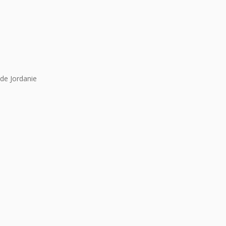
de Jordanie