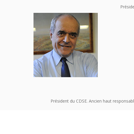
Préside
Président du CDSE. Ancien haut responsabl