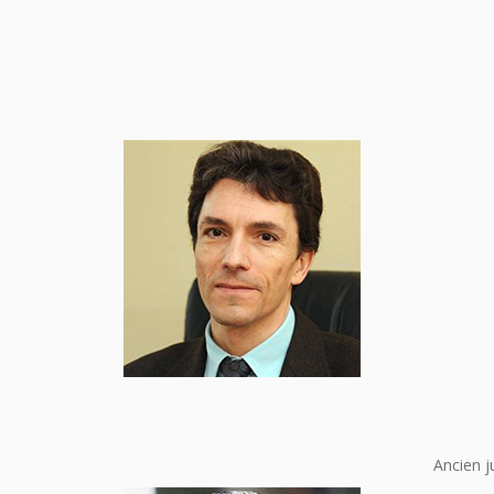
Ancien j