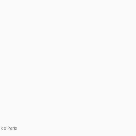
 de Paris