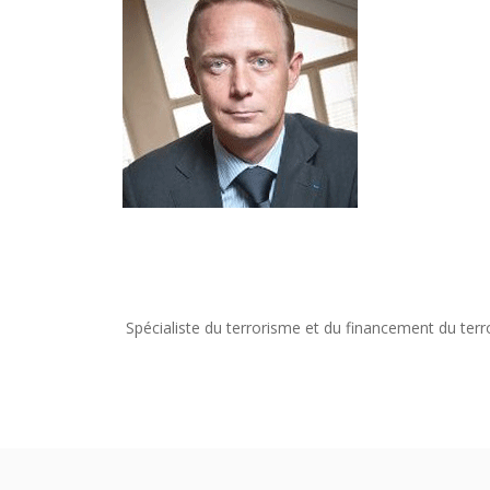
Spécialiste du terrorisme et du financement du terr