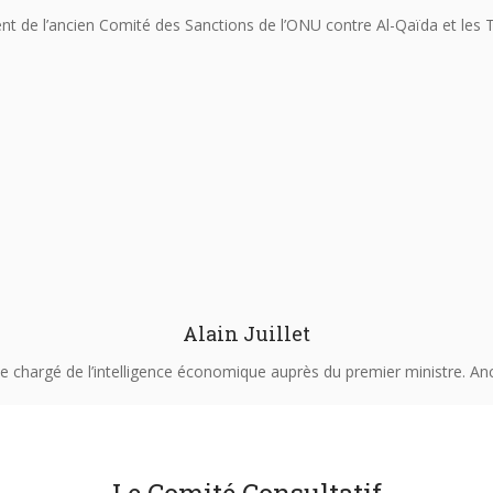
nt de l’ancien Comité des Sanctions de l’ONU contre Al-Qaïda et les 
Alain Juillet
e chargé de l’intelligence économique auprès du premier ministre. An