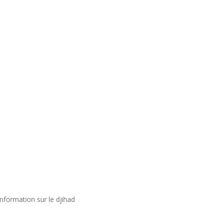
nformation sur le djihad