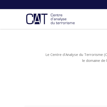
Le Centre d'Analyse du Terrorisme (C
le domaine de 