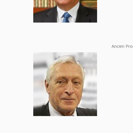
Ancien Pro