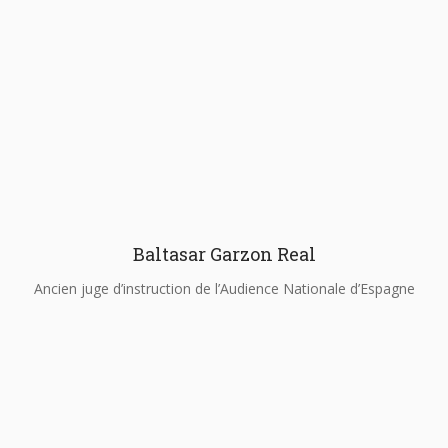
Baltasar Garzon Real
Ancien juge d’instruction de l’Audience Nationale d’Espagne