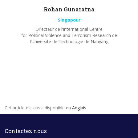
Rohan
Gunaratna
Singapour
Directeur de l’International Centre
for Political Violence and Terrorism Research de
l’Université de Technologie de Nanyang
Cet article est aussi disponible en
Anglais
Contactez nous