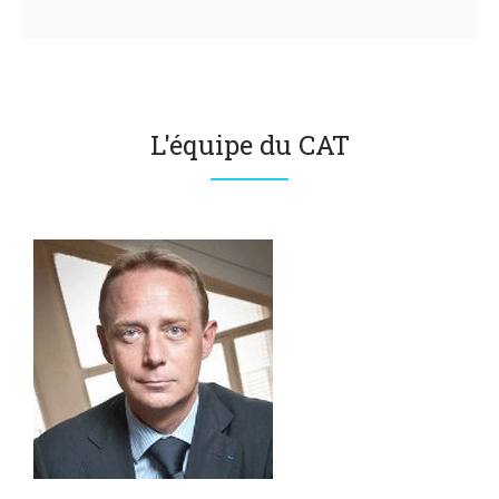
L'équipe du CAT