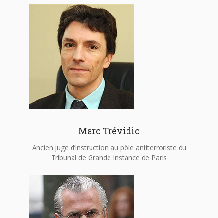
Marc Trévidic
Ancien juge d’instruction au pôle antiterroriste du
Tribunal de Grande Instance de Paris