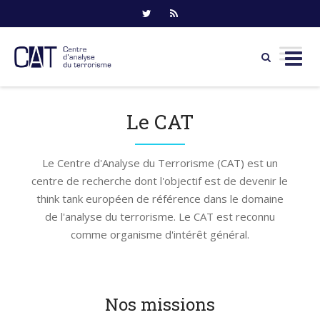
Skip
to
Le CAT
content
Le Centre d'Analyse du Terrorisme (CAT) est un
centre de recherche dont l'objectif est de devenir le
think tank européen de référence dans le domaine
de l'analyse du terrorisme. Le CAT est reconnu
comme organisme d'intérêt général.
Nos missions