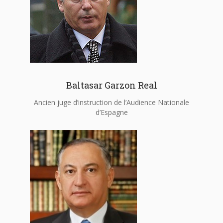
Baltasar Garzon Real
Ancien juge d’instruction de l’Audience Nationale
d’Espagne