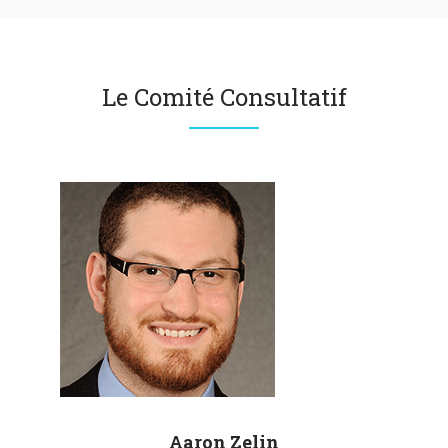
Le Comité Consultatif
Aaron
Zelin