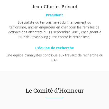
Jean-Charles Brisard
Président
Spécialiste du terrorisme et du financement du
terrorisme, ancien enquêteur en chef pour les familles de
victimes des attentats du 11 septembre 2001, enseignant à
l’IEP de Strasbourg (lutte contre le terrorisme)
L’équipe de recherche
Une équipe d’analystes contribue aux travaux de recherche du
CAT
Le Comité d'Honneur