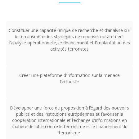
Constituer une capacité unique de recherche et d’analyse sur
le terrorisme et les stratégies de réponse, notamment
l’analyse opérationnelle, le financement et l’implantation des
activités terroristes
Créer une plateforme d’information sur la menace
terroriste
Développer une force de proposition à l’égard des pouvoirs
publics et des institutions européennes et favoriser la
coopération internationale et l’échange d’informations en
matière de lutte contre le terrorisme et le financement du
terrorisme