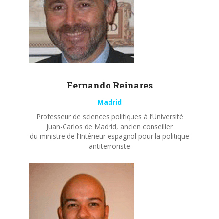
Fernando
Reinares
Madrid
Professeur de sciences politiques à l’Université
Juan-Carlos de Madrid, ancien conseiller
du ministre de l’Intérieur espagnol pour la politique
antiterroriste