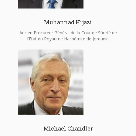
Muhannad Hijazi
Ancien Procureur Général de la Cour de Sûreté de
l’Etat du Royaume Hachémite de Jordanie
Michael Chandler