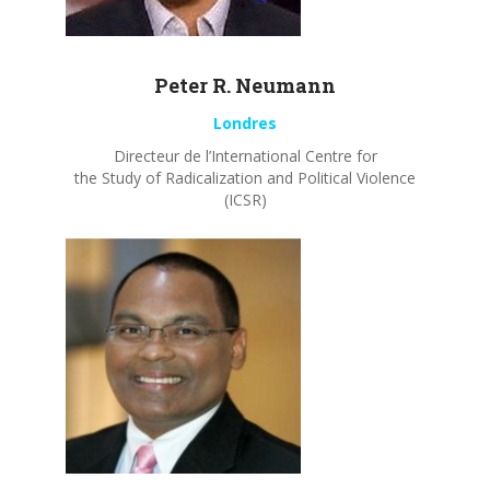
Peter R.
Neumann
Londres
Directeur de l’International Centre for
the Study of Radicalization and Political Violence
(ICSR)