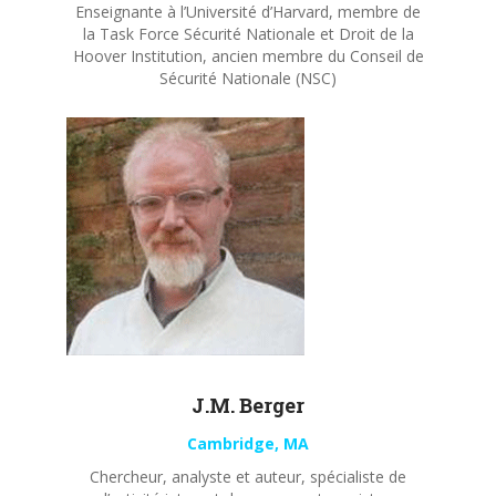
Enseignante à l’Université d’Harvard, membre de
la Task Force Sécurité Nationale et Droit de la
Hoover Institution, ancien membre du Conseil de
Sécurité Nationale (NSC)
J.M. Berger
Cambridge, MA
Chercheur, analyste et auteur, spécialiste de