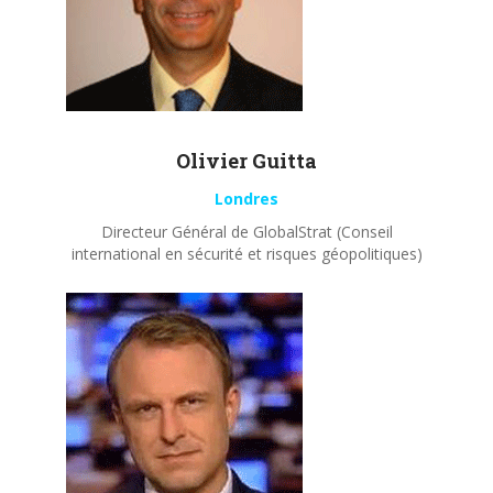
Olivier
Guitta
Londres
Directeur Général de GlobalStrat (Conseil
international en sécurité et risques géopolitiques)