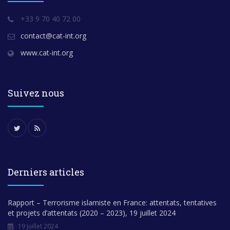
+33 9 70 40 72 00
contact@cat-int.org
www.cat-int.org
Suivez nous
Derniers articles
Rapport – Terrorisme islamiste en France: attentats, tentatives
et projets d’attentats (2020 – 2023), 19 juillet 2024
19 juillet 2024