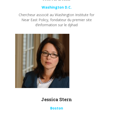
Washington D.C.
Chercheur associé au Washington Institute for
Near East Policy, fondateur du premier site
d’information sur le djihad
Jessica Stern
Boston