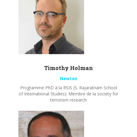
Timothy
Holman
Newton
Programme PhD à la RSIS (S. Rajaratnam School
of International Studies). Membre de la society for
terrorism research