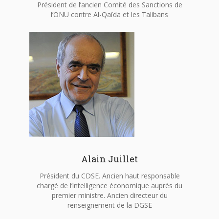
Président de l’ancien Comité des Sanctions de
l’ONU contre Al-Qaïda et les Talibans
Alain Juillet
Président du CDSE. Ancien haut responsable
chargé de l’intelligence économique auprès du
premier ministre. Ancien directeur du
renseignement de la DGSE