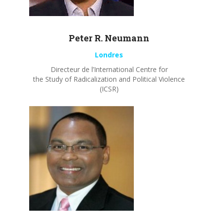
Peter R.
Neumann
Londres
Directeur de l’International Centre for
the Study of Radicalization and Political Violence
(ICSR)