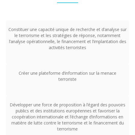
Constituer une capacité unique de recherche et d’analyse sur
le terrorisme et les stratégies de réponse, notamment
l’analyse opérationnelle, le financement et l’implantation des
activités terroristes
Créer une plateforme d’information sur la menace
terroriste
Développer une force de proposition à l’égard des pouvoirs
publics et des institutions européennes et favoriser la
coopération internationale et l’échange d’informations en
matière de lutte contre le terrorisme et le financement du
terrorisme