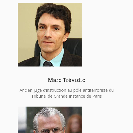
Marc Trévidic
Ancien juge d’instruction au pôle antiterroriste du
Tribunal de Grande Instance de Paris