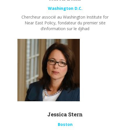
Washington D.C.
Chercheur associé au Washington Institute for
Near East Policy, fondateur du premier site
d’information sur le djihad
Jessica Stern
Boston