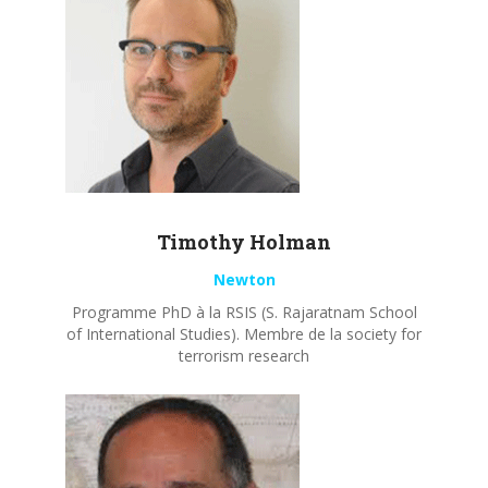
Timothy
Holman
Newton
Programme PhD à la RSIS (S. Rajaratnam School
of International Studies). Membre de la society for
terrorism research