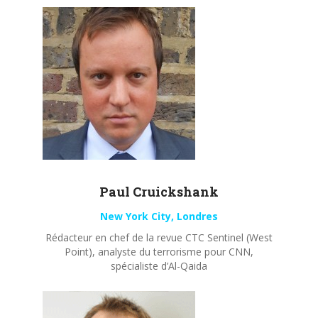
Paul
Cruickshank
New York City, Londres
Rédacteur en chef de la revue CTC Sentinel (West
Point), analyste du terrorisme pour CNN,
spécialiste d’Al-Qaida