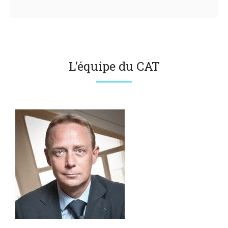
L'équipe du CAT