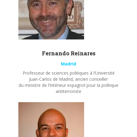
Fernando
Reinares
Madrid
Professeur de sciences politiques à l’Université
Juan-Carlos de Madrid, ancien conseiller
du ministre de l’Intérieur espagnol pour la politique
antiterroriste