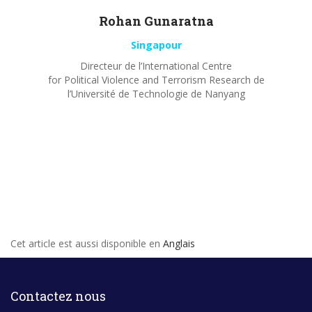
Rohan
Gunaratna
Singapour
Directeur de l’International Centre
for Political Violence and Terrorism Research de
l’Université de Technologie de Nanyang
Cet article est aussi disponible en
Anglais
Contactez nous