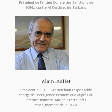
Président de l’ancien Comité des Sanctions de
l’ONU contre Al-Qaïda et les Talibans
Alain Juillet
Président du CDSE. Ancien haut responsable
chargé de l’intelligence économique auprès du
premier ministre. Ancien directeur du
renseignement de la DGSE