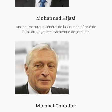
Muhannad Hijazi
Ancien Procureur Général de la Cour de Sûreté de
l’Etat du Royaume Hachémite de Jordanie
Michael Chandler