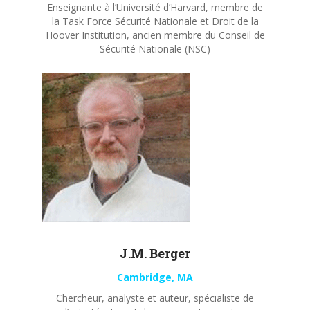
Enseignante à l’Université d’Harvard, membre de
la Task Force Sécurité Nationale et Droit de la
Hoover Institution, ancien membre du Conseil de
Sécurité Nationale (NSC)
J.M. Berger
Cambridge, MA
Chercheur, analyste et auteur, spécialiste de