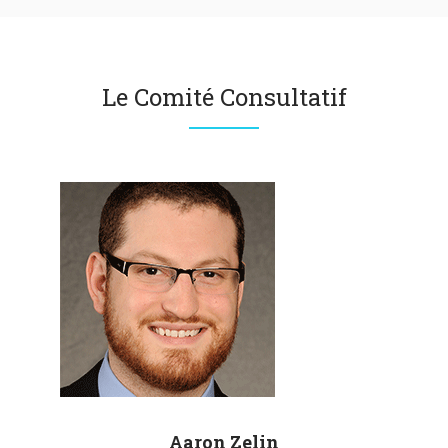
Le Comité Consultatif
Aaron
Zelin