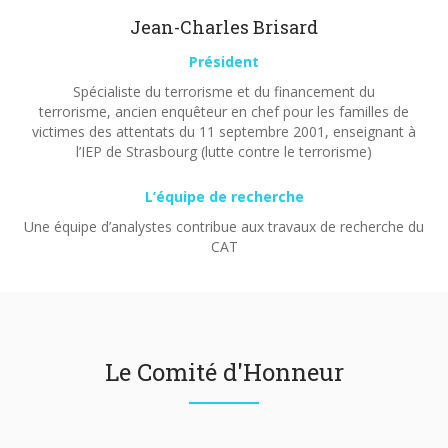
Jean-Charles Brisard
Président
Spécialiste du terrorisme et du financement du
terrorisme, ancien enquêteur en chef pour les familles de
victimes des attentats du 11 septembre 2001, enseignant à
l’IEP de Strasbourg (lutte contre le terrorisme)
L’équipe de recherche
Une équipe d’analystes contribue aux travaux de recherche du
CAT
Le Comité d'Honneur