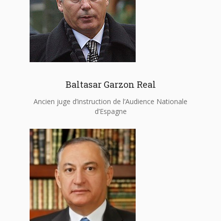
Baltasar Garzon Real
Ancien juge d’instruction de l’Audience Nationale
d’Espagne