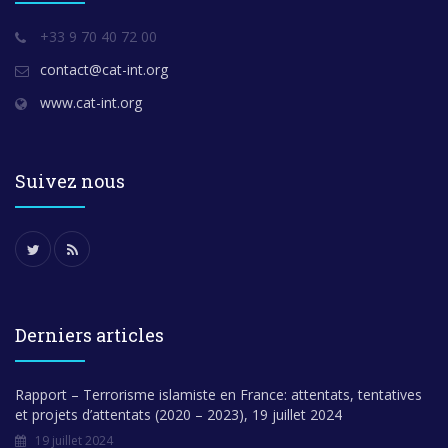
+33 9 70 40 72 00
contact@cat-int.org
www.cat-int.org
Suivez nous
Derniers articles
Rapport – Terrorisme islamiste en France: attentats, tentatives
et projets d’attentats (2020 – 2023), 19 juillet 2024
19 juillet 2024