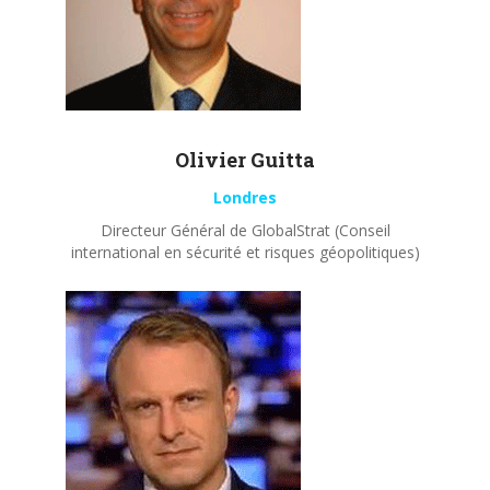
Olivier
Guitta
Londres
Directeur Général de GlobalStrat (Conseil
international en sécurité et risques géopolitiques)