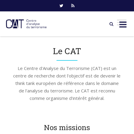
Skip
to
Le CAT
content
Le Centre d'Analyse du Terrorisme (CAT) est un
centre de recherche dont l'objectif est de devenir le
think tank européen de référence dans le domaine
de l'analyse du terrorisme. Le CAT est reconnu
comme organisme d'intérêt général.
Nos missions