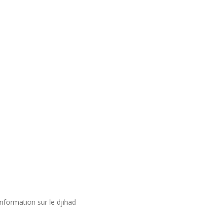
nformation sur le djihad