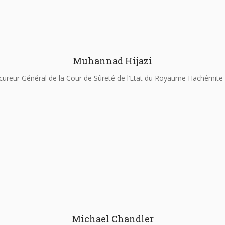
Muhannad Hijazi
cureur Général de la Cour de Sûreté de l’Etat du Royaume Hachémite 
Michael Chandler