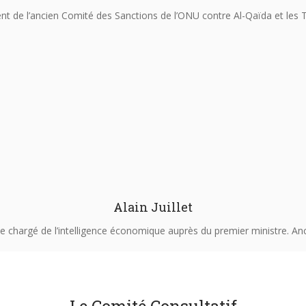
nt de l’ancien Comité des Sanctions de l’ONU contre Al-Qaïda et les 
Alain Juillet
e chargé de l’intelligence économique auprès du premier ministre. An