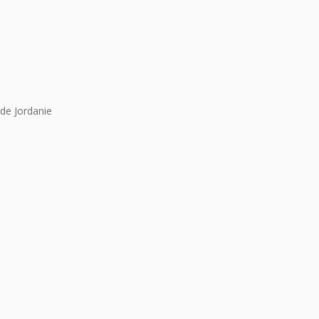
de Jordanie