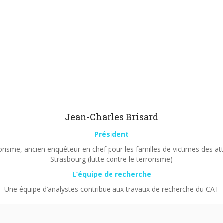
Jean-Charles Brisard
Président
orisme, ancien enquêteur en chef pour les familles de victimes des a
Strasbourg (lutte contre le terrorisme)
L’équipe de recherche
Une équipe d’analystes contribue aux travaux de recherche du CAT