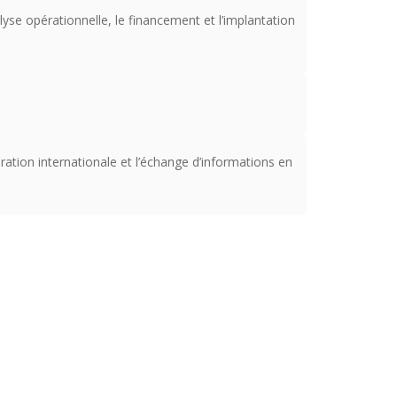
yse opérationnelle, le financement et l’implantation
ration internationale et l’échange d’informations en