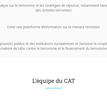
alyse sur le terrorisme et les stratégies de réponse, notamment l’anal
des activités terroristes
Créer une plateforme d’information sur la menace terroriste
ouvoirs publics et des institutions européennes et favoriser la coopé
matière de lutte contre le terrorisme et le financement du terrorisme
L'équipe du CAT