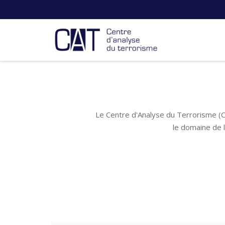
Le Centre d'Analyse du Terrorisme (C
le domaine de 