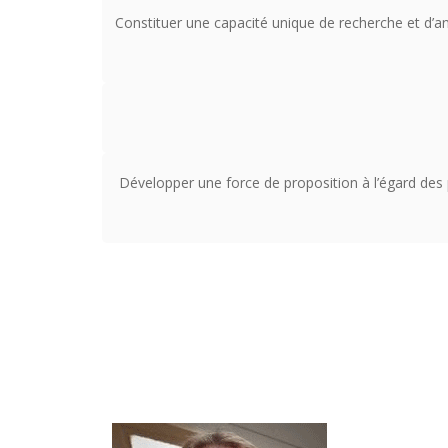
Constituer une capacité unique de recherche et d’an
Développer une force de proposition à l’égard des p