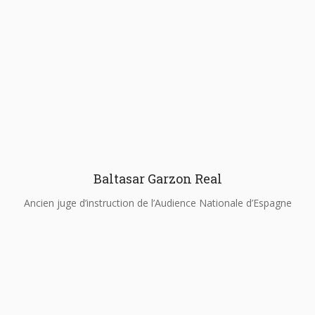
Baltasar Garzon Real
Ancien juge d’instruction de l’Audience Nationale d’Espagne