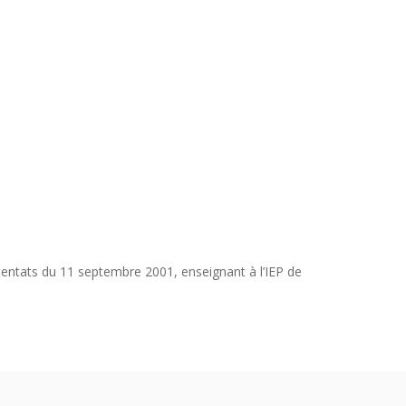
ttentats du 11 septembre 2001, enseignant à l’IEP de