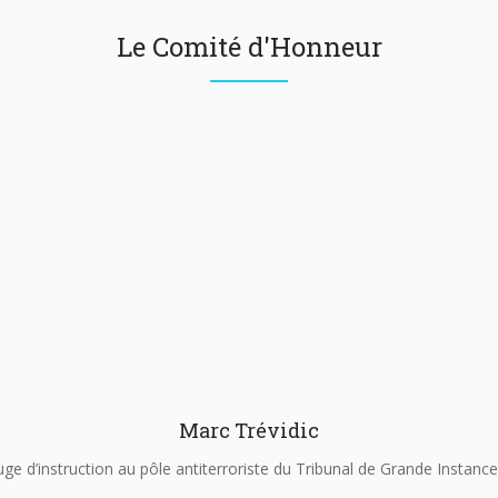
Le Comité d'Honneur
Marc Trévidic
uge d’instruction au pôle antiterroriste du Tribunal de Grande Instance