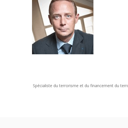
Spécialiste du terrorisme et du financement du terr