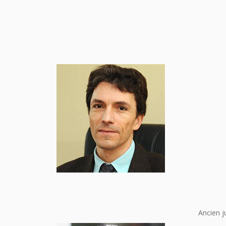
Ancien j