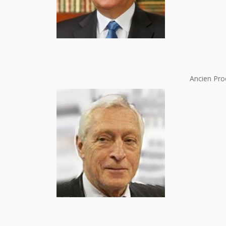
Ancien Pro