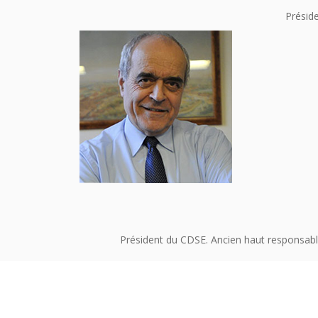
Préside
Président du CDSE. Ancien haut responsabl