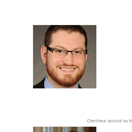
Chercheur associé au Wa