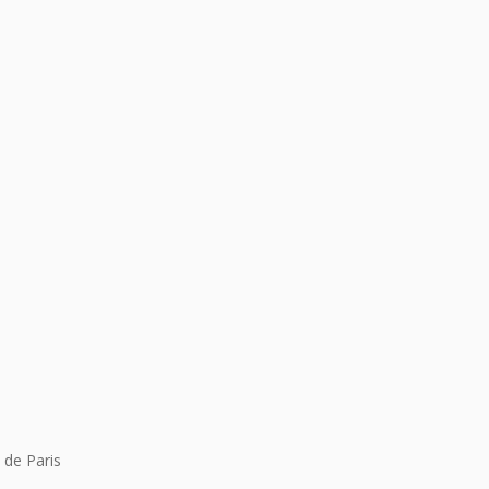
 de Paris