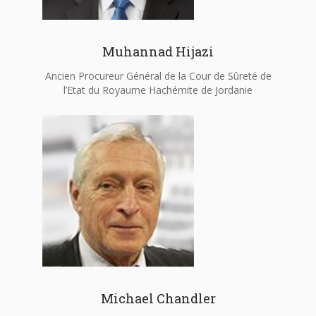
Muhannad Hijazi
Ancien Procureur Général de la Cour de Sûreté de
l’Etat du Royaume Hachémite de Jordanie
Michael Chandler