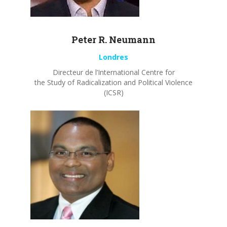
Peter R.
Neumann
Londres
Directeur de l’International Centre for
the Study of Radicalization and Political Violence
(ICSR)