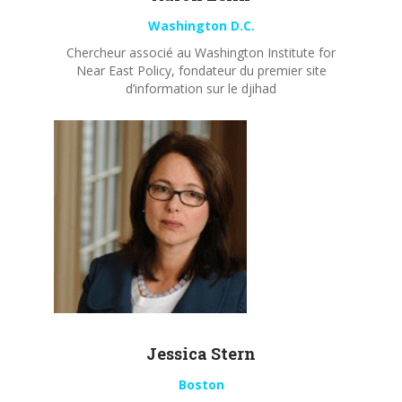
Washington D.C.
Chercheur associé au Washington Institute for
Near East Policy, fondateur du premier site
d’information sur le djihad
Jessica Stern
Boston