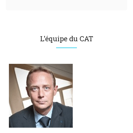
L'équipe du CAT