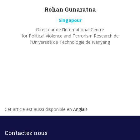
Rohan
Gunaratna
Singapour
Directeur de l’International Centre
for Political Violence and Terrorism Research de
l’Université de Technologie de Nanyang
Cet article est aussi disponible en
Anglais
Contactez nous