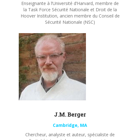
Enseignante à l’Université d’Harvard, membre de
la Task Force Sécurité Nationale et Droit de la
Hoover Institution, ancien membre du Conseil de
Sécurité Nationale (NSC)
J.M. Berger
Cambridge, MA
Chercheur, analyste et auteur, spécialiste de