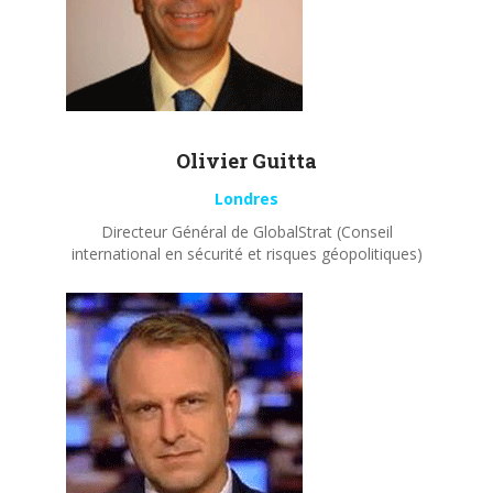
Olivier
Guitta
Londres
Directeur Général de GlobalStrat (Conseil
international en sécurité et risques géopolitiques)