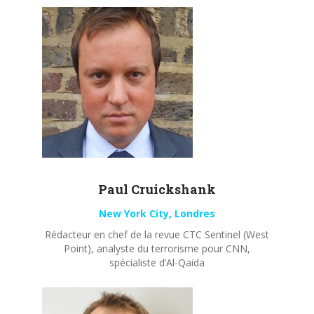
Paul
Cruickshank
New York City, Londres
Rédacteur en chef de la revue CTC Sentinel (West
Point), analyste du terrorisme pour CNN,
spécialiste d’Al-Qaida