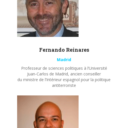
Fernando
Reinares
Madrid
Professeur de sciences politiques à l’Université
Juan-Carlos de Madrid, ancien conseiller
du ministre de l’Intérieur espagnol pour la politique
antiterroriste