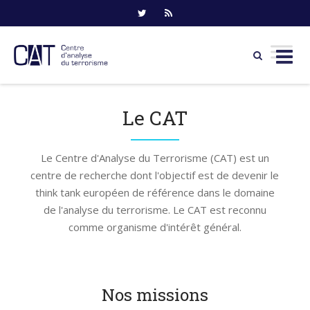
Skip
to
Le CAT
content
Le Centre d'Analyse du Terrorisme (CAT) est un
centre de recherche dont l'objectif est de devenir le
think tank européen de référence dans le domaine
de l'analyse du terrorisme. Le CAT est reconnu
comme organisme d'intérêt général.
Nos missions