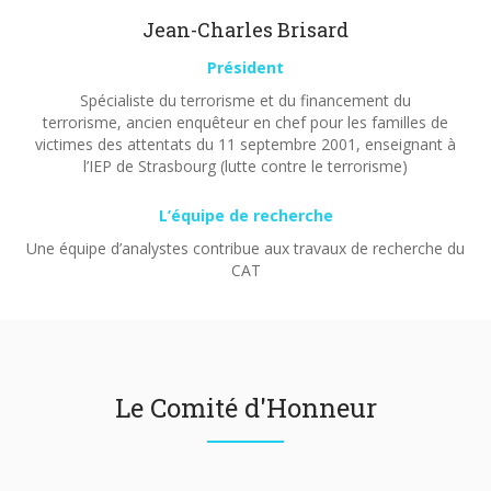
Jean-Charles Brisard
Président
Spécialiste du terrorisme et du financement du
terrorisme, ancien enquêteur en chef pour les familles de
victimes des attentats du 11 septembre 2001, enseignant à
l’IEP de Strasbourg (lutte contre le terrorisme)
L’équipe de recherche
Une équipe d’analystes contribue aux travaux de recherche du
CAT
Le Comité d'Honneur