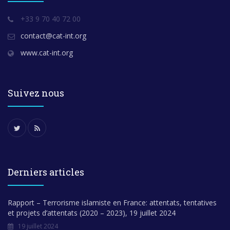
+33 9 70 40 72 00
contact@cat-int.org
www.cat-int.org
Suivez nous
Derniers articles
Rapport – Terrorisme islamiste en France: attentats, tentatives
et projets d’attentats (2020 – 2023), 19 juillet 2024
19 juillet 2024