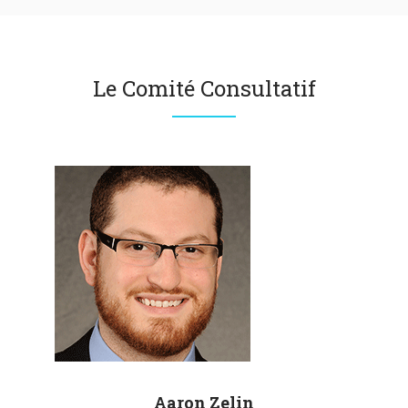
Le Comité Consultatif
Aaron
Zelin