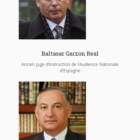
Baltasar Garzon Real
Ancien juge d’instruction de l’Audience Nationale
d’Espagne