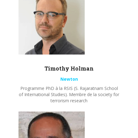
Timothy
Holman
Newton
Programme PhD à la RSIS (S. Rajaratnam School
of International Studies). Membre de la society for
terrorism research