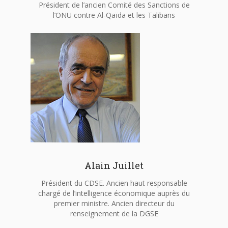
Président de l’ancien Comité des Sanctions de
l’ONU contre Al-Qaïda et les Talibans
Alain Juillet
Président du CDSE. Ancien haut responsable
chargé de l’intelligence économique auprès du
premier ministre. Ancien directeur du
renseignement de la DGSE