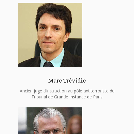
Marc Trévidic
Ancien juge d’instruction au pôle antiterroriste du
Tribunal de Grande Instance de Paris