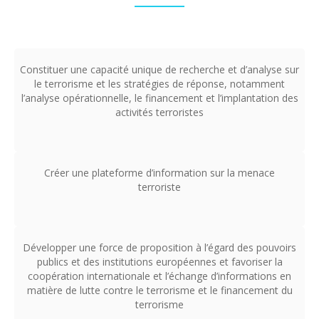
Constituer une capacité unique de recherche et d’analyse sur
le terrorisme et les stratégies de réponse, notamment
l’analyse opérationnelle, le financement et l’implantation des
activités terroristes
Créer une plateforme d’information sur la menace
terroriste
Développer une force de proposition à l’égard des pouvoirs
publics et des institutions européennes et favoriser la
coopération internationale et l’échange d’informations en
matière de lutte contre le terrorisme et le financement du
terrorisme