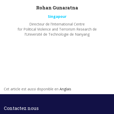
Rohan
Gunaratna
Singapour
Directeur de l’International Centre
for Political Violence and Terrorism Research de
l’Université de Technologie de Nanyang
Cet article est aussi disponible en
Anglais
Contactez nous