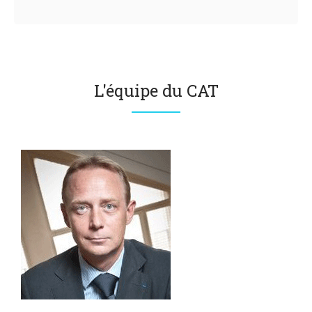
L'équipe du CAT