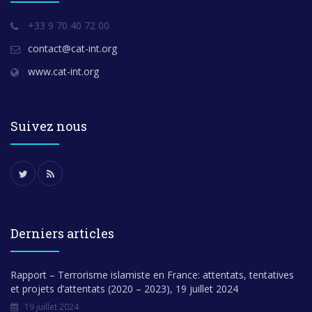
+33 9 70 40 72 00
contact@cat-int.org
www.cat-int.org
Suivez nous
Derniers articles
Rapport – Terrorisme islamiste en France: attentats, tentatives
et projets d’attentats (2020 – 2023), 19 juillet 2024
19 juillet 2024