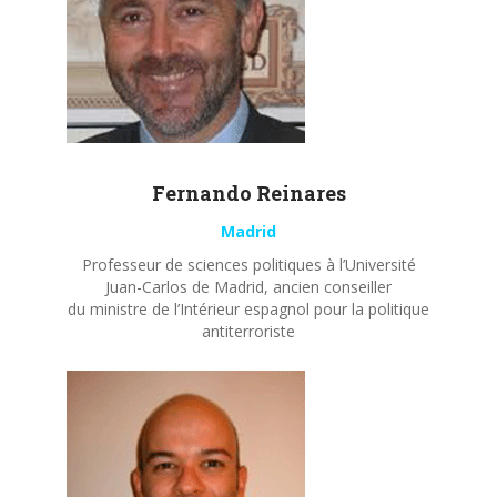
Fernando
Reinares
Madrid
Professeur de sciences politiques à l’Université
Juan-Carlos de Madrid, ancien conseiller
du ministre de l’Intérieur espagnol pour la politique
antiterroriste