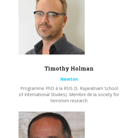
Timothy
Holman
Newton
Programme PhD à la RSIS (S. Rajaratnam School
of International Studies). Membre de la society for
terrorism research