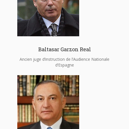
Baltasar Garzon Real
Ancien juge d’instruction de l’Audience Nationale
d’Espagne