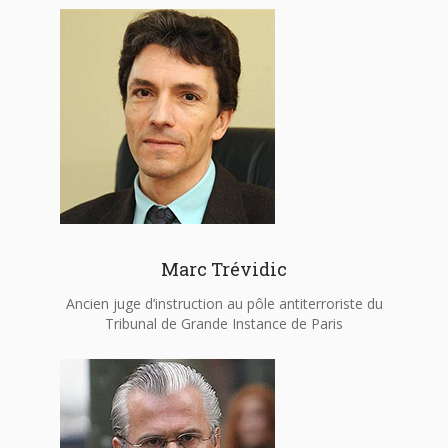
Marc Trévidic
Ancien juge d’instruction au pôle antiterroriste du
Tribunal de Grande Instance de Paris