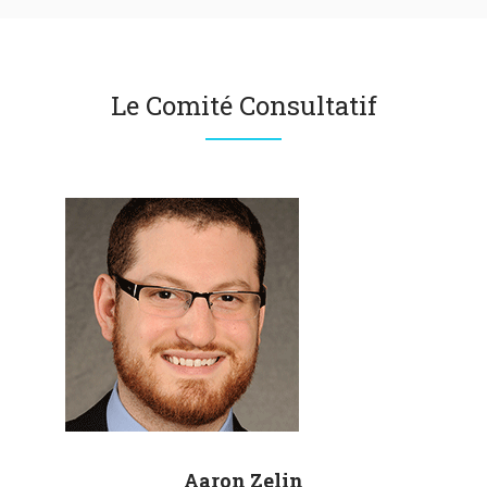
Le Comité Consultatif
Aaron
Zelin