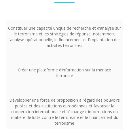
Constituer une capacité unique de recherche et d’analyse sur
le terrorisme et les stratégies de réponse, notamment
l’analyse opérationnelle, le financement et l’implantation des
activités terroristes
Créer une plateforme d’information sur la menace
terroriste
Développer une force de proposition à l’égard des pouvoirs
publics et des institutions européennes et favoriser la
coopération internationale et l’échange d’informations en
matière de lutte contre le terrorisme et le financement du
terrorisme