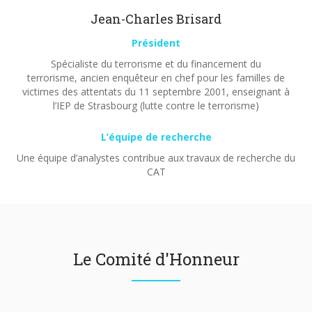
Jean-Charles Brisard
Président
Spécialiste du terrorisme et du financement du
terrorisme, ancien enquêteur en chef pour les familles de
victimes des attentats du 11 septembre 2001, enseignant à
l’IEP de Strasbourg (lutte contre le terrorisme)
L’équipe de recherche
Une équipe d’analystes contribue aux travaux de recherche du
CAT
Le Comité d'Honneur