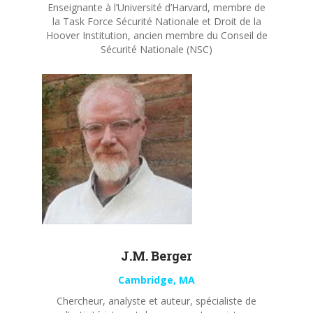
Enseignante à l’Université d’Harvard, membre de
la Task Force Sécurité Nationale et Droit de la
Hoover Institution, ancien membre du Conseil de
Sécurité Nationale (NSC)
J.M. Berger
Cambridge, MA
Chercheur, analyste et auteur, spécialiste de