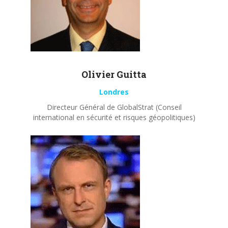
Olivier
Guitta
Londres
Directeur Général de GlobalStrat (Conseil
international en sécurité et risques géopolitiques)