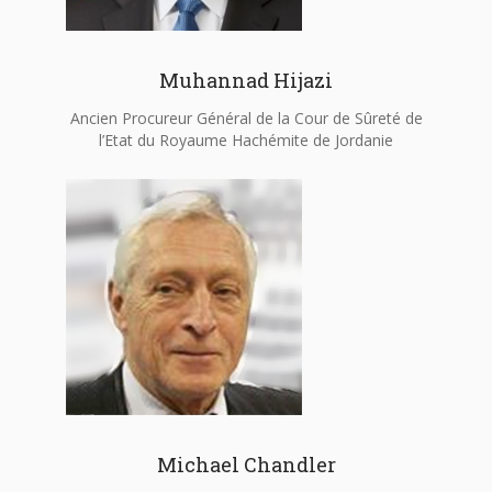
Muhannad Hijazi
Ancien Procureur Général de la Cour de Sûreté de
l’Etat du Royaume Hachémite de Jordanie
Michael Chandler