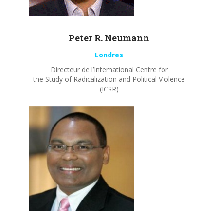
Peter R.
Neumann
Londres
Directeur de l’International Centre for
the Study of Radicalization and Political Violence
(ICSR)