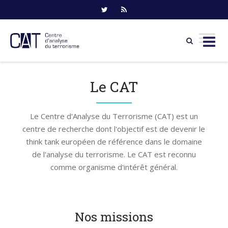
Skip
to
Le CAT
content
Le Centre d'Analyse du Terrorisme (CAT) est un
centre de recherche dont l'objectif est de devenir le
think tank européen de référence dans le domaine
de l'analyse du terrorisme. Le CAT est reconnu
comme organisme d'intérêt général.
Nos missions