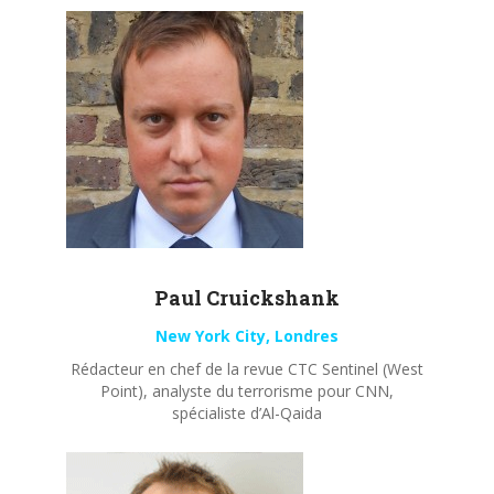
Paul
Cruickshank
New York City, Londres
Rédacteur en chef de la revue CTC Sentinel (West
Point), analyste du terrorisme pour CNN,
spécialiste d’Al-Qaida