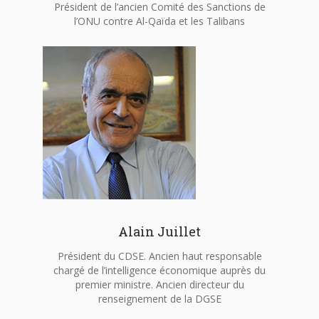
Président de l’ancien Comité des Sanctions de
l’ONU contre Al-Qaïda et les Talibans
Alain Juillet
Président du CDSE. Ancien haut responsable
chargé de l’intelligence économique auprès du
premier ministre. Ancien directeur du
renseignement de la DGSE