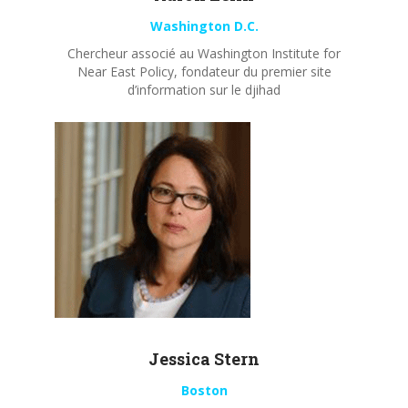
Washington D.C.
Chercheur associé au Washington Institute for
Near East Policy, fondateur du premier site
d’information sur le djihad
Jessica Stern
Boston