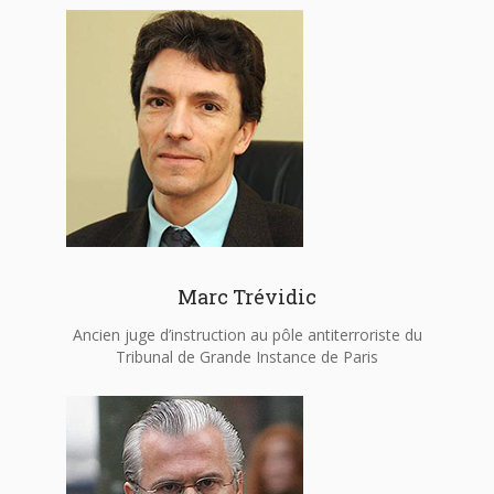
Marc Trévidic
Ancien juge d’instruction au pôle antiterroriste du
Tribunal de Grande Instance de Paris