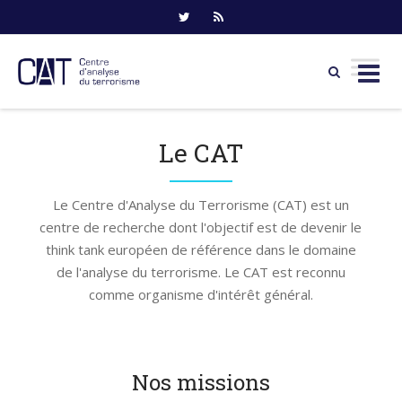
Skip
to
Le CAT
content
Le Centre d'Analyse du Terrorisme (CAT) est un
centre de recherche dont l'objectif est de devenir le
think tank européen de référence dans le domaine
de l'analyse du terrorisme. Le CAT est reconnu
comme organisme d'intérêt général.
Nos missions