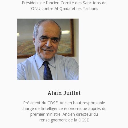
Président de l’ancien Comité des Sanctions de
l’ONU contre Al-Qaïda et les Talibans
Alain Juillet
Président du CDSE. Ancien haut responsable
chargé de l’intelligence économique auprès du
premier ministre. Ancien directeur du
renseignement de la DGSE