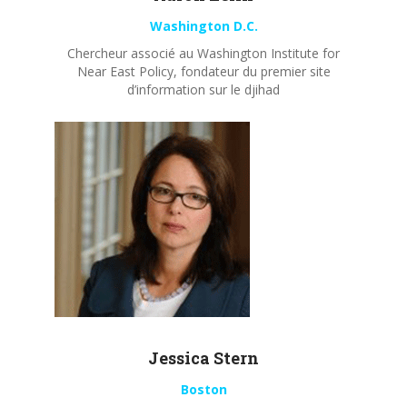
Washington D.C.
Chercheur associé au Washington Institute for
Near East Policy, fondateur du premier site
d’information sur le djihad
Jessica Stern
Boston