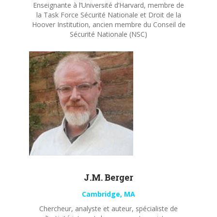
Enseignante à l’Université d’Harvard, membre de
la Task Force Sécurité Nationale et Droit de la
Hoover Institution, ancien membre du Conseil de
Sécurité Nationale (NSC)
J.M. Berger
Cambridge, MA
Chercheur, analyste et auteur, spécialiste de