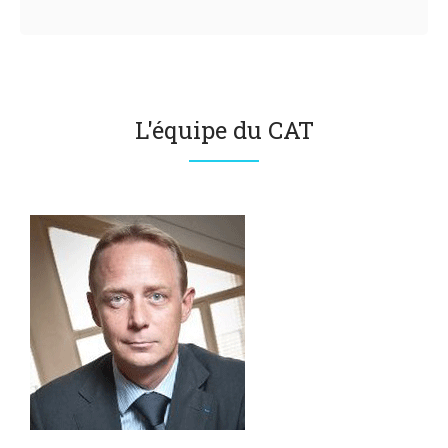
L'équipe du CAT