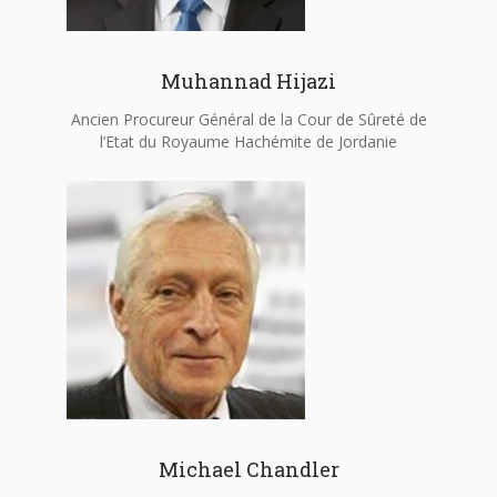
Muhannad Hijazi
Ancien Procureur Général de la Cour de Sûreté de
l’Etat du Royaume Hachémite de Jordanie
Michael Chandler