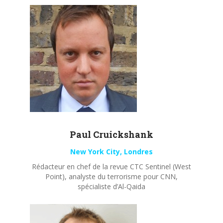
Paul
Cruickshank
New York City, Londres
Rédacteur en chef de la revue CTC Sentinel (West
Point), analyste du terrorisme pour CNN,
spécialiste d’Al-Qaida