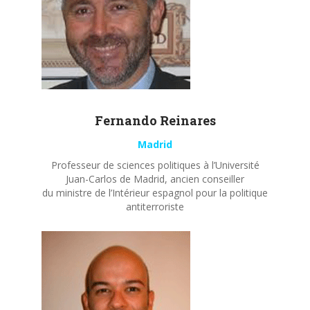
Fernando
Reinares
Madrid
Professeur de sciences politiques à l’Université
Juan-Carlos de Madrid, ancien conseiller
du ministre de l’Intérieur espagnol pour la politique
antiterroriste