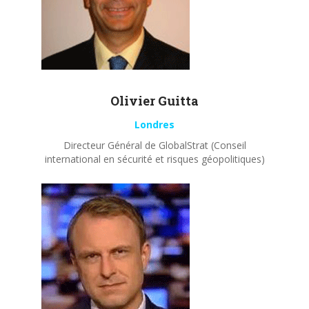
Olivier
Guitta
Londres
Directeur Général de GlobalStrat (Conseil
international en sécurité et risques géopolitiques)