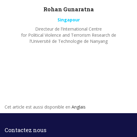
Rohan
Gunaratna
Singapour
Directeur de l’International Centre
for Political Violence and Terrorism Research de
l’Université de Technologie de Nanyang
Cet article est aussi disponible en
Anglais
Contactez nous