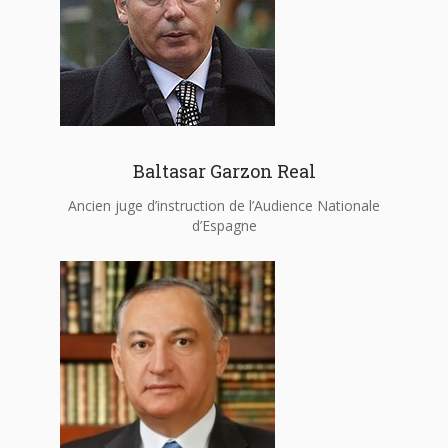
Baltasar Garzon Real
Ancien juge d’instruction de l’Audience Nationale
d’Espagne