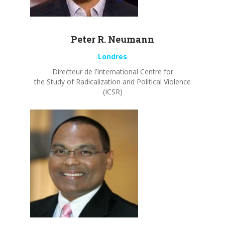
Peter R.
Neumann
Londres
Directeur de l’International Centre for
the Study of Radicalization and Political Violence
(ICSR)