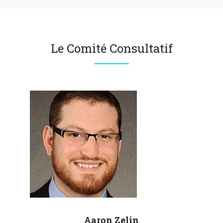
Le Comité Consultatif
Aaron
Zelin