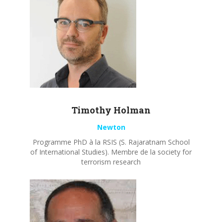
Timothy
Holman
Newton
Programme PhD à la RSIS (S. Rajaratnam School
of International Studies). Membre de la society for
terrorism research