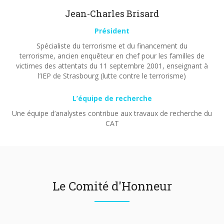
Jean-Charles Brisard
Président
Spécialiste du terrorisme et du financement du
terrorisme, ancien enquêteur en chef pour les familles de
victimes des attentats du 11 septembre 2001, enseignant à
l’IEP de Strasbourg (lutte contre le terrorisme)
L’équipe de recherche
Une équipe d’analystes contribue aux travaux de recherche du
CAT
Le Comité d'Honneur