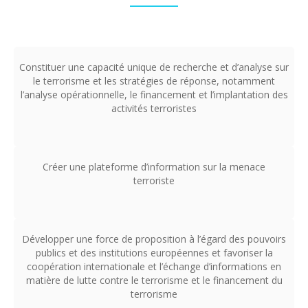
Constituer une capacité unique de recherche et d’analyse sur
le terrorisme et les stratégies de réponse, notamment
l’analyse opérationnelle, le financement et l’implantation des
activités terroristes
Créer une plateforme d’information sur la menace
terroriste
Développer une force de proposition à l’égard des pouvoirs
publics et des institutions européennes et favoriser la
coopération internationale et l’échange d’informations en
matière de lutte contre le terrorisme et le financement du
terrorisme