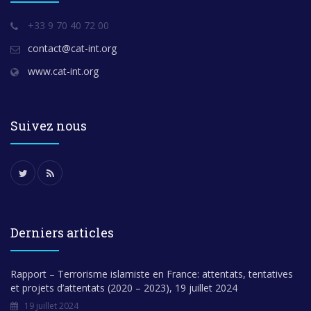
+33 9 70 40 72 00
contact@cat-int.org
www.cat-int.org
Suivez nous
Derniers articles
Rapport – Terrorisme islamiste en France: attentats, tentatives
et projets d’attentats (2020 – 2023), 19 juillet 2024
19 juillet 2024