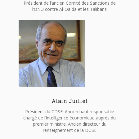
Président de l’ancien Comité des Sanctions de
l’ONU contre Al-Qaïda et les Talibans
Alain Juillet
Président du CDSE. Ancien haut responsable
chargé de l’intelligence économique auprès du
premier ministre. Ancien directeur du
renseignement de la DGSE