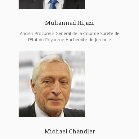
Muhannad Hijazi
Ancien Procureur Général de la Cour de Sûreté de
l’Etat du Royaume Hachémite de Jordanie
Michael Chandler