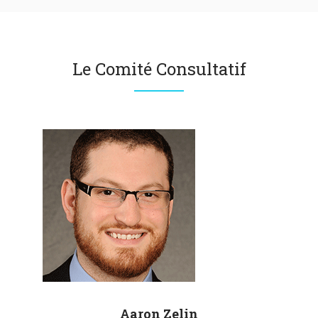
Le Comité Consultatif
Aaron
Zelin