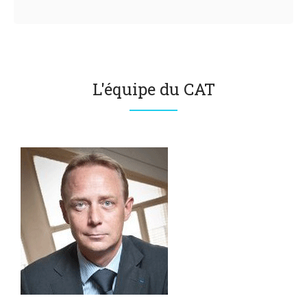
L'équipe du CAT