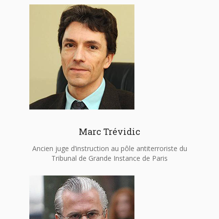
Marc Trévidic
Ancien juge d’instruction au pôle antiterroriste du
Tribunal de Grande Instance de Paris