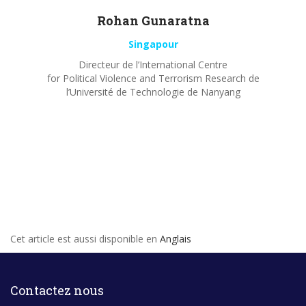
Rohan
Gunaratna
Singapour
Directeur de l’International Centre
for Political Violence and Terrorism Research de
l’Université de Technologie de Nanyang
Cet article est aussi disponible en
Anglais
Contactez nous