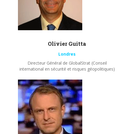
Olivier
Guitta
Londres
Directeur Général de GlobalStrat (Conseil
international en sécurité et risques géopolitiques)