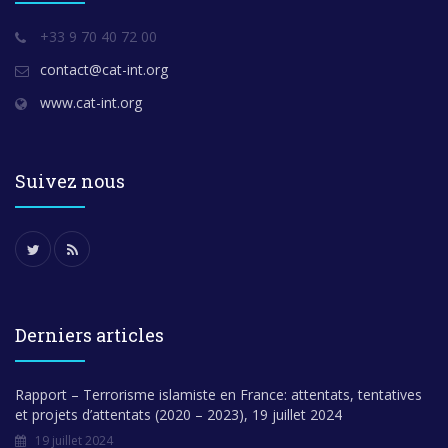
+33 9 70 40 72 00
contact@cat-int.org
www.cat-int.org
Suivez nous
Derniers articles
Rapport – Terrorisme islamiste en France: attentats, tentatives
et projets d’attentats (2020 – 2023), 19 juillet 2024
19 juillet 2024