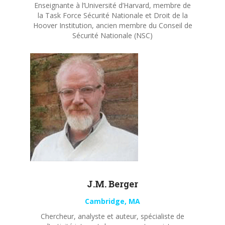
Enseignante à l’Université d’Harvard, membre de
la Task Force Sécurité Nationale et Droit de la
Hoover Institution, ancien membre du Conseil de
Sécurité Nationale (NSC)
J.M. Berger
Cambridge, MA
Chercheur, analyste et auteur, spécialiste de