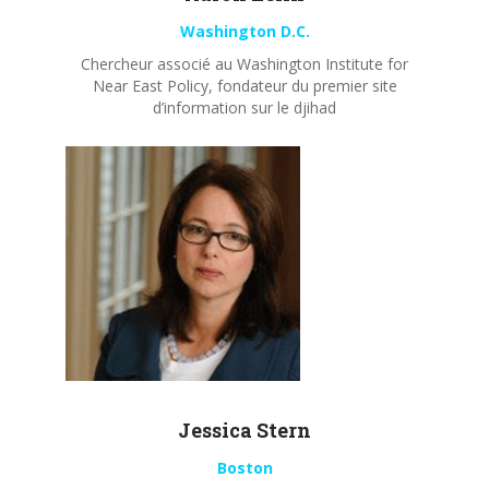
Washington D.C.
Chercheur associé au Washington Institute for
Near East Policy, fondateur du premier site
d’information sur le djihad
Jessica Stern
Boston