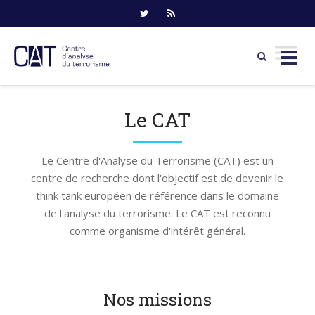
Skip
to
Le CAT
content
Le Centre d'Analyse du Terrorisme (CAT) est un
centre de recherche dont l'objectif est de devenir le
think tank européen de référence dans le domaine
de l'analyse du terrorisme. Le CAT est reconnu
comme organisme d'intérêt général.
Nos missions