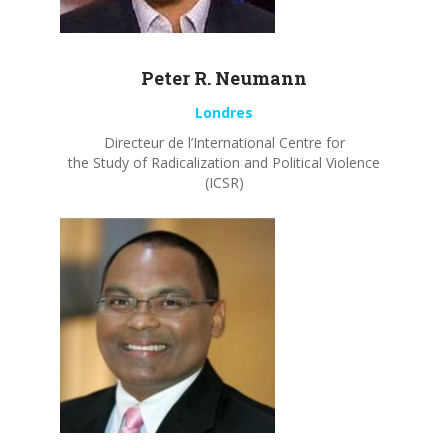
Peter R.
Neumann
Londres
Directeur de l’International Centre for
the Study of Radicalization and Political Violence
(ICSR)