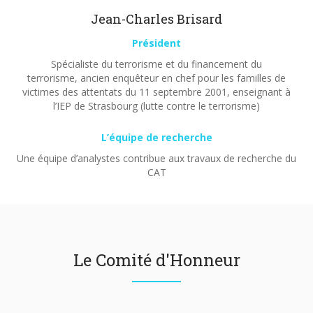
Jean-Charles Brisard
Président
Spécialiste du terrorisme et du financement du
terrorisme, ancien enquêteur en chef pour les familles de
victimes des attentats du 11 septembre 2001, enseignant à
l’IEP de Strasbourg (lutte contre le terrorisme)
L’équipe de recherche
Une équipe d’analystes contribue aux travaux de recherche du
CAT
Le Comité d'Honneur