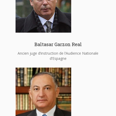
Baltasar Garzon Real
Ancien juge d’instruction de l’Audience Nationale
d’Espagne