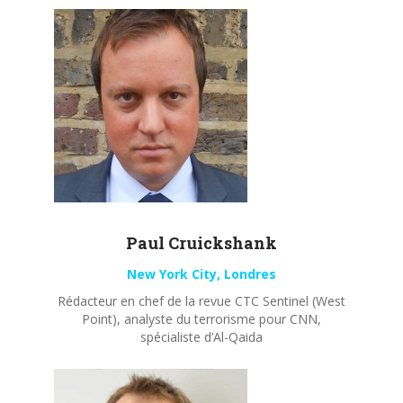
Paul
Cruickshank
New York City, Londres
Rédacteur en chef de la revue CTC Sentinel (West
Point), analyste du terrorisme pour CNN,
spécialiste d’Al-Qaida