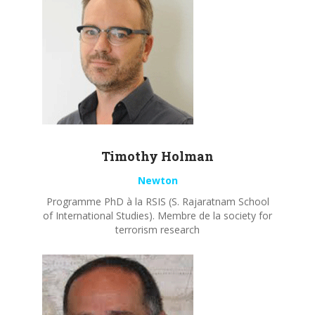
Timothy
Holman
Newton
Programme PhD à la RSIS (S. Rajaratnam School
of International Studies). Membre de la society for
terrorism research