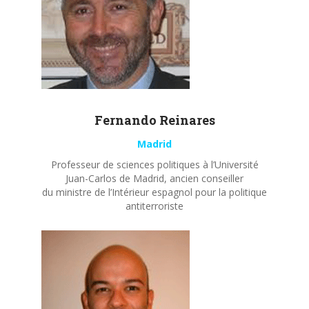
Fernando
Reinares
Madrid
Professeur de sciences politiques à l’Université
Juan-Carlos de Madrid, ancien conseiller
du ministre de l’Intérieur espagnol pour la politique
antiterroriste