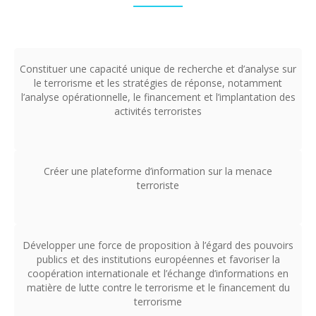
Constituer une capacité unique de recherche et d’analyse sur
le terrorisme et les stratégies de réponse, notamment
l’analyse opérationnelle, le financement et l’implantation des
activités terroristes
Créer une plateforme d’information sur la menace
terroriste
Développer une force de proposition à l’égard des pouvoirs
publics et des institutions européennes et favoriser la
coopération internationale et l’échange d’informations en
matière de lutte contre le terrorisme et le financement du
terrorisme