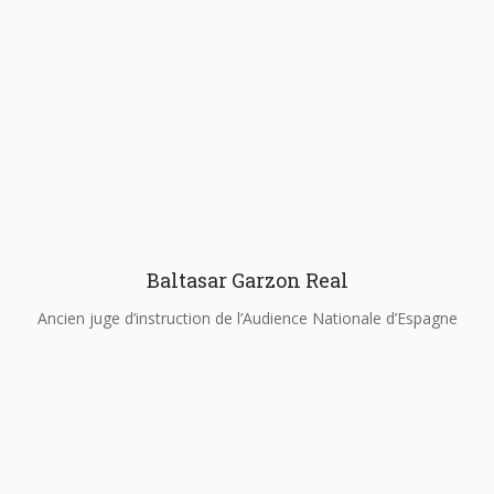
Baltasar Garzon Real
Ancien juge d’instruction de l’Audience Nationale d’Espagne