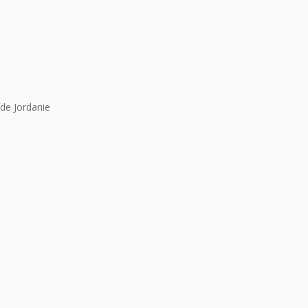
de Jordanie