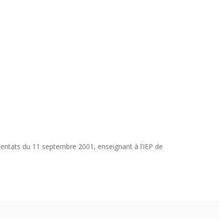
ttentats du 11 septembre 2001, enseignant à l’IEP de