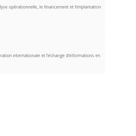
yse opérationnelle, le financement et l’implantation
ration internationale et l’échange d’informations en