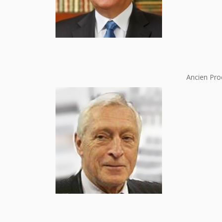
Ancien Pro