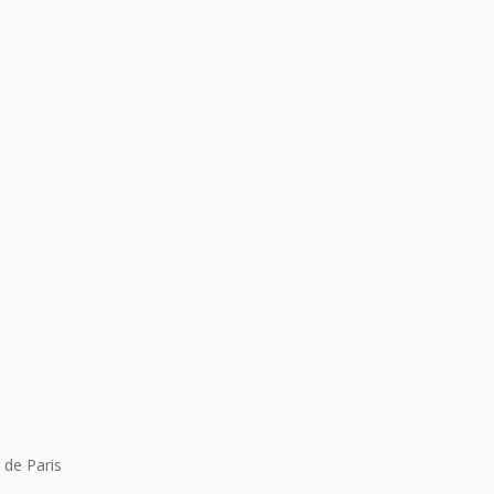
 de Paris