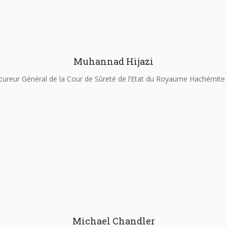
Muhannad Hijazi
cureur Général de la Cour de Sûreté de l’Etat du Royaume Hachémite 
Michael Chandler