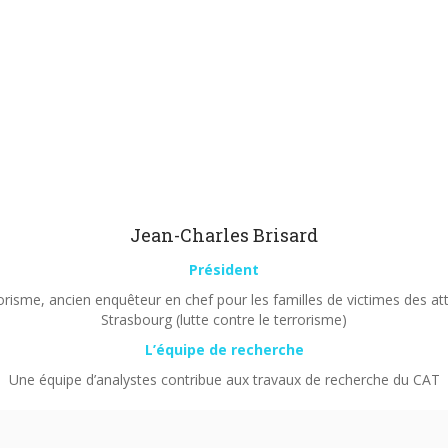
Jean-Charles Brisard
Président
orisme, ancien enquêteur en chef pour les familles de victimes des a
Strasbourg (lutte contre le terrorisme)
L’équipe de recherche
Une équipe d’analystes contribue aux travaux de recherche du CAT