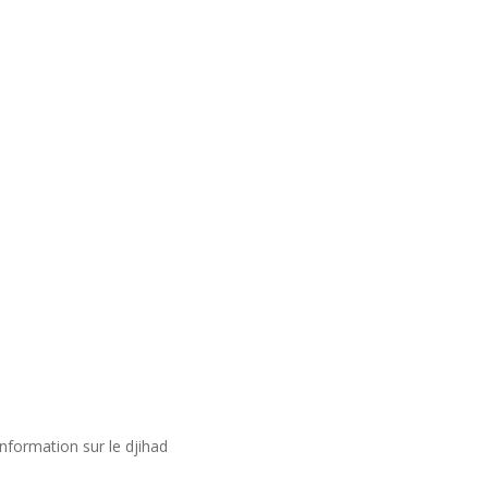
nformation sur le djihad