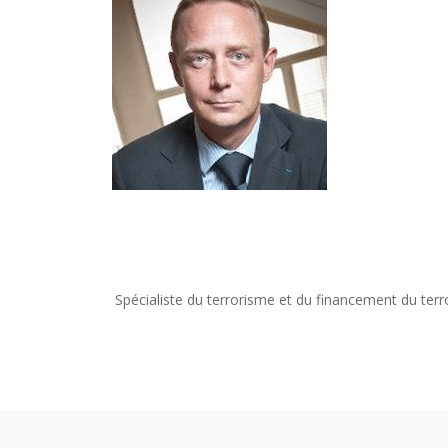
Spécialiste du terrorisme et du financement du terr