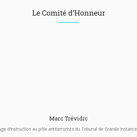
Le Comité d'Honneur
Marc Trévidic
uge d’instruction au pôle antiterroriste du Tribunal de Grande Instance