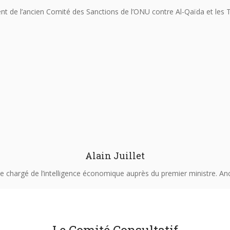
nt de l’ancien Comité des Sanctions de l’ONU contre Al-Qaïda et les 
Alain Juillet
e chargé de l’intelligence économique auprès du premier ministre. An