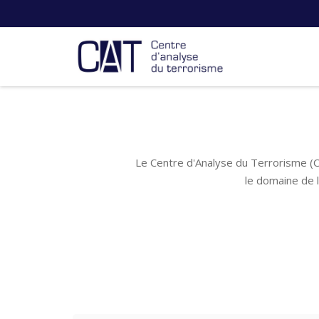
Le Centre d'Analyse du Terrorisme (C
le domaine de 