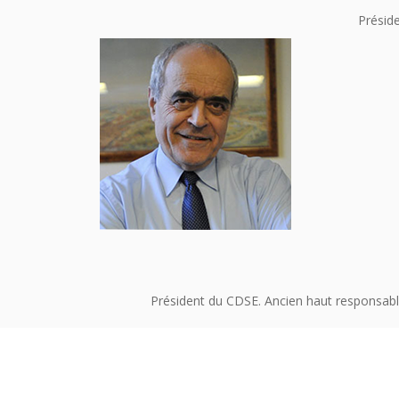
Préside
Président du CDSE. Ancien haut responsabl