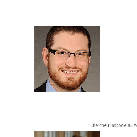
Chercheur associé au Wa