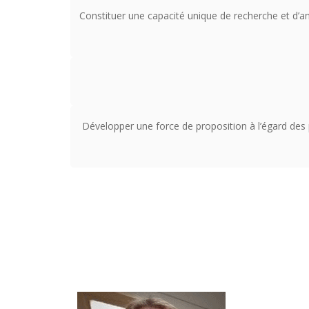
Constituer une capacité unique de recherche et d’an
Développer une force de proposition à l’égard des p