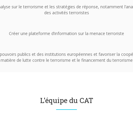
alyse sur le terrorisme et les stratégies de réponse, notamment l’anal
des activités terroristes
Créer une plateforme d’information sur la menace terroriste
ouvoirs publics et des institutions européennes et favoriser la coopé
matière de lutte contre le terrorisme et le financement du terrorisme
L'équipe du CAT