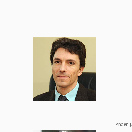
Ancien j