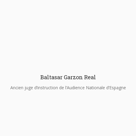
Baltasar Garzon Real
Ancien juge d’instruction de l’Audience Nationale d’Espagne