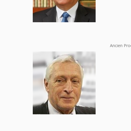
Ancien Pro