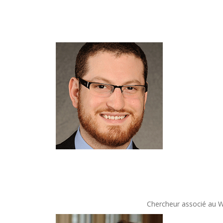
Chercheur associé au Wa