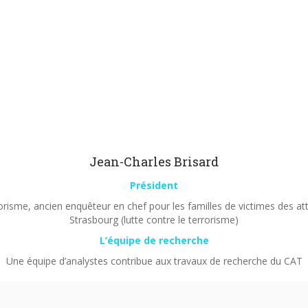
Jean-Charles Brisard
Président
orisme, ancien enquêteur en chef pour les familles de victimes des a
Strasbourg (lutte contre le terrorisme)
L’équipe de recherche
Une équipe d’analystes contribue aux travaux de recherche du CAT