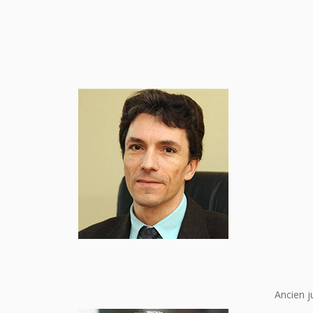
Ancien j