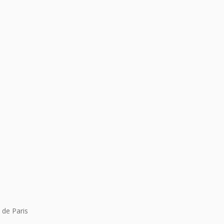
 de Paris