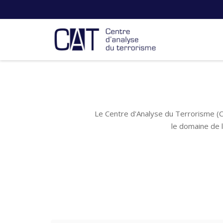
Le Centre d'Analyse du Terrorisme (C
le domaine de 