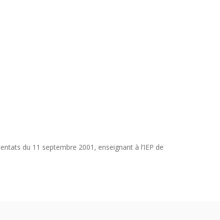
ttentats du 11 septembre 2001, enseignant à l’IEP de