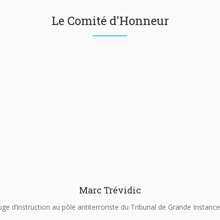
Le Comité d'Honneur
Marc Trévidic
uge d’instruction au pôle antiterroriste du Tribunal de Grande Instance