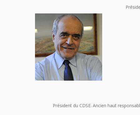
Préside
Président du CDSE. Ancien haut responsabl