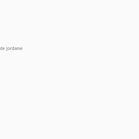
de Jordanie