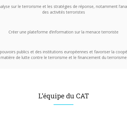
alyse sur le terrorisme et les stratégies de réponse, notamment l’anal
des activités terroristes
Créer une plateforme d’information sur la menace terroriste
ouvoirs publics et des institutions européennes et favoriser la coopé
matière de lutte contre le terrorisme et le financement du terrorisme
L'équipe du CAT