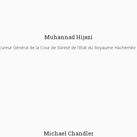
Muhannad Hijazi
cureur Général de la Cour de Sûreté de l’Etat du Royaume Hachémite 
Michael Chandler