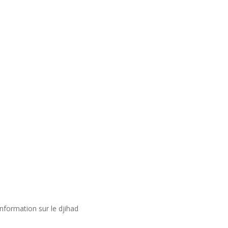
nformation sur le djihad