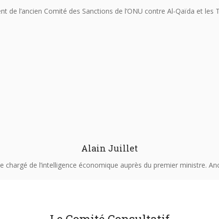
nt de l’ancien Comité des Sanctions de l’ONU contre Al-Qaïda et les 
Alain Juillet
e chargé de l’intelligence économique auprès du premier ministre. An