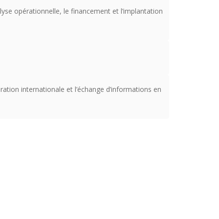
yse opérationnelle, le financement et l’implantation
ration internationale et l’échange d’informations en