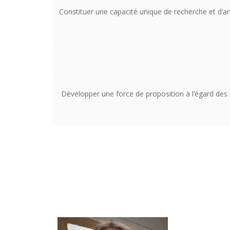
Constituer une capacité unique de recherche et d’an
Développer une force de proposition à l’égard des p