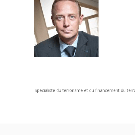
Spécialiste du terrorisme et du financement du terr