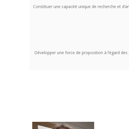
Constituer une capacité unique de recherche et d’an
Développer une force de proposition à l’égard des p