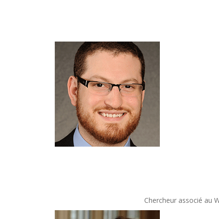
Chercheur associé au Wa