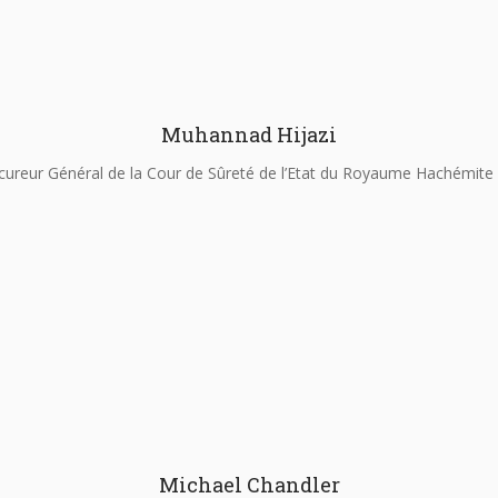
Muhannad Hijazi
cureur Général de la Cour de Sûreté de l’Etat du Royaume Hachémite 
Michael Chandler