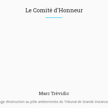
Le Comité d'Honneur
Marc Trévidic
uge d’instruction au pôle antiterroriste du Tribunal de Grande Instance