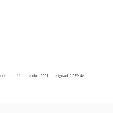
ttentats du 11 septembre 2001, enseignant à l’IEP de