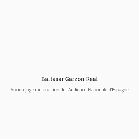
Baltasar Garzon Real
Ancien juge d’instruction de l’Audience Nationale d’Espagne