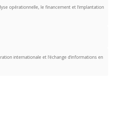
yse opérationnelle, le financement et l’implantation
ration internationale et l’échange d’informations en