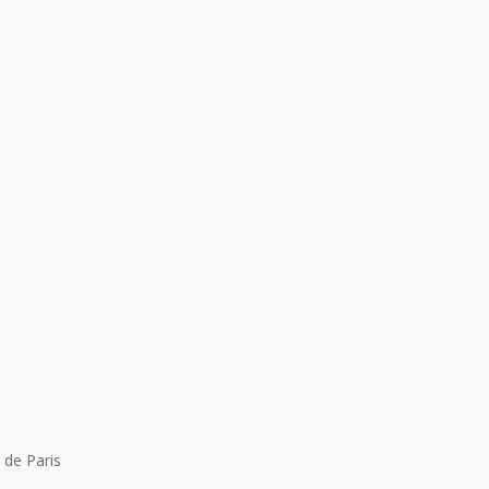
 de Paris