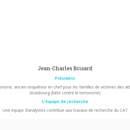
Jean-Charles Brisard
Président
orisme, ancien enquêteur en chef pour les familles de victimes des a
Strasbourg (lutte contre le terrorisme)
L’équipe de recherche
Une équipe d’analystes contribue aux travaux de recherche du CAT