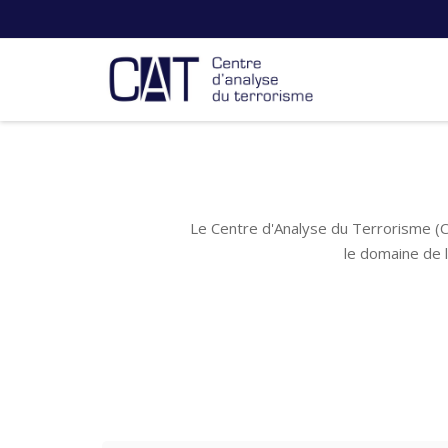
Le Centre d'Analyse du Terrorisme (C
le domaine de 