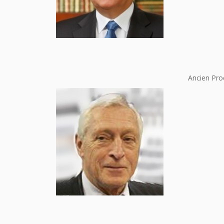
Ancien Pro