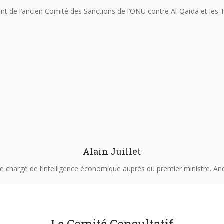
nt de l’ancien Comité des Sanctions de l’ONU contre Al-Qaïda et les 
Alain Juillet
e chargé de l’intelligence économique auprès du premier ministre. An