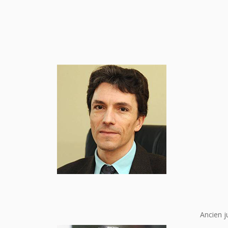
Ancien j