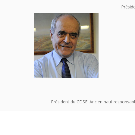
Préside
Président du CDSE. Ancien haut responsabl