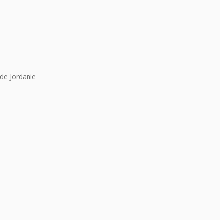
de Jordanie