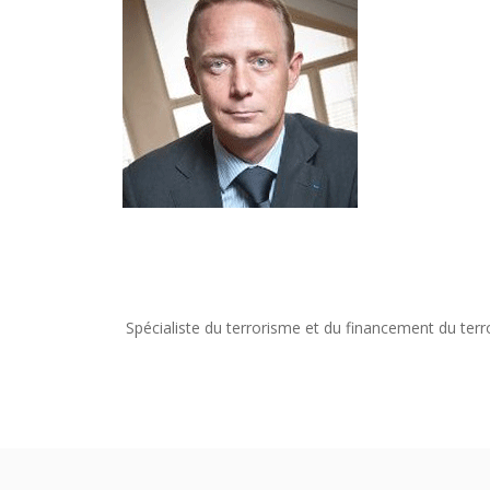
Spécialiste du terrorisme et du financement du terr