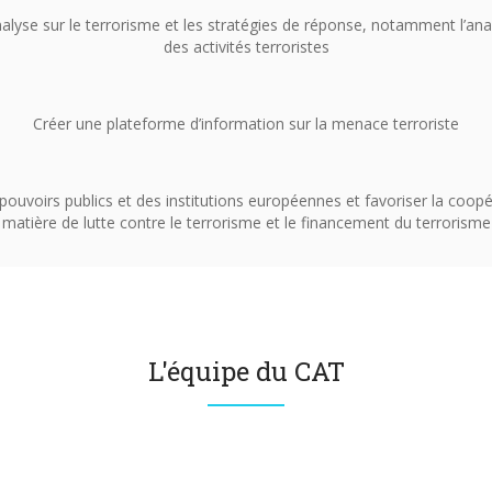
alyse sur le terrorisme et les stratégies de réponse, notamment l’anal
des activités terroristes
Créer une plateforme d’information sur la menace terroriste
ouvoirs publics et des institutions européennes et favoriser la coopé
matière de lutte contre le terrorisme et le financement du terrorisme
L'équipe du CAT