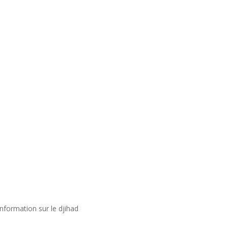
nformation sur le djihad