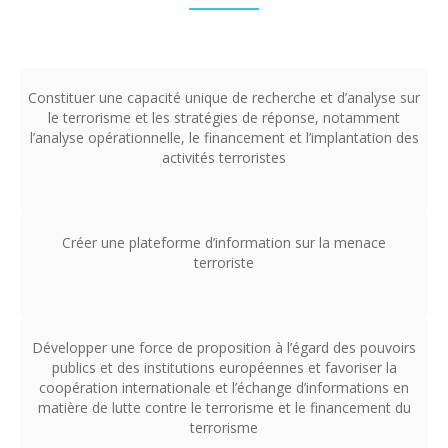
Constituer une capacité unique de recherche et d’analyse sur
le terrorisme et les stratégies de réponse, notamment
l’analyse opérationnelle, le financement et l’implantation des
activités terroristes
Créer une plateforme d’information sur la menace
terroriste
Développer une force de proposition à l’égard des pouvoirs
publics et des institutions européennes et favoriser la
coopération internationale et l’échange d’informations en
matière de lutte contre le terrorisme et le financement du
terrorisme