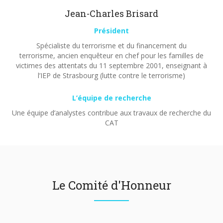
Jean-Charles Brisard
Président
Spécialiste du terrorisme et du financement du
terrorisme, ancien enquêteur en chef pour les familles de
victimes des attentats du 11 septembre 2001, enseignant à
l’IEP de Strasbourg (lutte contre le terrorisme)
L’équipe de recherche
Une équipe d’analystes contribue aux travaux de recherche du
CAT
Le Comité d'Honneur