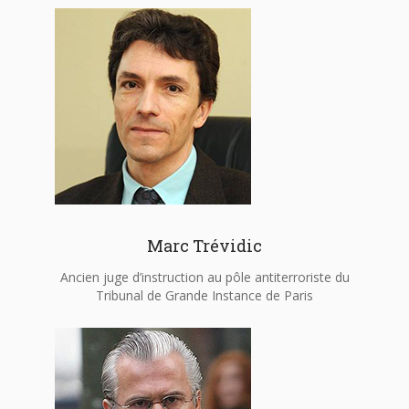
Marc Trévidic
Ancien juge d’instruction au pôle antiterroriste du
Tribunal de Grande Instance de Paris