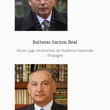
Baltasar Garzon Real
Ancien juge d’instruction de l’Audience Nationale
d’Espagne