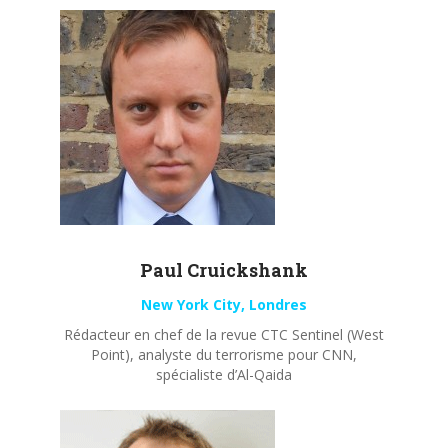
Paul
Cruickshank
New York City, Londres
Rédacteur en chef de la revue CTC Sentinel (West
Point), analyste du terrorisme pour CNN,
spécialiste d’Al-Qaida