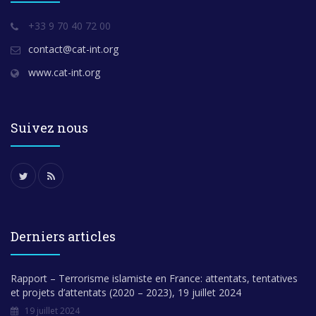
+33 9 70 40 72 00
contact@cat-int.org
www.cat-int.org
Suivez nous
Derniers articles
Rapport – Terrorisme islamiste en France: attentats, tentatives
et projets d’attentats (2020 – 2023), 19 juillet 2024
19 juillet 2024