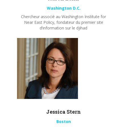
Washington D.C.
Chercheur associé au Washington Institute for
Near East Policy, fondateur du premier site
d’information sur le djihad
Jessica Stern
Boston