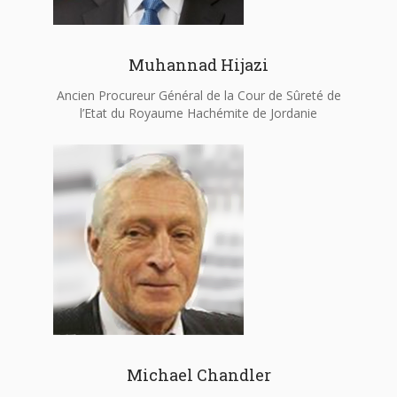
Muhannad Hijazi
Ancien Procureur Général de la Cour de Sûreté de
l’Etat du Royaume Hachémite de Jordanie
Michael Chandler