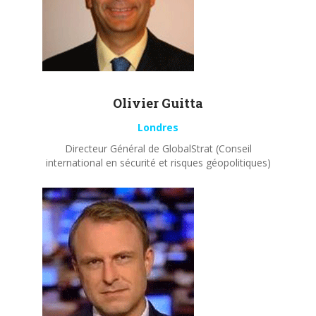
Olivier
Guitta
Londres
Directeur Général de GlobalStrat (Conseil
international en sécurité et risques géopolitiques)