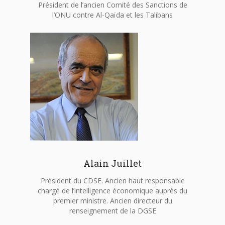
Président de l’ancien Comité des Sanctions de
l’ONU contre Al-Qaïda et les Talibans
Alain Juillet
Président du CDSE. Ancien haut responsable
chargé de l’intelligence économique auprès du
premier ministre. Ancien directeur du
renseignement de la DGSE