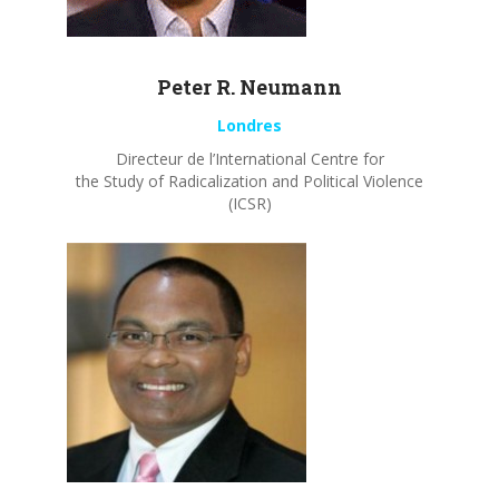
Peter R.
Neumann
Londres
Directeur de l’International Centre for
the Study of Radicalization and Political Violence
(ICSR)