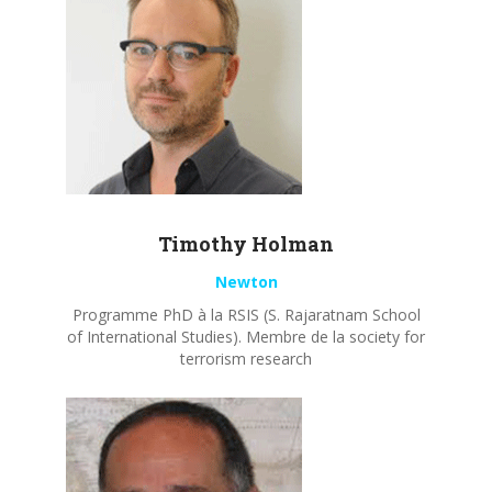
Timothy
Holman
Newton
Programme PhD à la RSIS (S. Rajaratnam School
of International Studies). Membre de la society for
terrorism research