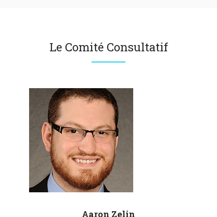
Le Comité Consultatif
Aaron
Zelin