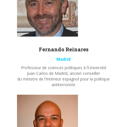
Fernando
Reinares
Madrid
Professeur de sciences politiques à l’Université
Juan-Carlos de Madrid, ancien conseiller
du ministre de l’Intérieur espagnol pour la politique
antiterroriste