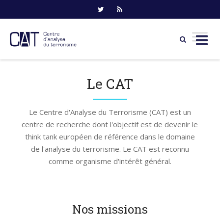
Skip
to
Le CAT
content
Le Centre d'Analyse du Terrorisme (CAT) est un
centre de recherche dont l'objectif est de devenir le
think tank européen de référence dans le domaine
de l'analyse du terrorisme. Le CAT est reconnu
comme organisme d'intérêt général.
Nos missions