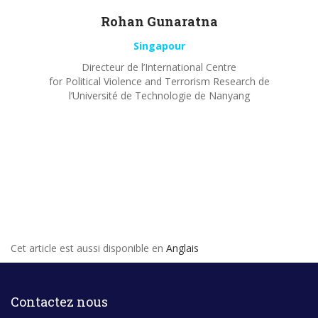
Rohan
Gunaratna
Singapour
Directeur de l’International Centre
for Political Violence and Terrorism Research de
l’Université de Technologie de Nanyang
Cet article est aussi disponible en
Anglais
Contactez nous