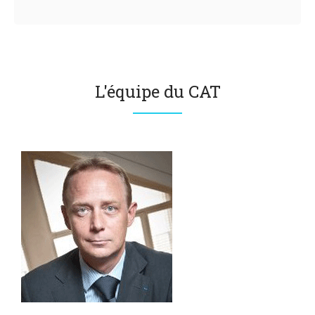
L'équipe du CAT