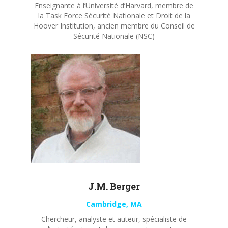
Enseignante à l’Université d’Harvard, membre de
la Task Force Sécurité Nationale et Droit de la
Hoover Institution, ancien membre du Conseil de
Sécurité Nationale (NSC)
J.M. Berger
Cambridge, MA
Chercheur, analyste et auteur, spécialiste de