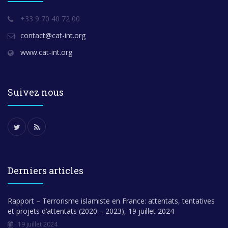
+33 9 70 40 72 00
contact@cat-int.org
www.cat-int.org
Suivez nous
Derniers articles
Rapport – Terrorisme islamiste en France: attentats, tentatives
et projets d’attentats (2020 – 2023), 19 juillet 2024
19 juillet 2024