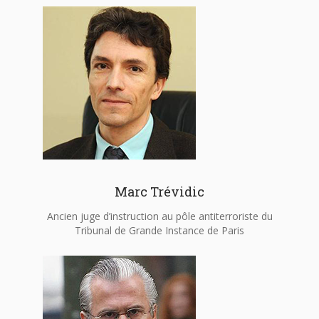
Marc Trévidic
Ancien juge d’instruction au pôle antiterroriste du
Tribunal de Grande Instance de Paris