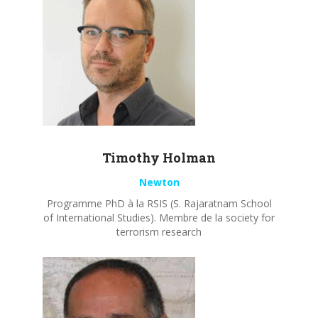
Timothy
Holman
Newton
Programme PhD à la RSIS (S. Rajaratnam School
of International Studies). Membre de la society for
terrorism research