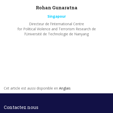
Rohan
Gunaratna
Singapour
Directeur de l’International Centre
for Political Violence and Terrorism Research de
l’Université de Technologie de Nanyang
Cet article est aussi disponible en
Anglais
Contactez nous