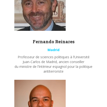
Fernando
Reinares
Madrid
Professeur de sciences politiques à l’Université
Juan-Carlos de Madrid, ancien conseiller
du ministre de l’Intérieur espagnol pour la politique
antiterroriste