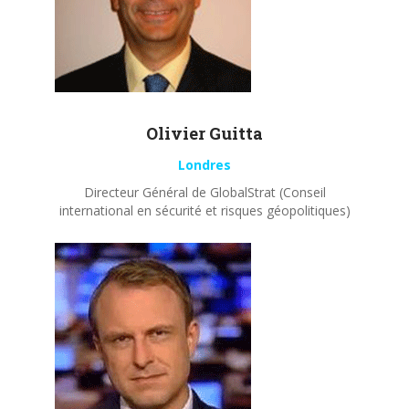
Olivier
Guitta
Londres
Directeur Général de GlobalStrat (Conseil
international en sécurité et risques géopolitiques)