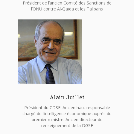
Président de l’ancien Comité des Sanctions de
l’ONU contre Al-Qaïda et les Talibans
Alain Juillet
Président du CDSE. Ancien haut responsable
chargé de l’intelligence économique auprès du
premier ministre. Ancien directeur du
renseignement de la DGSE