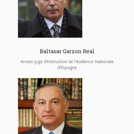
Baltasar Garzon Real
Ancien juge d’instruction de l’Audience Nationale
d’Espagne