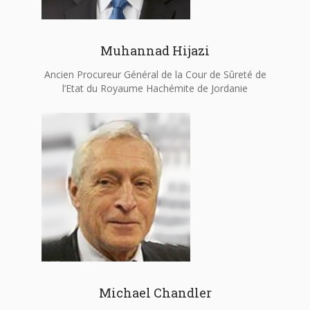
Muhannad Hijazi
Ancien Procureur Général de la Cour de Sûreté de
l’Etat du Royaume Hachémite de Jordanie
Michael Chandler