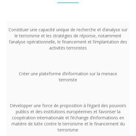
Constituer une capacité unique de recherche et d’analyse sur
le terrorisme et les stratégies de réponse, notamment
l’analyse opérationnelle, le financement et l’implantation des
activités terroristes
Créer une plateforme d’information sur la menace
terroriste
Développer une force de proposition à l’égard des pouvoirs
publics et des institutions européennes et favoriser la
coopération internationale et l’échange d’informations en
matière de lutte contre le terrorisme et le financement du
terrorisme