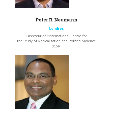
Peter R.
Neumann
Londres
Directeur de l’International Centre for
the Study of Radicalization and Political Violence
(ICSR)