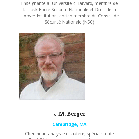
Enseignante à l’Université d’Harvard, membre de
la Task Force Sécurité Nationale et Droit de la
Hoover Institution, ancien membre du Conseil de
Sécurité Nationale (NSC)
J.M. Berger
Cambridge, MA
Chercheur, analyste et auteur, spécialiste de