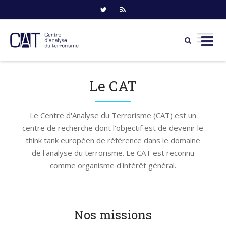
Skip
to
Le CAT
content
Le Centre d'Analyse du Terrorisme (CAT) est un
centre de recherche dont l'objectif est de devenir le
think tank européen de référence dans le domaine
de l'analyse du terrorisme. Le CAT est reconnu
comme organisme d'intérêt général.
Nos missions