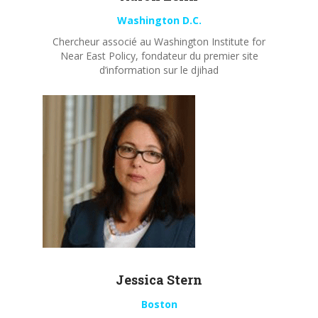
Washington D.C.
Chercheur associé au Washington Institute for
Near East Policy, fondateur du premier site
d’information sur le djihad
Jessica Stern
Boston