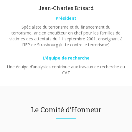
Jean-Charles Brisard
Président
Spécialiste du terrorisme et du financement du
terrorisme, ancien enquêteur en chef pour les familles de
victimes des attentats du 11 septembre 2001, enseignant à
l’IEP de Strasbourg (lutte contre le terrorisme)
L’équipe de recherche
Une équipe d’analystes contribue aux travaux de recherche du
CAT
Le Comité d'Honneur