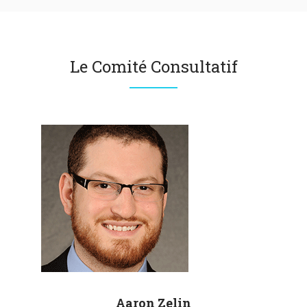
Le Comité Consultatif
Aaron
Zelin