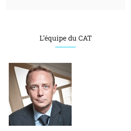
L'équipe du CAT