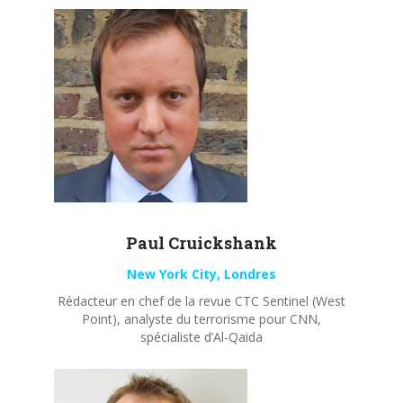
Paul
Cruickshank
New York City, Londres
Rédacteur en chef de la revue CTC Sentinel (West
Point), analyste du terrorisme pour CNN,
spécialiste d’Al-Qaida