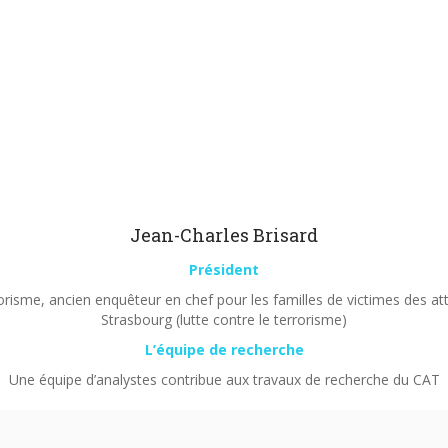
Jean-Charles Brisard
Président
orisme, ancien enquêteur en chef pour les familles de victimes des a
Strasbourg (lutte contre le terrorisme)
L’équipe de recherche
Une équipe d’analystes contribue aux travaux de recherche du CAT