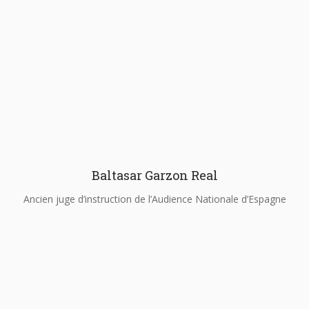
Baltasar Garzon Real
Ancien juge d’instruction de l’Audience Nationale d’Espagne