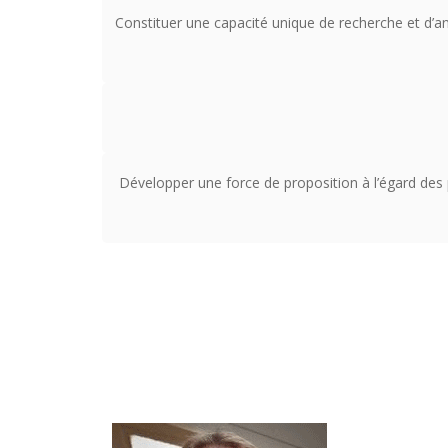
Constituer une capacité unique de recherche et d’an
Développer une force de proposition à l’égard des p