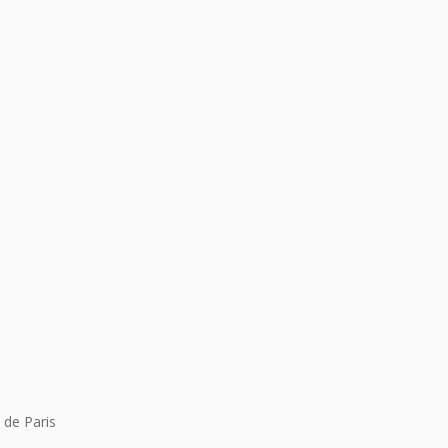
 de Paris