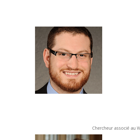
Chercheur associé au Wa