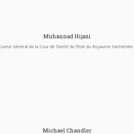
Muhannad Hijazi
cureur Général de la Cour de Sûreté de l’Etat du Royaume Hachémite 
Michael Chandler