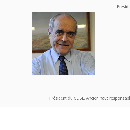
Préside
Président du CDSE. Ancien haut responsabl