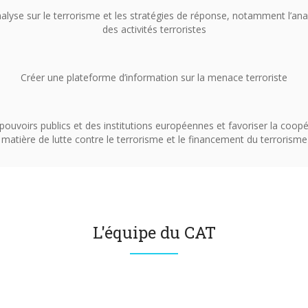
alyse sur le terrorisme et les stratégies de réponse, notamment l’anal
des activités terroristes
Créer une plateforme d’information sur la menace terroriste
ouvoirs publics et des institutions européennes et favoriser la coopé
matière de lutte contre le terrorisme et le financement du terrorisme
L'équipe du CAT