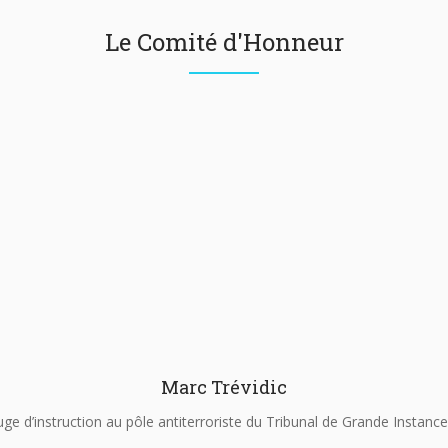
Le Comité d'Honneur
Marc Trévidic
uge d’instruction au pôle antiterroriste du Tribunal de Grande Instance