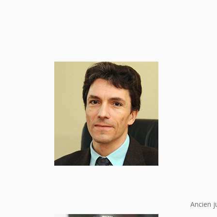
Ancien j