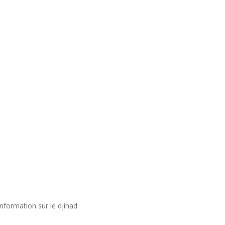
nformation sur le djihad