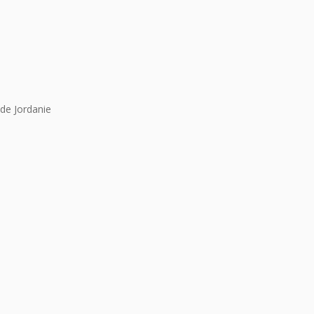
de Jordanie