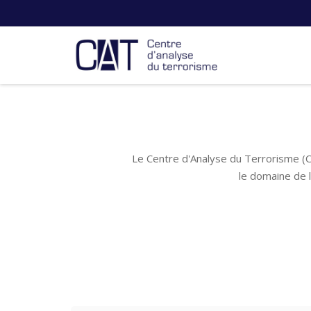
Le Centre d'Analyse du Terrorisme (C
le domaine de 