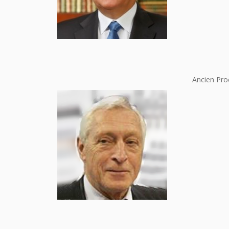
Ancien Pro