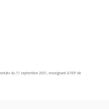
ttentats du 11 septembre 2001, enseignant à l’IEP de