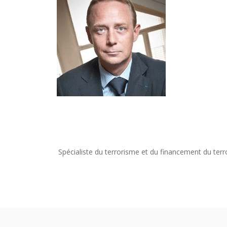
Spécialiste du terrorisme et du financement du terr