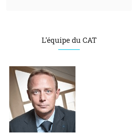
L'équipe du CAT