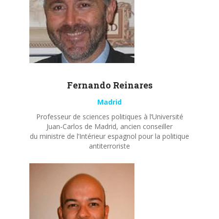
Fernando
Reinares
Madrid
Professeur de sciences politiques à l’Université
Juan-Carlos de Madrid, ancien conseiller
du ministre de l’Intérieur espagnol pour la politique
antiterroriste