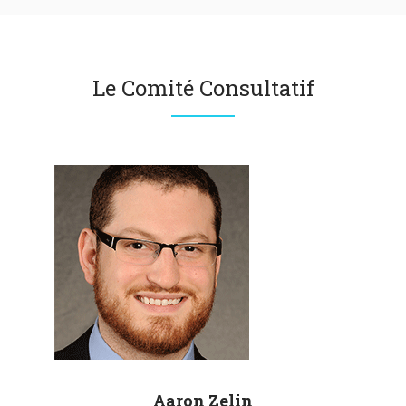
Le Comité Consultatif
Aaron
Zelin