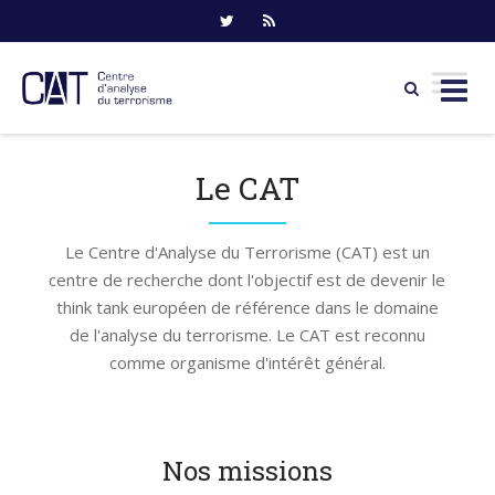
Skip
to
Le CAT
content
Le Centre d'Analyse du Terrorisme (CAT) est un
centre de recherche dont l'objectif est de devenir le
think tank européen de référence dans le domaine
de l'analyse du terrorisme. Le CAT est reconnu
comme organisme d'intérêt général.
Nos missions