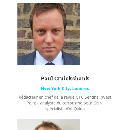
Paul
Cruickshank
New York City, Londres
Rédacteur en chef de la revue CTC Sentinel (West
Point), analyste du terrorisme pour CNN,
spécialiste d’Al-Qaida