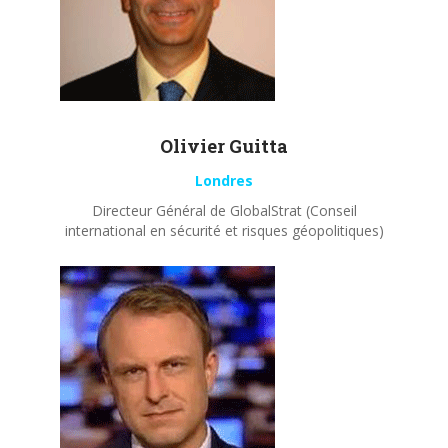
Olivier
Guitta
Londres
Directeur Général de GlobalStrat (Conseil
international en sécurité et risques géopolitiques)