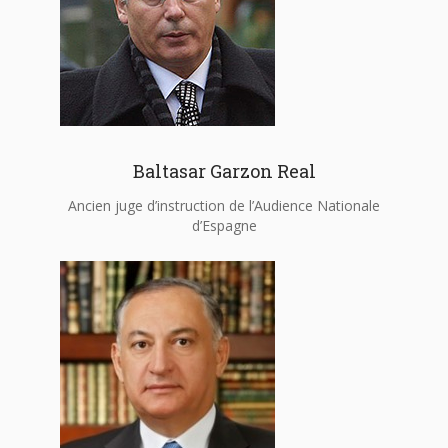
Baltasar Garzon Real
Ancien juge d’instruction de l’Audience Nationale
d’Espagne