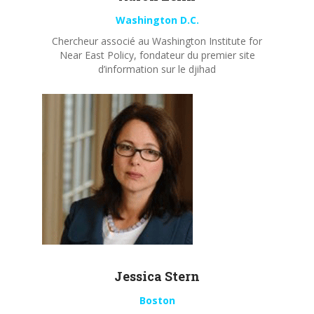
Washington D.C.
Chercheur associé au Washington Institute for
Near East Policy, fondateur du premier site
d’information sur le djihad
Jessica Stern
Boston