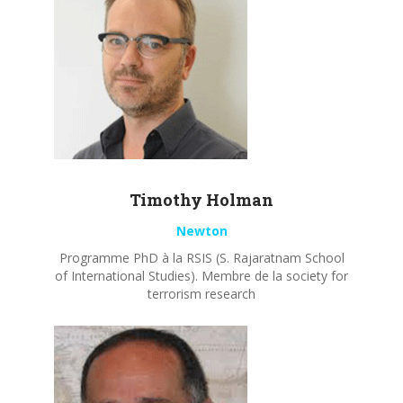
Timothy
Holman
Newton
Programme PhD à la RSIS (S. Rajaratnam School
of International Studies). Membre de la society for
terrorism research