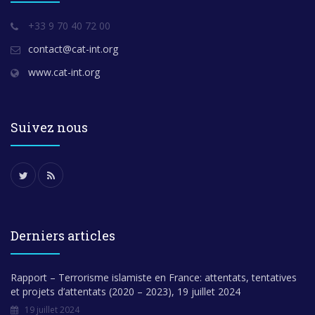
+33 9 70 40 72 00
contact@cat-int.org
www.cat-int.org
Suivez nous
Derniers articles
Rapport – Terrorisme islamiste en France: attentats, tentatives
et projets d’attentats (2020 – 2023), 19 juillet 2024
19 juillet 2024