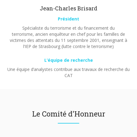
Jean-Charles Brisard
Président
Spécialiste du terrorisme et du financement du
terrorisme, ancien enquêteur en chef pour les familles de
victimes des attentats du 11 septembre 2001, enseignant à
l’IEP de Strasbourg (lutte contre le terrorisme)
L’équipe de recherche
Une équipe d’analystes contribue aux travaux de recherche du
CAT
Le Comité d'Honneur