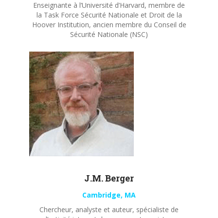
Enseignante à l’Université d’Harvard, membre de
la Task Force Sécurité Nationale et Droit de la
Hoover Institution, ancien membre du Conseil de
Sécurité Nationale (NSC)
J.M. Berger
Cambridge, MA
Chercheur, analyste et auteur, spécialiste de