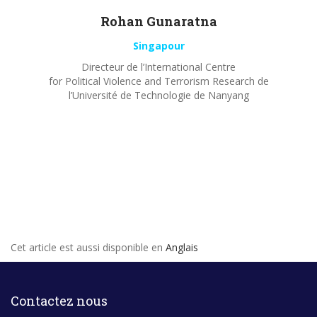
Rohan
Gunaratna
Singapour
Directeur de l’International Centre
for Political Violence and Terrorism Research de
l’Université de Technologie de Nanyang
Cet article est aussi disponible en
Anglais
Contactez nous