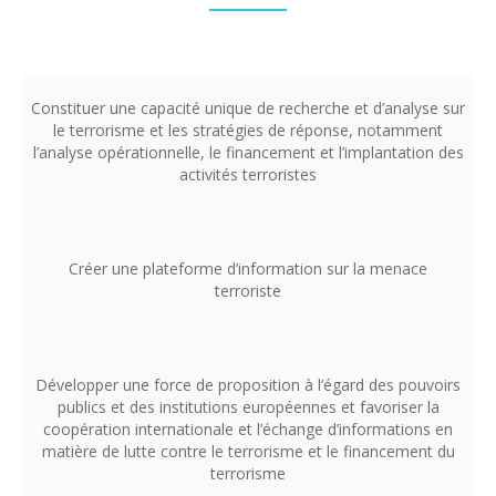
Constituer une capacité unique de recherche et d’analyse sur
le terrorisme et les stratégies de réponse, notamment
l’analyse opérationnelle, le financement et l’implantation des
activités terroristes
Créer une plateforme d’information sur la menace
terroriste
Développer une force de proposition à l’égard des pouvoirs
publics et des institutions européennes et favoriser la
coopération internationale et l’échange d’informations en
matière de lutte contre le terrorisme et le financement du
terrorisme