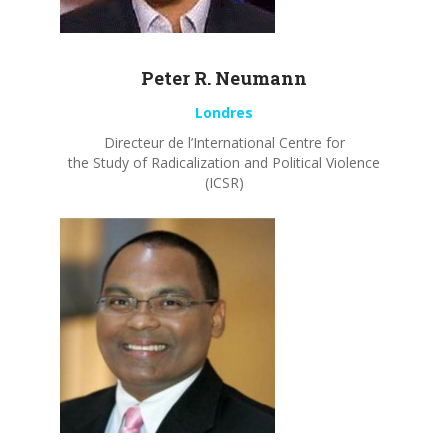
Peter R.
Neumann
Londres
Directeur de l’International Centre for
the Study of Radicalization and Political Violence
(ICSR)