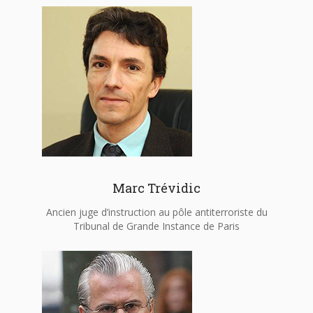
Marc Trévidic
Ancien juge d’instruction au pôle antiterroriste du
Tribunal de Grande Instance de Paris