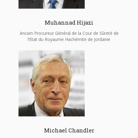
Muhannad Hijazi
Ancien Procureur Général de la Cour de Sûreté de
l’Etat du Royaume Hachémite de Jordanie
Michael Chandler