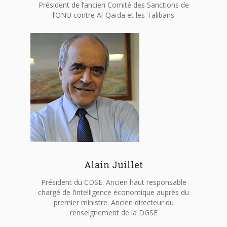
Président de l’ancien Comité des Sanctions de
l’ONU contre Al-Qaïda et les Talibans
Alain Juillet
Président du CDSE. Ancien haut responsable
chargé de l’intelligence économique auprès du
premier ministre. Ancien directeur du
renseignement de la DGSE