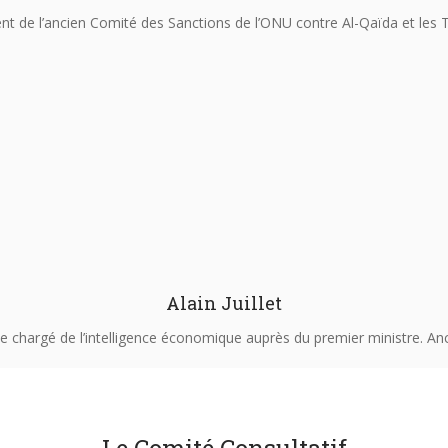
nt de l’ancien Comité des Sanctions de l’ONU contre Al-Qaïda et les 
Alain Juillet
e chargé de l’intelligence économique auprès du premier ministre. An