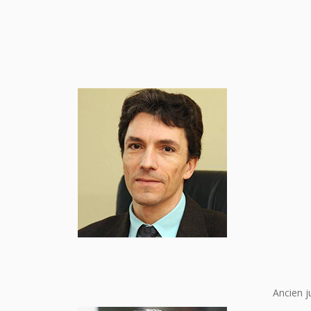
Ancien j