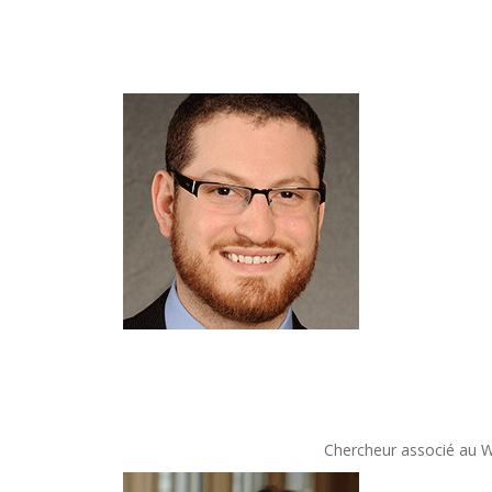
Chercheur associé au Wa