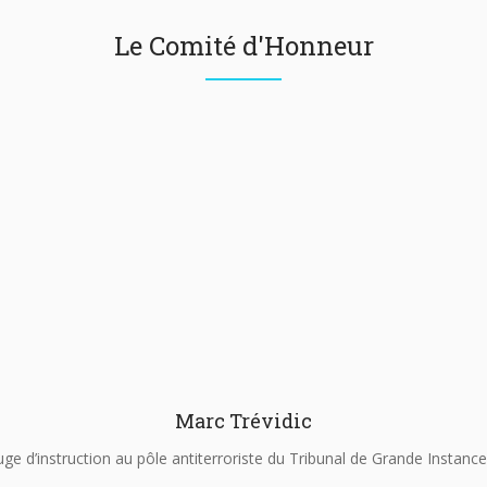
Le Comité d'Honneur
Marc Trévidic
uge d’instruction au pôle antiterroriste du Tribunal de Grande Instance