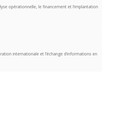
yse opérationnelle, le financement et l’implantation
ration internationale et l’échange d’informations en