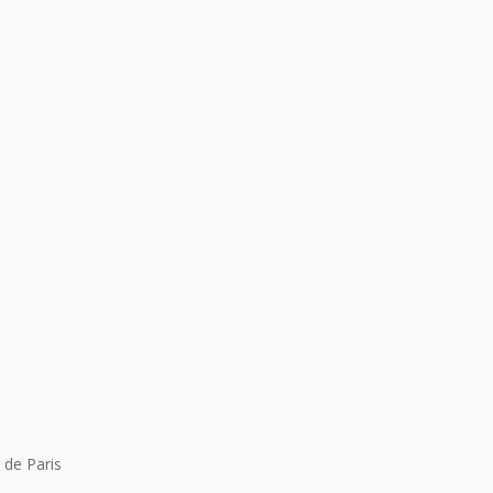
 de Paris