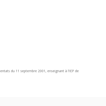
ttentats du 11 septembre 2001, enseignant à l’IEP de