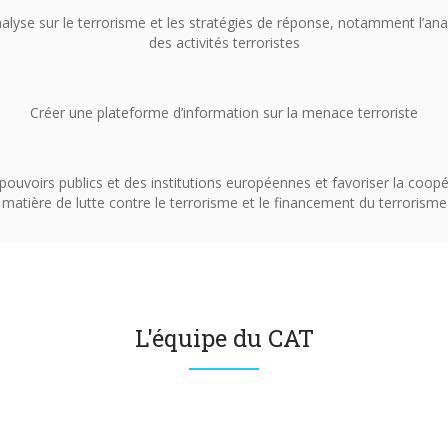
alyse sur le terrorisme et les stratégies de réponse, notamment l’anal
des activités terroristes
Créer une plateforme d’information sur la menace terroriste
ouvoirs publics et des institutions européennes et favoriser la coopé
matière de lutte contre le terrorisme et le financement du terrorisme
L'équipe du CAT