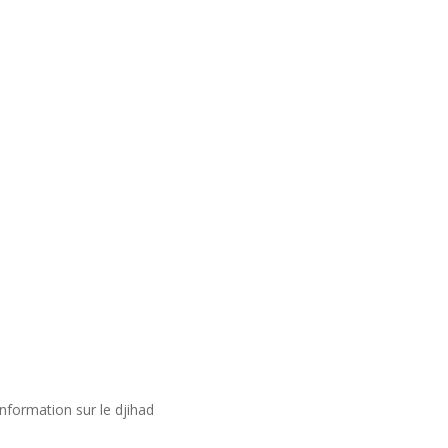
nformation sur le djihad