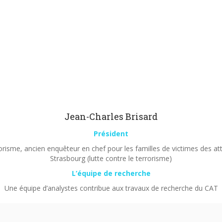
Jean-Charles Brisard
Président
orisme, ancien enquêteur en chef pour les familles de victimes des a
Strasbourg (lutte contre le terrorisme)
L’équipe de recherche
Une équipe d’analystes contribue aux travaux de recherche du CAT