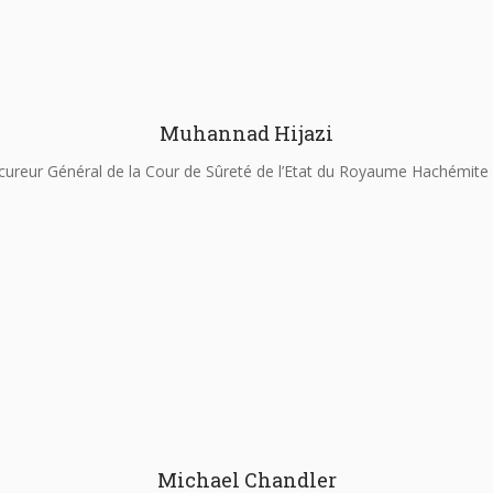
Muhannad Hijazi
cureur Général de la Cour de Sûreté de l’Etat du Royaume Hachémite 
Michael Chandler