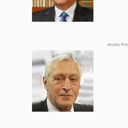
Ancien Pro