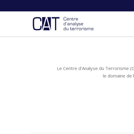
Le Centre d'Analyse du Terrorisme (C
le domaine de 