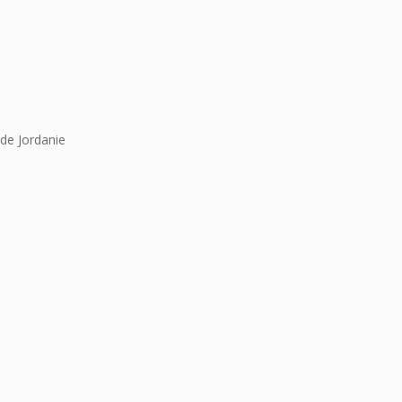
de Jordanie