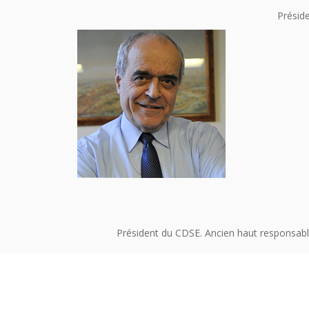
Préside
Président du CDSE. Ancien haut responsabl