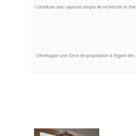
Constituer une capacité unique de recherche et d’an
Développer une force de proposition à l’égard des p