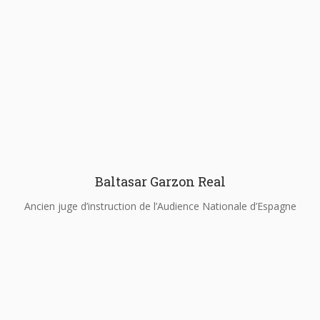
Baltasar Garzon Real
Ancien juge d’instruction de l’Audience Nationale d’Espagne