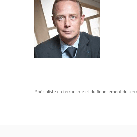
Spécialiste du terrorisme et du financement du terr