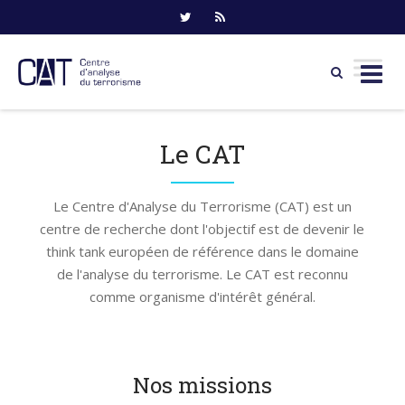
Skip
to
Le CAT
content
Le Centre d'Analyse du Terrorisme (CAT) est un
centre de recherche dont l'objectif est de devenir le
think tank européen de référence dans le domaine
de l'analyse du terrorisme. Le CAT est reconnu
comme organisme d'intérêt général.
Nos missions