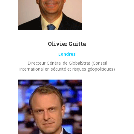
Olivier
Guitta
Londres
Directeur Général de GlobalStrat (Conseil
international en sécurité et risques géopolitiques)