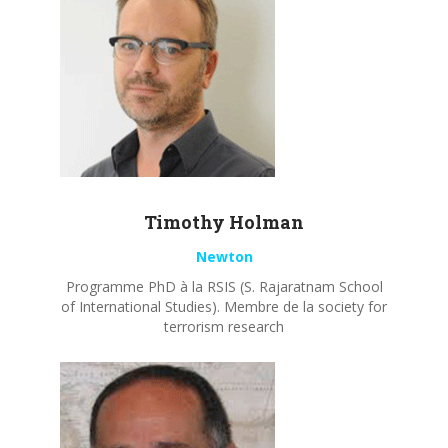
Timothy
Holman
Newton
Programme PhD à la RSIS (S. Rajaratnam School
of International Studies). Membre de la society for
terrorism research