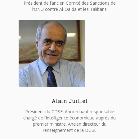
Président de l’ancien Comité des Sanctions de
l’ONU contre Al-Qaïda et les Talibans
Alain Juillet
Président du CDSE. Ancien haut responsable
chargé de l’intelligence économique auprès du
premier ministre. Ancien directeur du
renseignement de la DGSE