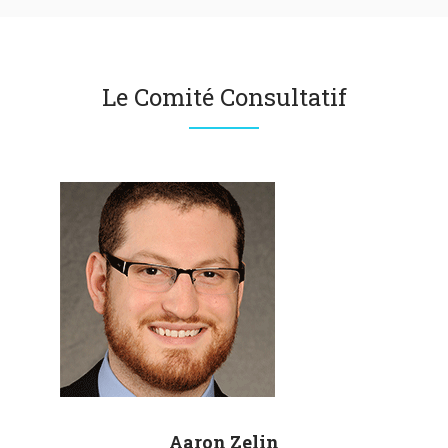
Le Comité Consultatif
Aaron
Zelin