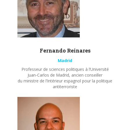
Fernando
Reinares
Madrid
Professeur de sciences politiques à l’Université
Juan-Carlos de Madrid, ancien conseiller
du ministre de l’Intérieur espagnol pour la politique
antiterroriste