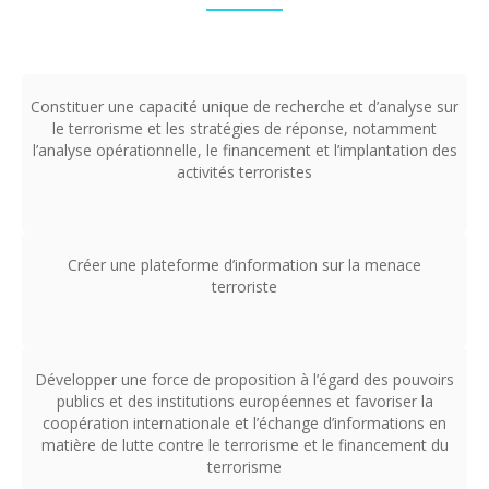
Constituer une capacité unique de recherche et d’analyse sur
le terrorisme et les stratégies de réponse, notamment
l’analyse opérationnelle, le financement et l’implantation des
activités terroristes
Créer une plateforme d’information sur la menace
terroriste
Développer une force de proposition à l’égard des pouvoirs
publics et des institutions européennes et favoriser la
coopération internationale et l’échange d’informations en
matière de lutte contre le terrorisme et le financement du
terrorisme