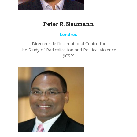
Peter R.
Neumann
Londres
Directeur de l’International Centre for
the Study of Radicalization and Political Violence
(ICSR)