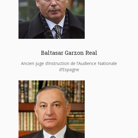
Baltasar Garzon Real
Ancien juge d’instruction de l’Audience Nationale
d’Espagne