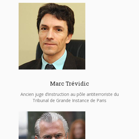
Marc Trévidic
Ancien juge d’instruction au pôle antiterroriste du
Tribunal de Grande Instance de Paris