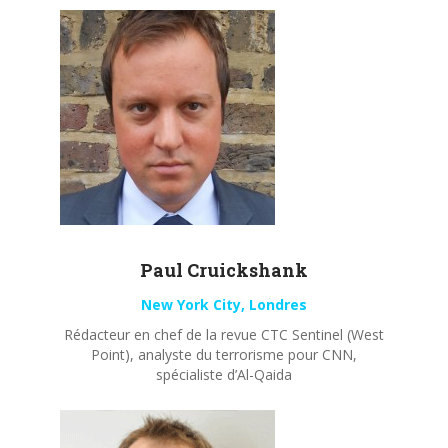
Paul
Cruickshank
New York City, Londres
Rédacteur en chef de la revue CTC Sentinel (West
Point), analyste du terrorisme pour CNN,
spécialiste d’Al-Qaida