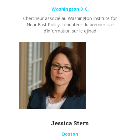
Washington D.C.
Chercheur associé au Washington Institute for
Near East Policy, fondateur du premier site
d’information sur le djihad
Jessica Stern
Boston