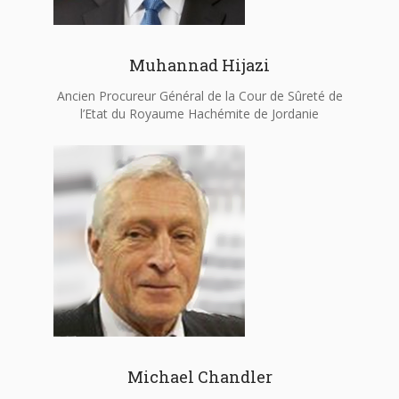
Muhannad Hijazi
Ancien Procureur Général de la Cour de Sûreté de
l’Etat du Royaume Hachémite de Jordanie
Michael Chandler