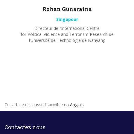
Rohan
Gunaratna
Singapour
Directeur de l’International Centre
for Political Violence and Terrorism Research de
l’Université de Technologie de Nanyang
Cet article est aussi disponible en
Anglais
Contactez nous