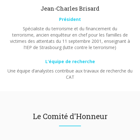
Jean-Charles Brisard
Président
Spécialiste du terrorisme et du financement du
terrorisme, ancien enquêteur en chef pour les familles de
victimes des attentats du 11 septembre 2001, enseignant à
l’IEP de Strasbourg (lutte contre le terrorisme)
L’équipe de recherche
Une équipe d’analystes contribue aux travaux de recherche du
CAT
Le Comité d'Honneur