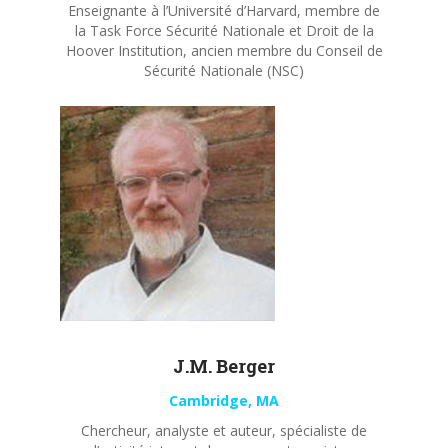
Enseignante à l’Université d’Harvard, membre de
la Task Force Sécurité Nationale et Droit de la
Hoover Institution, ancien membre du Conseil de
Sécurité Nationale (NSC)
J.M. Berger
Cambridge, MA
Chercheur, analyste et auteur, spécialiste de