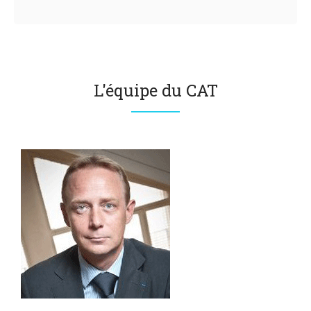
L'équipe du CAT