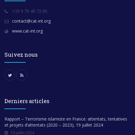
+33 9 70 40 72 00
contact@cat-int.org
www.cat-int.org
Suivez nous
Derniers articles
Rapport – Terrorisme islamiste en France: attentats, tentatives
et projets d’attentats (2020 – 2023), 19 juillet 2024
19 juillet 2024