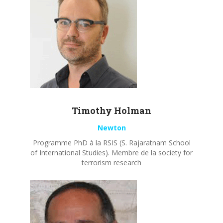
Timothy
Holman
Newton
Programme PhD à la RSIS (S. Rajaratnam School
of International Studies). Membre de la society for
terrorism research