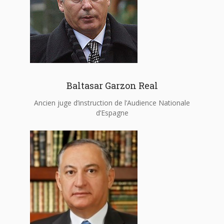
Baltasar Garzon Real
Ancien juge d’instruction de l’Audience Nationale
d’Espagne