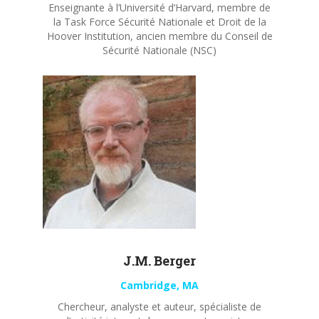
Enseignante à l’Université d’Harvard, membre de
la Task Force Sécurité Nationale et Droit de la
Hoover Institution, ancien membre du Conseil de
Sécurité Nationale (NSC)
J.M. Berger
Cambridge, MA
Chercheur, analyste et auteur, spécialiste de