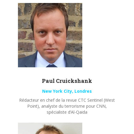
Paul
Cruickshank
New York City, Londres
Rédacteur en chef de la revue CTC Sentinel (West
Point), analyste du terrorisme pour CNN,
spécialiste d’Al-Qaida