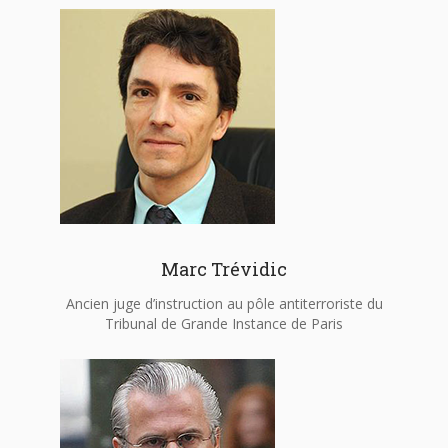
Marc Trévidic
Ancien juge d’instruction au pôle antiterroriste du
Tribunal de Grande Instance de Paris