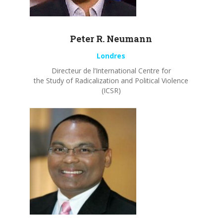
Peter R.
Neumann
Londres
Directeur de l’International Centre for
the Study of Radicalization and Political Violence
(ICSR)