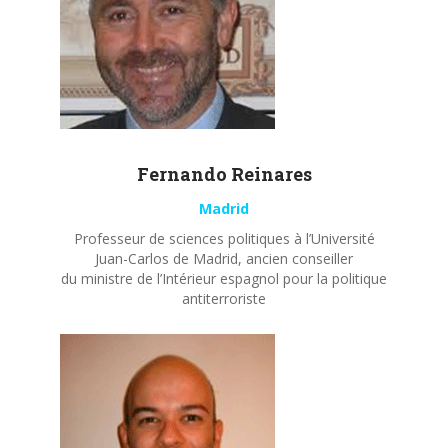
Fernando
Reinares
Madrid
Professeur de sciences politiques à l’Université
Juan-Carlos de Madrid, ancien conseiller
du ministre de l’Intérieur espagnol pour la politique
antiterroriste