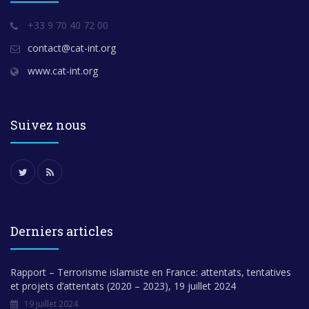
+33 9 70 40 72 00
contact@cat-int.org
www.cat-int.org
Suivez nous
Derniers articles
Rapport – Terrorisme islamiste en France: attentats, tentatives
et projets d’attentats (2020 – 2023), 19 juillet 2024
19 juillet 2024