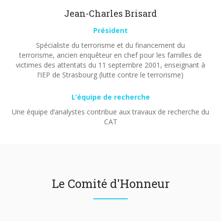
Jean-Charles Brisard
Président
Spécialiste du terrorisme et du financement du
terrorisme, ancien enquêteur en chef pour les familles de
victimes des attentats du 11 septembre 2001, enseignant à
l’IEP de Strasbourg (lutte contre le terrorisme)
L’équipe de recherche
Une équipe d’analystes contribue aux travaux de recherche du
CAT
Le Comité d'Honneur