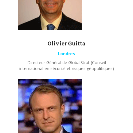
Olivier
Guitta
Londres
Directeur Général de GlobalStrat (Conseil
international en sécurité et risques géopolitiques)