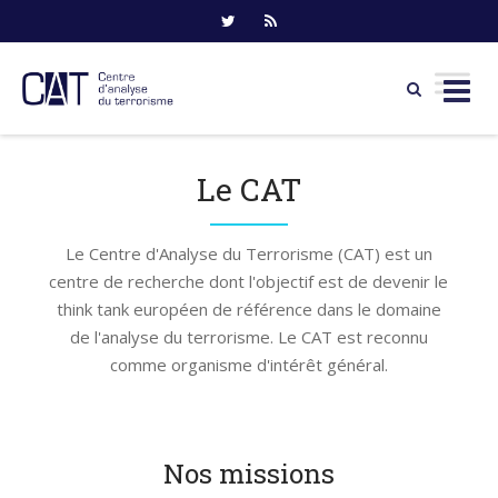
Skip
to
Le CAT
content
Le Centre d'Analyse du Terrorisme (CAT) est un
centre de recherche dont l'objectif est de devenir le
think tank européen de référence dans le domaine
de l'analyse du terrorisme. Le CAT est reconnu
comme organisme d'intérêt général.
Nos missions