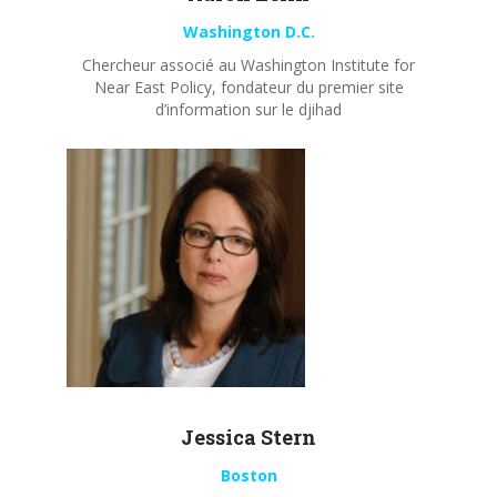
Washington D.C.
Chercheur associé au Washington Institute for
Near East Policy, fondateur du premier site
d’information sur le djihad
Jessica Stern
Boston