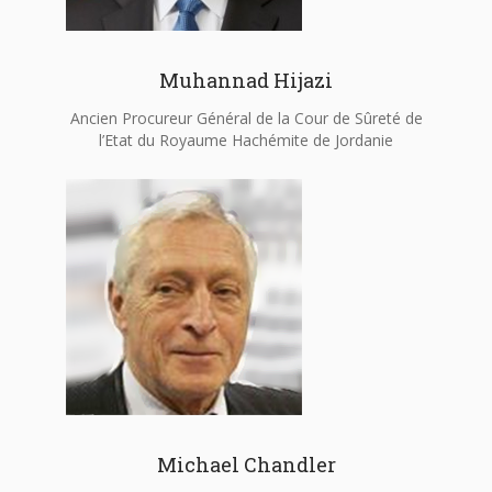
Muhannad Hijazi
Ancien Procureur Général de la Cour de Sûreté de
l’Etat du Royaume Hachémite de Jordanie
Michael Chandler