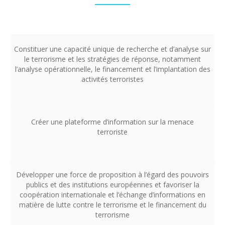
Constituer une capacité unique de recherche et d’analyse sur
le terrorisme et les stratégies de réponse, notamment
l’analyse opérationnelle, le financement et l’implantation des
activités terroristes
Créer une plateforme d’information sur la menace
terroriste
Développer une force de proposition à l’égard des pouvoirs
publics et des institutions européennes et favoriser la
coopération internationale et l’échange d’informations en
matière de lutte contre le terrorisme et le financement du
terrorisme