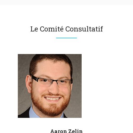
Le Comité Consultatif
Aaron
Zelin