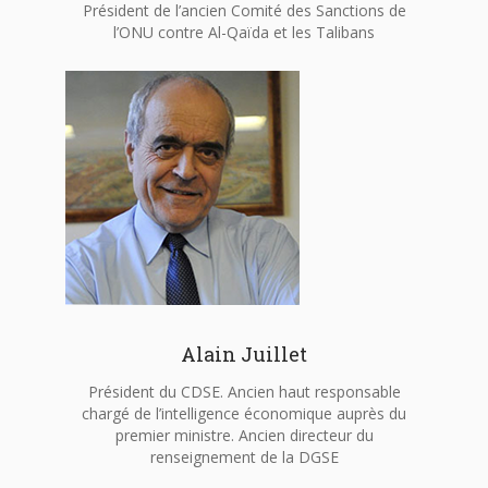
Président de l’ancien Comité des Sanctions de
l’ONU contre Al-Qaïda et les Talibans
Alain Juillet
Président du CDSE. Ancien haut responsable
chargé de l’intelligence économique auprès du
premier ministre. Ancien directeur du
renseignement de la DGSE