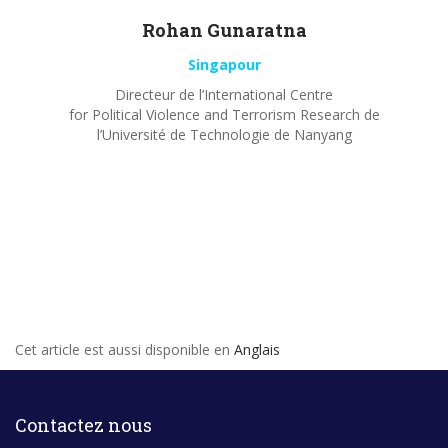
Rohan
Gunaratna
Singapour
Directeur de l’International Centre
for Political Violence and Terrorism Research de
l’Université de Technologie de Nanyang
Cet article est aussi disponible en
Anglais
Contactez nous