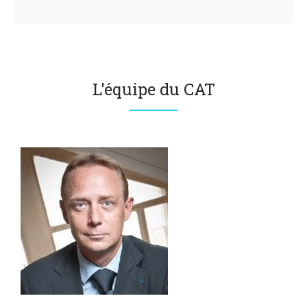
L'équipe du CAT