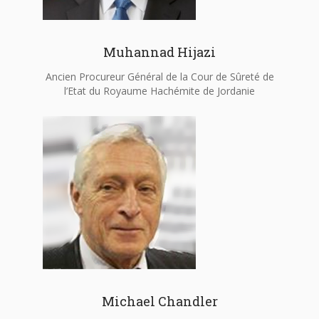
Muhannad Hijazi
Ancien Procureur Général de la Cour de Sûreté de
l’Etat du Royaume Hachémite de Jordanie
Michael Chandler