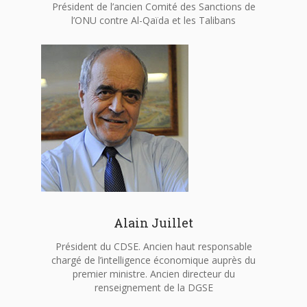
Président de l’ancien Comité des Sanctions de
l’ONU contre Al-Qaïda et les Talibans
Alain Juillet
Président du CDSE. Ancien haut responsable
chargé de l’intelligence économique auprès du
premier ministre. Ancien directeur du
renseignement de la DGSE