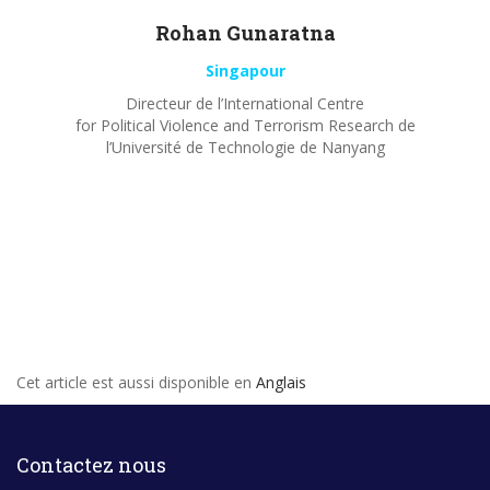
Rohan
Gunaratna
Singapour
Directeur de l’International Centre
for Political Violence and Terrorism Research de
l’Université de Technologie de Nanyang
Cet article est aussi disponible en
Anglais
Contactez nous