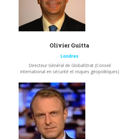
Olivier
Guitta
Londres
Directeur Général de GlobalStrat (Conseil
international en sécurité et risques géopolitiques)