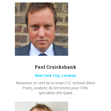
Paul
Cruickshank
New York City, Londres
Rédacteur en chef de la revue CTC Sentinel (West
Point), analyste du terrorisme pour CNN,
spécialiste d’Al-Qaida