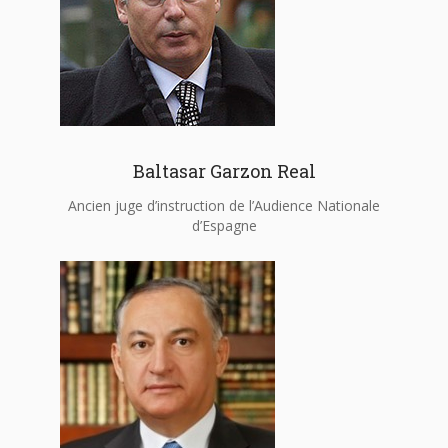
Baltasar Garzon Real
Ancien juge d’instruction de l’Audience Nationale
d’Espagne