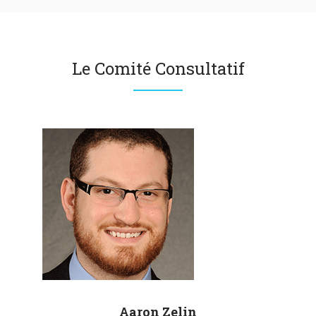
Le Comité Consultatif
Aaron
Zelin