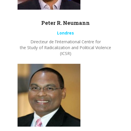
Peter R.
Neumann
Londres
Directeur de l’International Centre for
the Study of Radicalization and Political Violence
(ICSR)