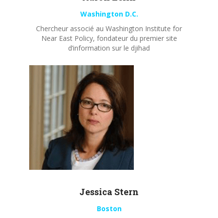
Washington D.C.
Chercheur associé au Washington Institute for
Near East Policy, fondateur du premier site
d’information sur le djihad
Jessica Stern
Boston