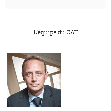
L'équipe du CAT