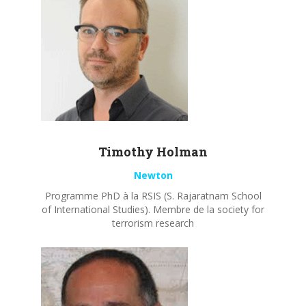
Timothy
Holman
Newton
Programme PhD à la RSIS (S. Rajaratnam School
of International Studies). Membre de la society for
terrorism research