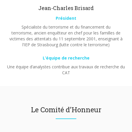
Jean-Charles Brisard
Président
Spécialiste du terrorisme et du financement du
terrorisme, ancien enquêteur en chef pour les familles de
victimes des attentats du 11 septembre 2001, enseignant à
l’IEP de Strasbourg (lutte contre le terrorisme)
L’équipe de recherche
Une équipe d’analystes contribue aux travaux de recherche du
CAT
Le Comité d'Honneur