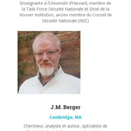
Enseignante à l’Université d’Harvard, membre de
la Task Force Sécurité Nationale et Droit de la
Hoover Institution, ancien membre du Conseil de
Sécurité Nationale (NSC)
J.M. Berger
Cambridge, MA
Chercheur, analyste et auteur, spécialiste de