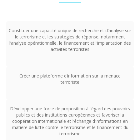
Constituer une capacité unique de recherche et d’analyse sur
le terrorisme et les stratégies de réponse, notamment
l’analyse opérationnelle, le financement et l’implantation des
activités terroristes
Créer une plateforme d’information sur la menace
terroriste
Développer une force de proposition à l’égard des pouvoirs
publics et des institutions européennes et favoriser la
coopération internationale et l’échange d’informations en
matière de lutte contre le terrorisme et le financement du
terrorisme