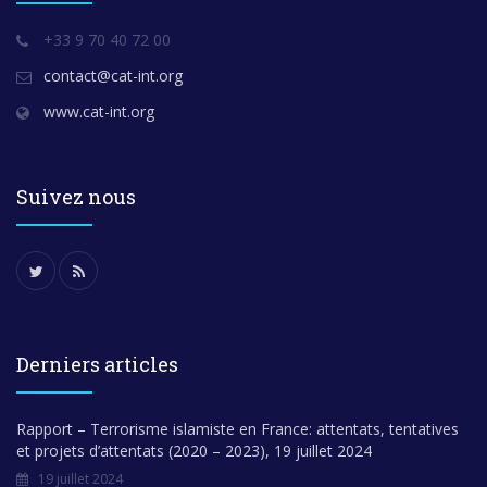
+33 9 70 40 72 00
contact@cat-int.org
www.cat-int.org
Suivez nous
Derniers articles
Rapport – Terrorisme islamiste en France: attentats, tentatives
et projets d’attentats (2020 – 2023), 19 juillet 2024
19 juillet 2024