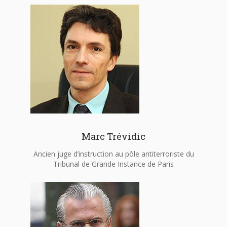
Marc Trévidic
Ancien juge d’instruction au pôle antiterroriste du
Tribunal de Grande Instance de Paris