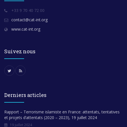
+33 9 70 40 72 00
contact@cat-int.org
www.cat-int.org
Suivez nous
Derniers articles
Rapport – Terrorisme islamiste en France: attentats, tentatives
et projets d’attentats (2020 – 2023), 19 juillet 2024
19 juillet 2024