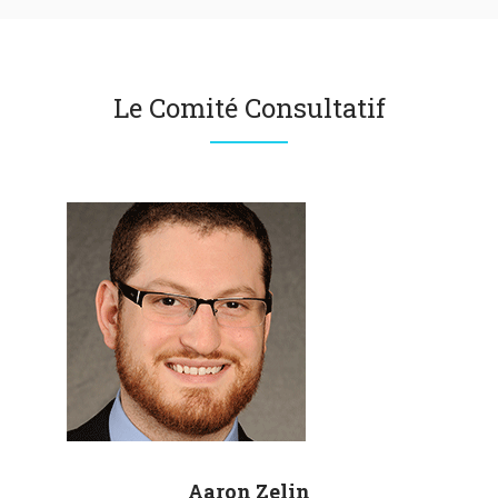
Le Comité Consultatif
Aaron
Zelin