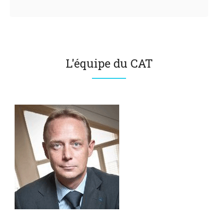
L'équipe du CAT