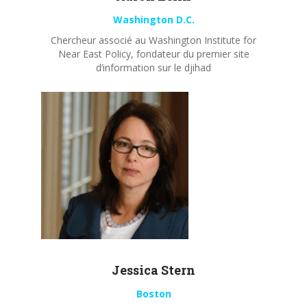
Washington D.C.
Chercheur associé au Washington Institute for
Near East Policy, fondateur du premier site
d’information sur le djihad
Jessica Stern
Boston