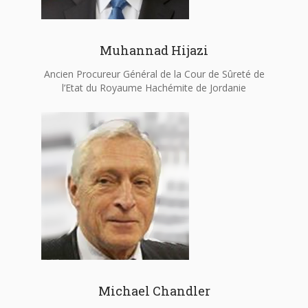
Muhannad Hijazi
Ancien Procureur Général de la Cour de Sûreté de
l’Etat du Royaume Hachémite de Jordanie
Michael Chandler