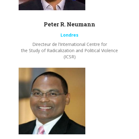
Peter R.
Neumann
Londres
Directeur de l’International Centre for
the Study of Radicalization and Political Violence
(ICSR)