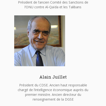
Président de l’ancien Comité des Sanctions de
l’ONU contre Al-Qaïda et les Talibans
Alain Juillet
Président du CDSE. Ancien haut responsable
chargé de l’intelligence économique auprès du
premier ministre. Ancien directeur du
renseignement de la DGSE