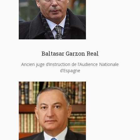
Baltasar Garzon Real
Ancien juge d’instruction de l’Audience Nationale
d’Espagne