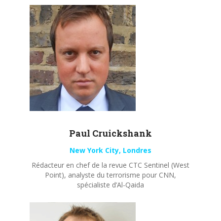
Paul
Cruickshank
New York City, Londres
Rédacteur en chef de la revue CTC Sentinel (West
Point), analyste du terrorisme pour CNN,
spécialiste d’Al-Qaida