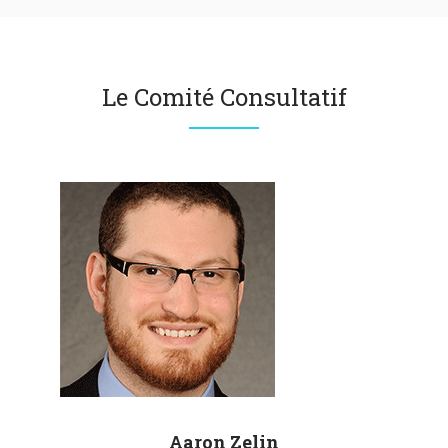
Le Comité Consultatif
Aaron
Zelin