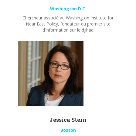
Washington D.C.
Chercheur associé au Washington Institute for
Near East Policy, fondateur du premier site
d’information sur le djihad
Jessica Stern
Boston