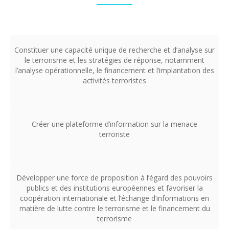
Constituer une capacité unique de recherche et d’analyse sur
le terrorisme et les stratégies de réponse, notamment
l’analyse opérationnelle, le financement et l’implantation des
activités terroristes
Créer une plateforme d’information sur la menace
terroriste
Développer une force de proposition à l’égard des pouvoirs
publics et des institutions européennes et favoriser la
coopération internationale et l’échange d’informations en
matière de lutte contre le terrorisme et le financement du
terrorisme