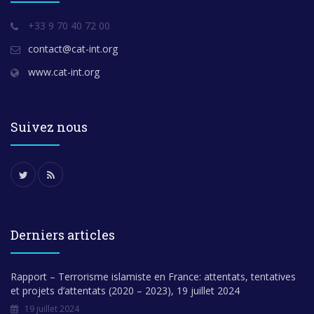
+33 9 70 40 72 00
contact@cat-int.org
www.cat-int.org
Suivez nous
Derniers articles
Rapport – Terrorisme islamiste en France: attentats, tentatives
et projets d’attentats (2020 – 2023), 19 juillet 2024
19 juillet 2024