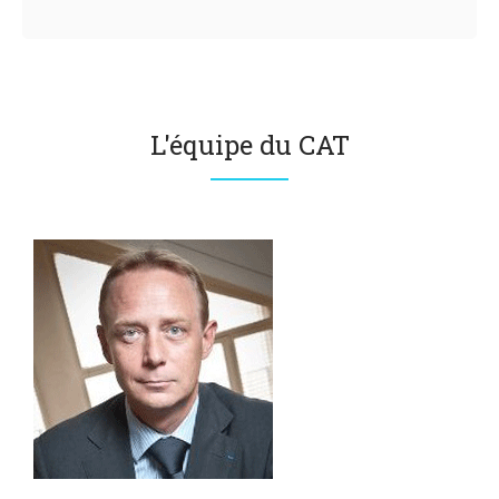
L'équipe du CAT