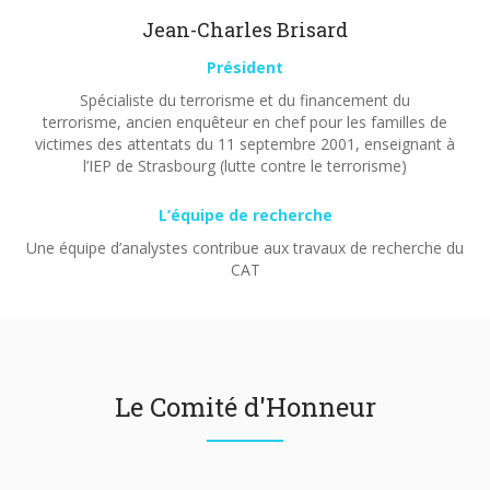
Jean-Charles Brisard
Président
Spécialiste du terrorisme et du financement du
terrorisme, ancien enquêteur en chef pour les familles de
victimes des attentats du 11 septembre 2001, enseignant à
l’IEP de Strasbourg (lutte contre le terrorisme)
L’équipe de recherche
Une équipe d’analystes contribue aux travaux de recherche du
CAT
Le Comité d'Honneur