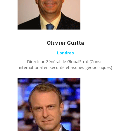
Olivier
Guitta
Londres
Directeur Général de GlobalStrat (Conseil
international en sécurité et risques géopolitiques)