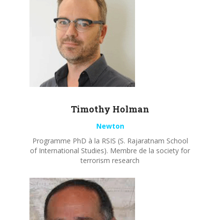
Timothy
Holman
Newton
Programme PhD à la RSIS (S. Rajaratnam School
of International Studies). Membre de la society for
terrorism research