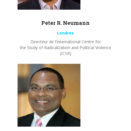
Peter R.
Neumann
Londres
Directeur de l’International Centre for
the Study of Radicalization and Political Violence
(ICSR)