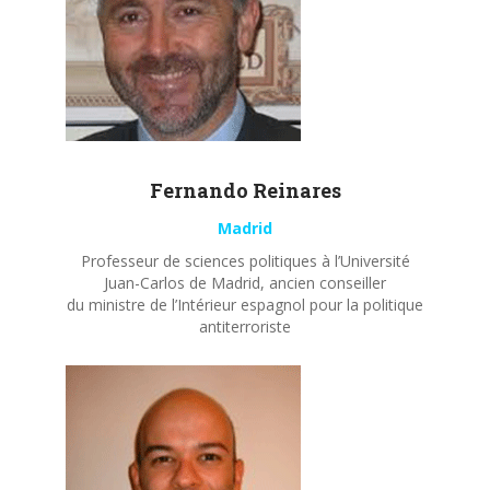
Fernando
Reinares
Madrid
Professeur de sciences politiques à l’Université
Juan-Carlos de Madrid, ancien conseiller
du ministre de l’Intérieur espagnol pour la politique
antiterroriste