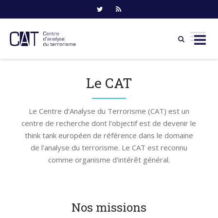
Skip
to
Le CAT
content
Le Centre d'Analyse du Terrorisme (CAT) est un
centre de recherche dont l'objectif est de devenir le
think tank européen de référence dans le domaine
de l'analyse du terrorisme. Le CAT est reconnu
comme organisme d'intérêt général.
Nos missions