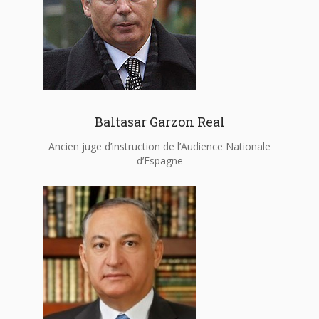
Baltasar Garzon Real
Ancien juge d’instruction de l’Audience Nationale
d’Espagne