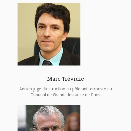
Marc Trévidic
Ancien juge d’instruction au pôle antiterroriste du
Tribunal de Grande Instance de Paris