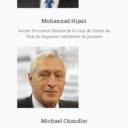
Muhannad Hijazi
Ancien Procureur Général de la Cour de Sûreté de
l’Etat du Royaume Hachémite de Jordanie
Michael Chandler