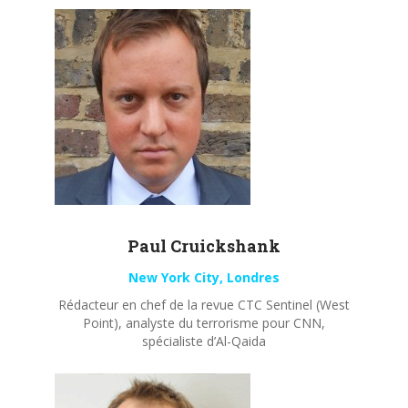
Paul
Cruickshank
New York City, Londres
Rédacteur en chef de la revue CTC Sentinel (West
Point), analyste du terrorisme pour CNN,
spécialiste d’Al-Qaida