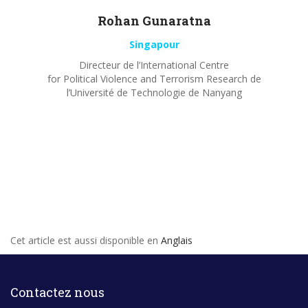
Rohan
Gunaratna
Singapour
Directeur de l’International Centre
for Political Violence and Terrorism Research de
l’Université de Technologie de Nanyang
Cet article est aussi disponible en
Anglais
Contactez nous