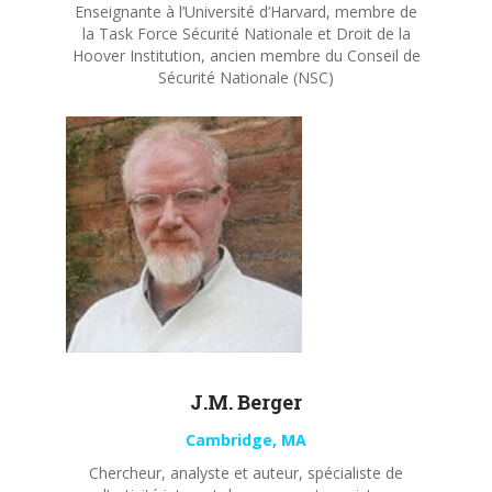
Enseignante à l’Université d’Harvard, membre de
la Task Force Sécurité Nationale et Droit de la
Hoover Institution, ancien membre du Conseil de
Sécurité Nationale (NSC)
J.M. Berger
Cambridge, MA
Chercheur, analyste et auteur, spécialiste de