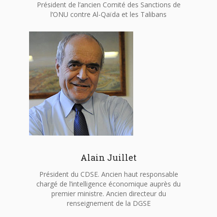
Président de l’ancien Comité des Sanctions de
l’ONU contre Al-Qaïda et les Talibans
Alain Juillet
Président du CDSE. Ancien haut responsable
chargé de l’intelligence économique auprès du
premier ministre. Ancien directeur du
renseignement de la DGSE