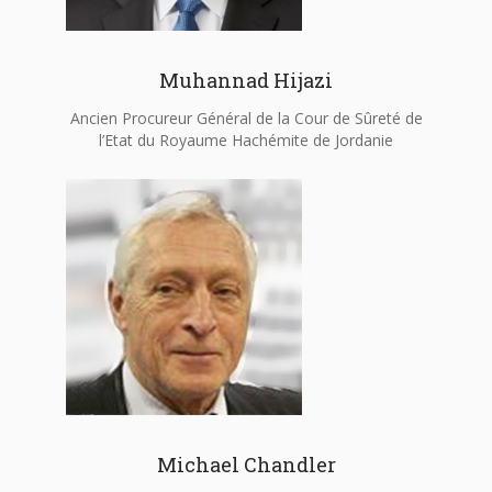
Muhannad Hijazi
Ancien Procureur Général de la Cour de Sûreté de
l’Etat du Royaume Hachémite de Jordanie
Michael Chandler