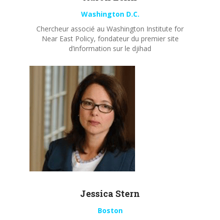
Washington D.C.
Chercheur associé au Washington Institute for
Near East Policy, fondateur du premier site
d’information sur le djihad
Jessica Stern
Boston