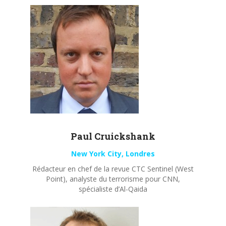
Paul
Cruickshank
New York City, Londres
Rédacteur en chef de la revue CTC Sentinel (West
Point), analyste du terrorisme pour CNN,
spécialiste d’Al-Qaida