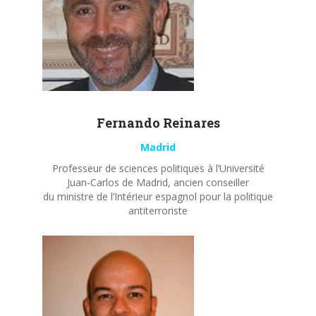
Fernando
Reinares
Madrid
Professeur de sciences politiques à l’Université
Juan-Carlos de Madrid, ancien conseiller
du ministre de l’Intérieur espagnol pour la politique
antiterroriste