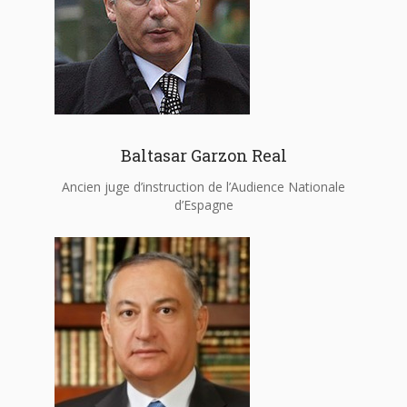
Baltasar Garzon Real
Ancien juge d’instruction de l’Audience Nationale
d’Espagne