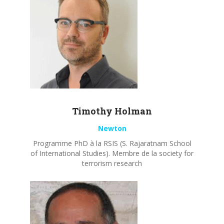
Timothy
Holman
Newton
Programme PhD à la RSIS (S. Rajaratnam School
of International Studies). Membre de la society for
terrorism research