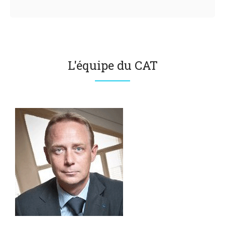
L'équipe du CAT