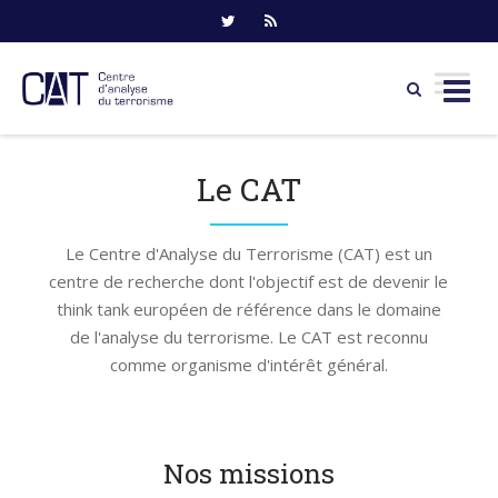
Skip
to
Le CAT
content
Le Centre d'Analyse du Terrorisme (CAT) est un
centre de recherche dont l'objectif est de devenir le
think tank européen de référence dans le domaine
de l'analyse du terrorisme. Le CAT est reconnu
comme organisme d'intérêt général.
Nos missions