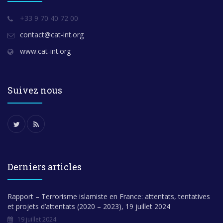
+33 9 70 40 72 00
contact@cat-int.org
www.cat-int.org
Suivez nous
Derniers articles
Rapport – Terrorisme islamiste en France: attentats, tentatives
et projets d’attentats (2020 – 2023), 19 juillet 2024
19 juillet 2024