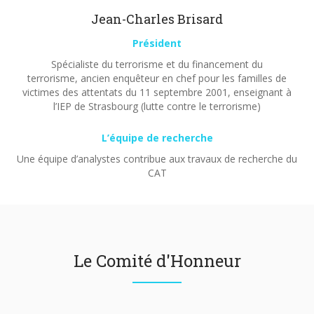
Jean-Charles Brisard
Président
Spécialiste du terrorisme et du financement du
terrorisme, ancien enquêteur en chef pour les familles de
victimes des attentats du 11 septembre 2001, enseignant à
l’IEP de Strasbourg (lutte contre le terrorisme)
L’équipe de recherche
Une équipe d’analystes contribue aux travaux de recherche du
CAT
Le Comité d'Honneur