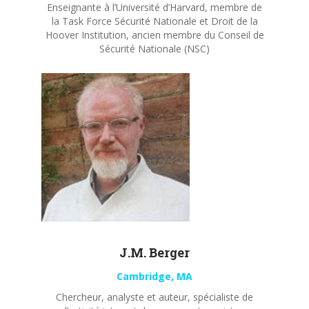
Enseignante à l’Université d’Harvard, membre de
la Task Force Sécurité Nationale et Droit de la
Hoover Institution, ancien membre du Conseil de
Sécurité Nationale (NSC)
J.M. Berger
Cambridge, MA
Chercheur, analyste et auteur, spécialiste de