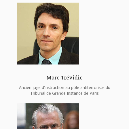
Marc Trévidic
Ancien juge d’instruction au pôle antiterroriste du
Tribunal de Grande Instance de Paris