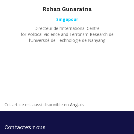
Rohan
Gunaratna
Singapour
Directeur de l’International Centre
for Political Violence and Terrorism Research de
l’Université de Technologie de Nanyang
Cet article est aussi disponible en
Anglais
Contactez nous