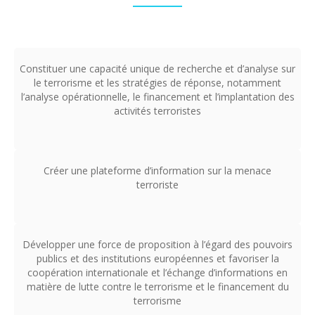
Constituer une capacité unique de recherche et d’analyse sur
le terrorisme et les stratégies de réponse, notamment
l’analyse opérationnelle, le financement et l’implantation des
activités terroristes
Créer une plateforme d’information sur la menace
terroriste
Développer une force de proposition à l’égard des pouvoirs
publics et des institutions européennes et favoriser la
coopération internationale et l’échange d’informations en
matière de lutte contre le terrorisme et le financement du
terrorisme