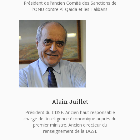
Président de l’ancien Comité des Sanctions de
l’ONU contre Al-Qaïda et les Talibans
Alain Juillet
Président du CDSE. Ancien haut responsable
chargé de l’intelligence économique auprès du
premier ministre. Ancien directeur du
renseignement de la DGSE