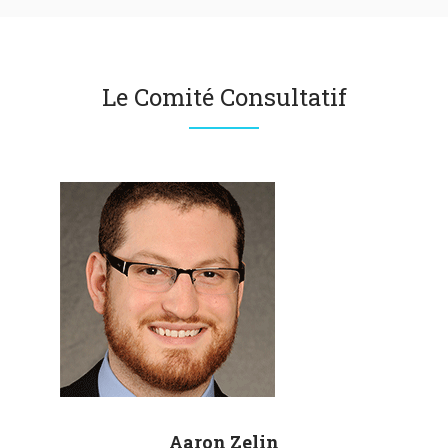
Le Comité Consultatif
Aaron
Zelin