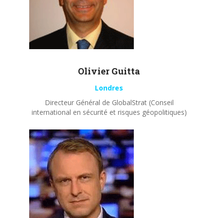
Olivier
Guitta
Londres
Directeur Général de GlobalStrat (Conseil
international en sécurité et risques géopolitiques)