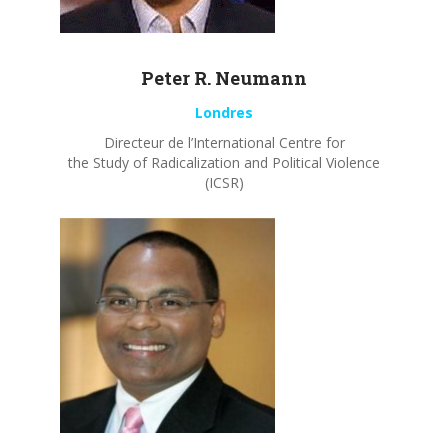
Peter R.
Neumann
Londres
Directeur de l’International Centre for
the Study of Radicalization and Political Violence
(ICSR)