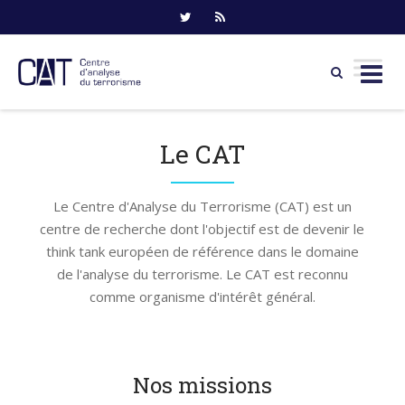
Skip
to
Le CAT
content
Le Centre d'Analyse du Terrorisme (CAT) est un
centre de recherche dont l'objectif est de devenir le
think tank européen de référence dans le domaine
de l'analyse du terrorisme. Le CAT est reconnu
comme organisme d'intérêt général.
Nos missions