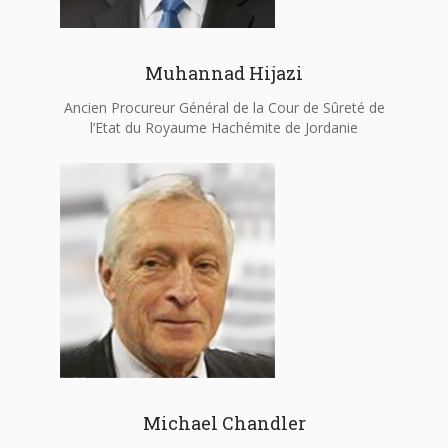
Muhannad Hijazi
Ancien Procureur Général de la Cour de Sûreté de
l’Etat du Royaume Hachémite de Jordanie
Michael Chandler