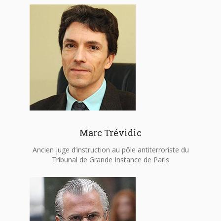
Marc Trévidic
Ancien juge d’instruction au pôle antiterroriste du
Tribunal de Grande Instance de Paris