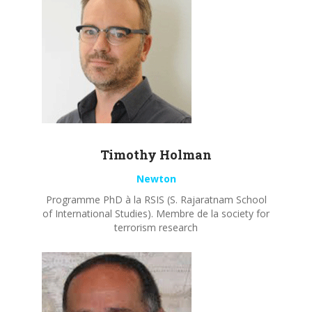
Timothy
Holman
Newton
Programme PhD à la RSIS (S. Rajaratnam School
of International Studies). Membre de la society for
terrorism research