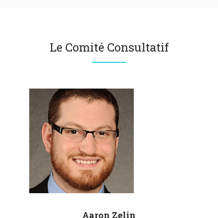
Le Comité Consultatif
Aaron
Zelin