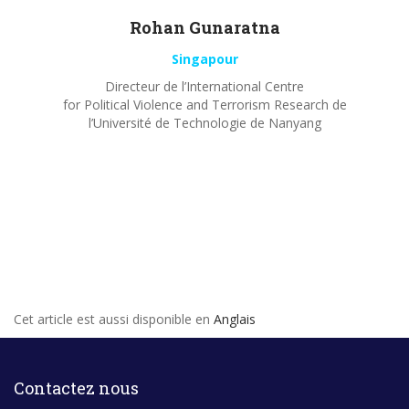
Rohan
Gunaratna
Singapour
Directeur de l’International Centre
for Political Violence and Terrorism Research de
l’Université de Technologie de Nanyang
Cet article est aussi disponible en
Anglais
Contactez nous