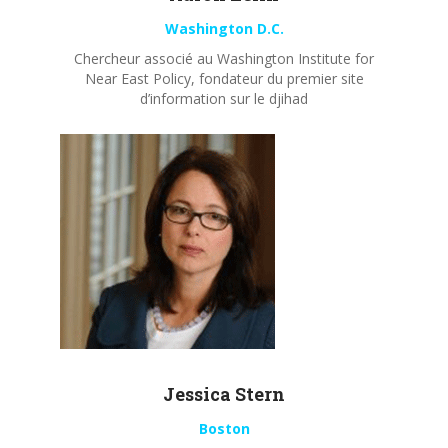
Washington D.C.
Chercheur associé au Washington Institute for
Near East Policy, fondateur du premier site
d’information sur le djihad
Jessica Stern
Boston