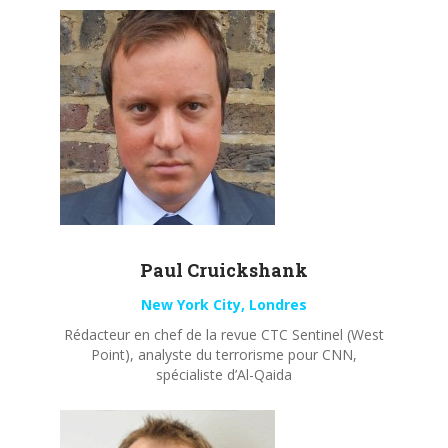
Paul
Cruickshank
New York City, Londres
Rédacteur en chef de la revue CTC Sentinel (West
Point), analyste du terrorisme pour CNN,
spécialiste d’Al-Qaida