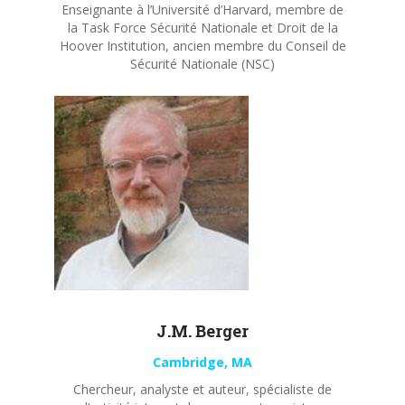
Enseignante à l’Université d’Harvard, membre de
la Task Force Sécurité Nationale et Droit de la
Hoover Institution, ancien membre du Conseil de
Sécurité Nationale (NSC)
J.M. Berger
Cambridge, MA
Chercheur, analyste et auteur, spécialiste de