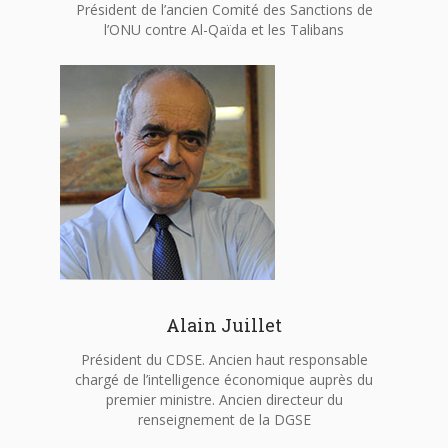
Président de l’ancien Comité des Sanctions de
l’ONU contre Al-Qaïda et les Talibans
Alain Juillet
Président du CDSE. Ancien haut responsable
chargé de l’intelligence économique auprès du
premier ministre. Ancien directeur du
renseignement de la DGSE