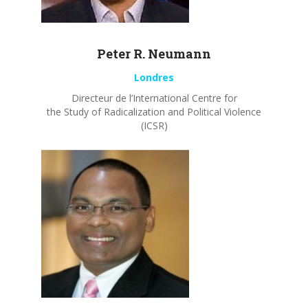
Peter R.
Neumann
Londres
Directeur de l’International Centre for
the Study of Radicalization and Political Violence
(ICSR)