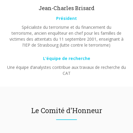
Jean-Charles Brisard
Président
Spécialiste du terrorisme et du financement du
terrorisme, ancien enquêteur en chef pour les familles de
victimes des attentats du 11 septembre 2001, enseignant à
l’IEP de Strasbourg (lutte contre le terrorisme)
L’équipe de recherche
Une équipe d’analystes contribue aux travaux de recherche du
CAT
Le Comité d'Honneur