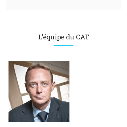
L'équipe du CAT