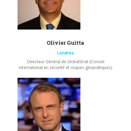
Olivier
Guitta
Londres
Directeur Général de GlobalStrat (Conseil
international en sécurité et risques géopolitiques)