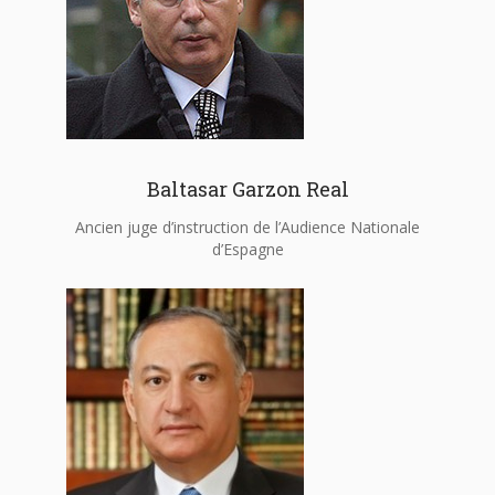
Baltasar Garzon Real
Ancien juge d’instruction de l’Audience Nationale
d’Espagne