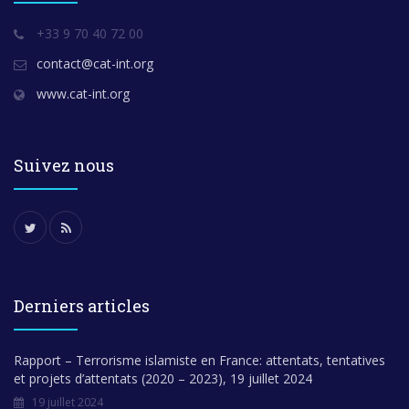
+33 9 70 40 72 00
contact@cat-int.org
www.cat-int.org
Suivez nous
Derniers articles
Rapport – Terrorisme islamiste en France: attentats, tentatives
et projets d’attentats (2020 – 2023), 19 juillet 2024
19 juillet 2024