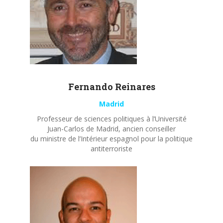
Fernando
Reinares
Madrid
Professeur de sciences politiques à l’Université
Juan-Carlos de Madrid, ancien conseiller
du ministre de l’Intérieur espagnol pour la politique
antiterroriste