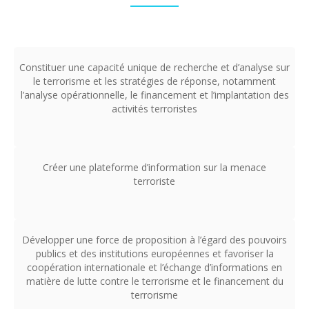
Constituer une capacité unique de recherche et d’analyse sur
le terrorisme et les stratégies de réponse, notamment
l’analyse opérationnelle, le financement et l’implantation des
activités terroristes
Créer une plateforme d’information sur la menace
terroriste
Développer une force de proposition à l’égard des pouvoirs
publics et des institutions européennes et favoriser la
coopération internationale et l’échange d’informations en
matière de lutte contre le terrorisme et le financement du
terrorisme