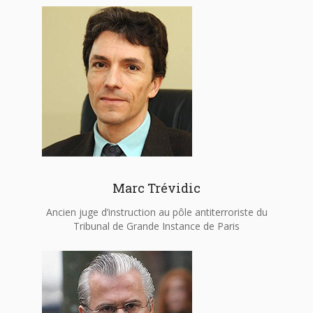
Marc Trévidic
Ancien juge d’instruction au pôle antiterroriste du
Tribunal de Grande Instance de Paris