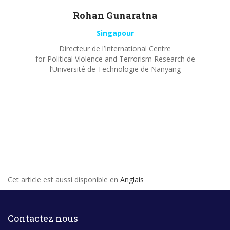
Rohan
Gunaratna
Singapour
Directeur de l’International Centre
for Political Violence and Terrorism Research de
l’Université de Technologie de Nanyang
Cet article est aussi disponible en
Anglais
Contactez nous