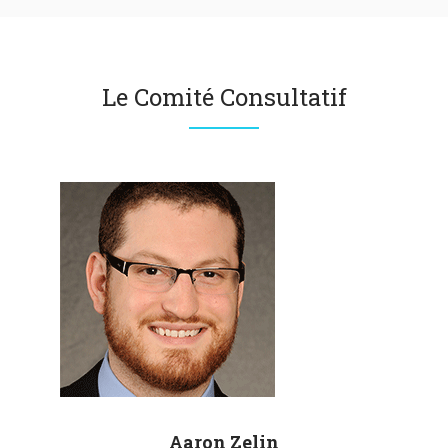
Le Comité Consultatif
Aaron
Zelin