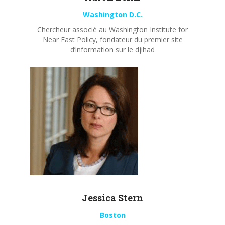
Washington D.C.
Chercheur associé au Washington Institute for
Near East Policy, fondateur du premier site
d’information sur le djihad
Jessica Stern
Boston