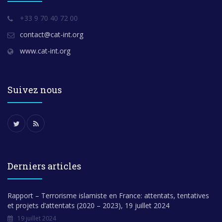
+33 9 70 40 72 00
contact@cat-int.org
www.cat-int.org
Suivez nous
Derniers articles
Rapport – Terrorisme islamiste en France: attentats, tentatives
et projets d’attentats (2020 – 2023), 19 juillet 2024
19 juillet 2024