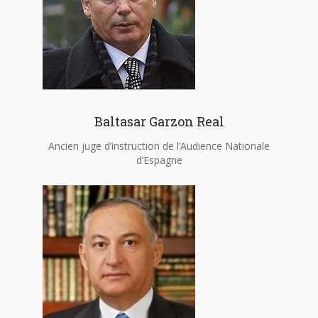
Baltasar Garzon Real
Ancien juge d’instruction de l’Audience Nationale
d’Espagne