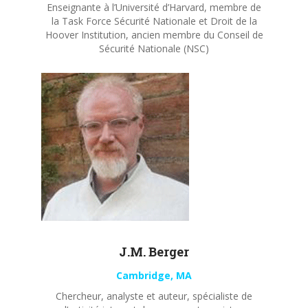
Enseignante à l’Université d’Harvard, membre de
la Task Force Sécurité Nationale et Droit de la
Hoover Institution, ancien membre du Conseil de
Sécurité Nationale (NSC)
J.M. Berger
Cambridge, MA
Chercheur, analyste et auteur, spécialiste de