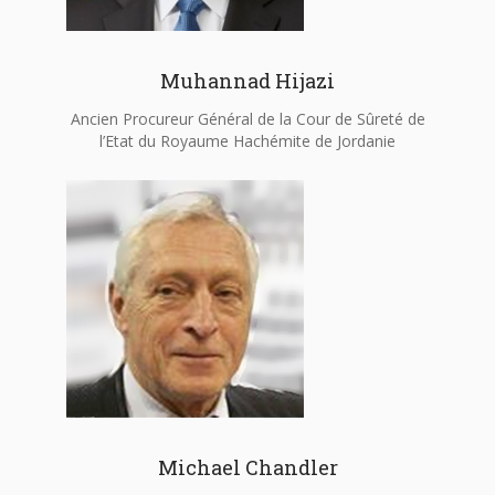
Muhannad Hijazi
Ancien Procureur Général de la Cour de Sûreté de
l’Etat du Royaume Hachémite de Jordanie
Michael Chandler