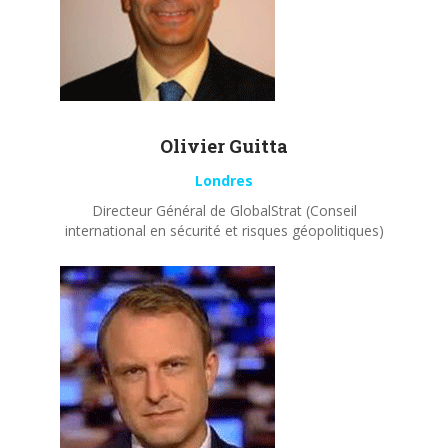
Olivier
Guitta
Londres
Directeur Général de GlobalStrat (Conseil
international en sécurité et risques géopolitiques)