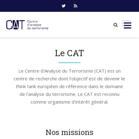
Skip
to
Le CAT
content
Le Centre d'Analyse du Terrorisme (CAT) est un
centre de recherche dont l'objectif est de devenir le
think tank européen de référence dans le domaine
de l'analyse du terrorisme. Le CAT est reconnu
comme organisme d'intérêt général.
Nos missions