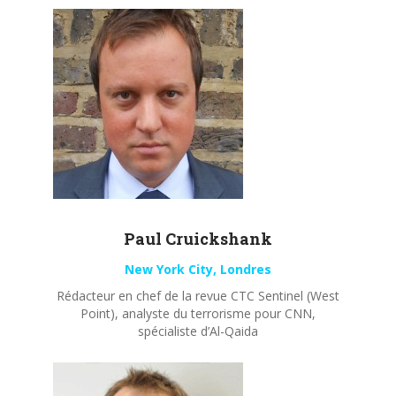
Paul
Cruickshank
New York City, Londres
Rédacteur en chef de la revue CTC Sentinel (West
Point), analyste du terrorisme pour CNN,
spécialiste d’Al-Qaida