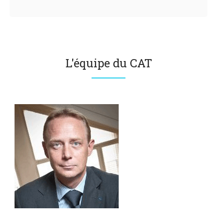
L'équipe du CAT