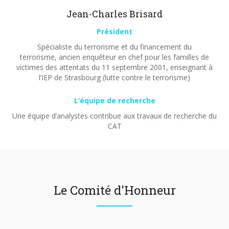
Jean-Charles Brisard
Président
Spécialiste du terrorisme et du financement du
terrorisme, ancien enquêteur en chef pour les familles de
victimes des attentats du 11 septembre 2001, enseignant à
l’IEP de Strasbourg (lutte contre le terrorisme)
L’équipe de recherche
Une équipe d’analystes contribue aux travaux de recherche du
CAT
Le Comité d'Honneur