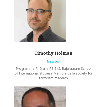
Timothy
Holman
Newton
Programme PhD à la RSIS (S. Rajaratnam School
of International Studies). Membre de la society for
terrorism research