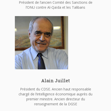
Président de l’ancien Comité des Sanctions de
l’ONU contre Al-Qaïda et les Talibans
Alain Juillet
Président du CDSE. Ancien haut responsable
chargé de l’intelligence économique auprès du
premier ministre. Ancien directeur du
renseignement de la DGSE