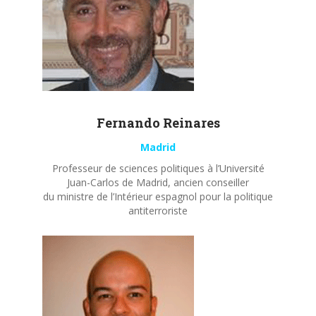
Fernando
Reinares
Madrid
Professeur de sciences politiques à l’Université
Juan-Carlos de Madrid, ancien conseiller
du ministre de l’Intérieur espagnol pour la politique
antiterroriste