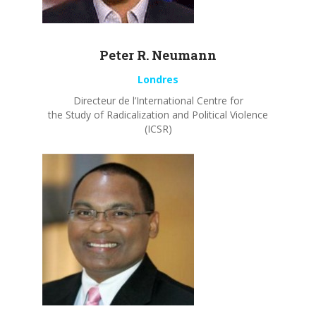
Peter R.
Neumann
Londres
Directeur de l’International Centre for
the Study of Radicalization and Political Violence
(ICSR)