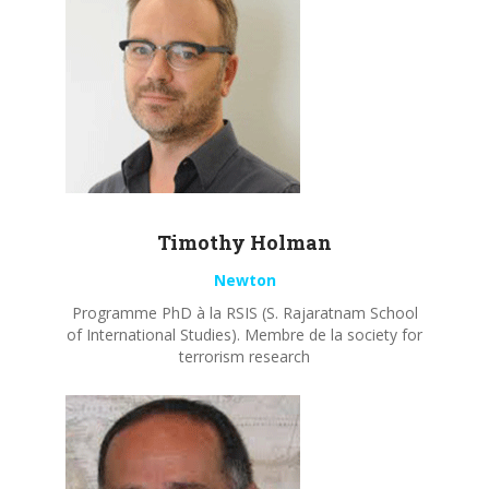
Timothy
Holman
Newton
Programme PhD à la RSIS (S. Rajaratnam School
of International Studies). Membre de la society for
terrorism research