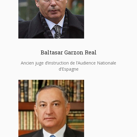
Baltasar Garzon Real
Ancien juge d’instruction de l’Audience Nationale
d’Espagne