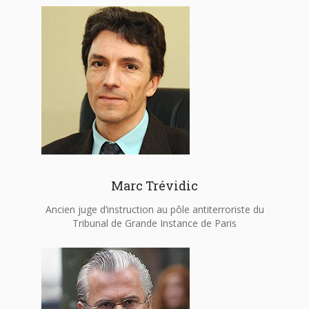
Marc Trévidic
Ancien juge d’instruction au pôle antiterroriste du
Tribunal de Grande Instance de Paris