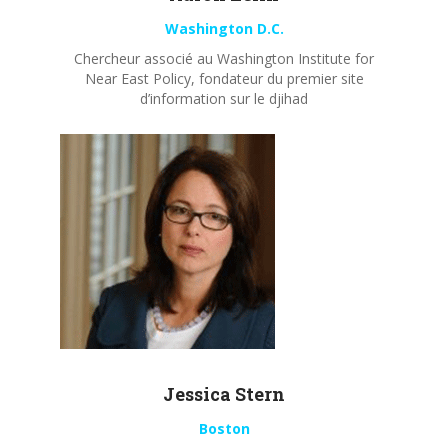
Washington D.C.
Chercheur associé au Washington Institute for
Near East Policy, fondateur du premier site
d’information sur le djihad
Jessica Stern
Boston