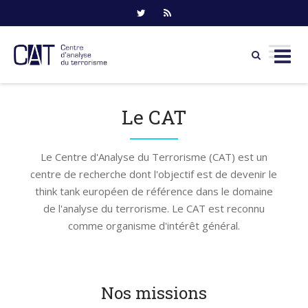
Skip
to
Le CAT
content
Le Centre d'Analyse du Terrorisme (CAT) est un
centre de recherche dont l'objectif est de devenir le
think tank européen de référence dans le domaine
de l'analyse du terrorisme. Le CAT est reconnu
comme organisme d'intérêt général.
Nos missions