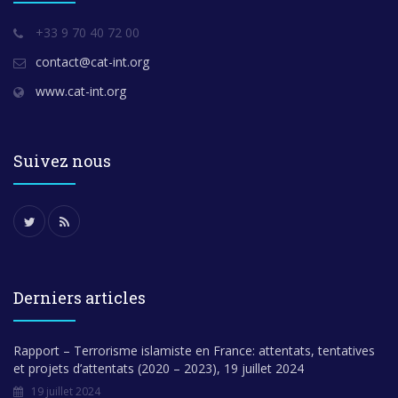
+33 9 70 40 72 00
contact@cat-int.org
www.cat-int.org
Suivez nous
Derniers articles
Rapport – Terrorisme islamiste en France: attentats, tentatives
et projets d’attentats (2020 – 2023), 19 juillet 2024
19 juillet 2024