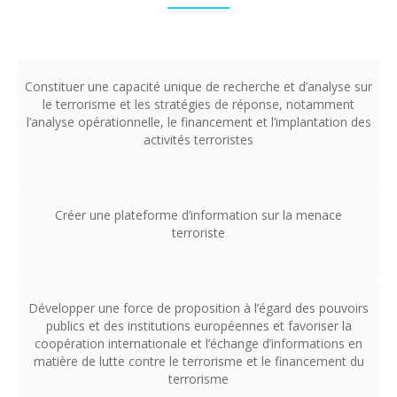
Constituer une capacité unique de recherche et d’analyse sur
le terrorisme et les stratégies de réponse, notamment
l’analyse opérationnelle, le financement et l’implantation des
activités terroristes
Créer une plateforme d’information sur la menace
terroriste
Développer une force de proposition à l’égard des pouvoirs
publics et des institutions européennes et favoriser la
coopération internationale et l’échange d’informations en
matière de lutte contre le terrorisme et le financement du
terrorisme