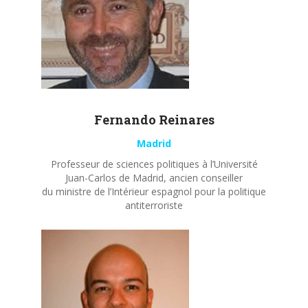
Fernando
Reinares
Madrid
Professeur de sciences politiques à l’Université
Juan-Carlos de Madrid, ancien conseiller
du ministre de l’Intérieur espagnol pour la politique
antiterroriste