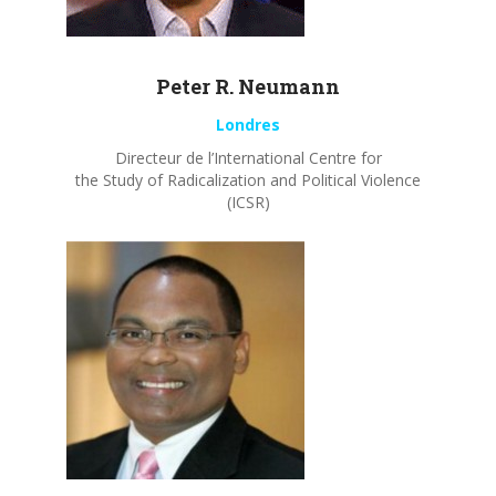
Peter R.
Neumann
Londres
Directeur de l’International Centre for
the Study of Radicalization and Political Violence
(ICSR)