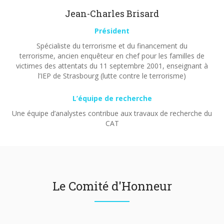
Jean-Charles Brisard
Président
Spécialiste du terrorisme et du financement du
terrorisme, ancien enquêteur en chef pour les familles de
victimes des attentats du 11 septembre 2001, enseignant à
l’IEP de Strasbourg (lutte contre le terrorisme)
L’équipe de recherche
Une équipe d’analystes contribue aux travaux de recherche du
CAT
Le Comité d'Honneur