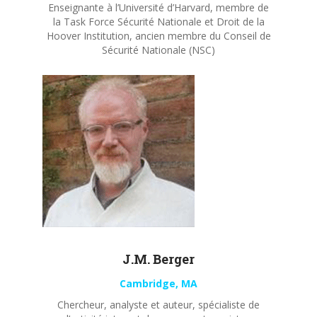
Enseignante à l’Université d’Harvard, membre de
la Task Force Sécurité Nationale et Droit de la
Hoover Institution, ancien membre du Conseil de
Sécurité Nationale (NSC)
J.M. Berger
Cambridge, MA
Chercheur, analyste et auteur, spécialiste de