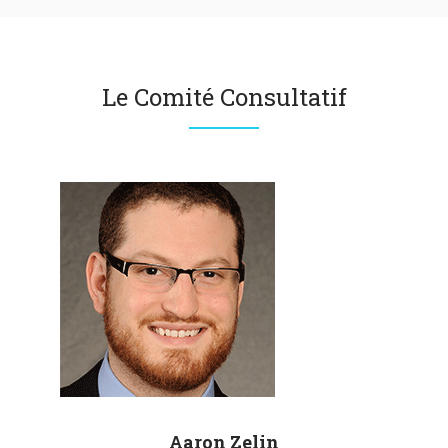
Le Comité Consultatif
Aaron
Zelin