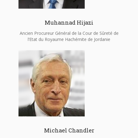
Muhannad Hijazi
Ancien Procureur Général de la Cour de Sûreté de
l’Etat du Royaume Hachémite de Jordanie
Michael Chandler