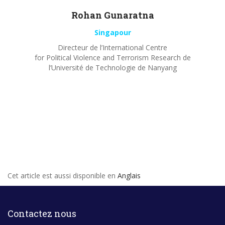
Rohan
Gunaratna
Singapour
Directeur de l’International Centre
for Political Violence and Terrorism Research de
l’Université de Technologie de Nanyang
Cet article est aussi disponible en
Anglais
Contactez nous