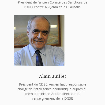
Président de l’ancien Comité des Sanctions de
l’ONU contre Al-Qaïda et les Talibans
Alain Juillet
Président du CDSE. Ancien haut responsable
chargé de l’intelligence économique auprès du
premier ministre. Ancien directeur du
renseignement de la DGSE