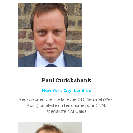
Paul
Cruickshank
New York City, Londres
Rédacteur en chef de la revue CTC Sentinel (West
Point), analyste du terrorisme pour CNN,
spécialiste d’Al-Qaida