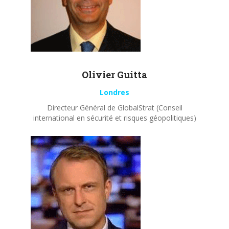
Olivier
Guitta
Londres
Directeur Général de GlobalStrat (Conseil
international en sécurité et risques géopolitiques)