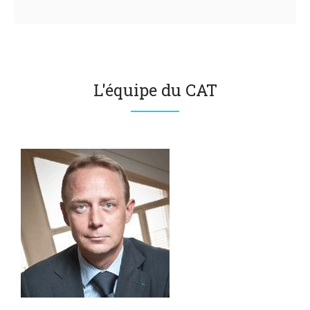
L'équipe du CAT