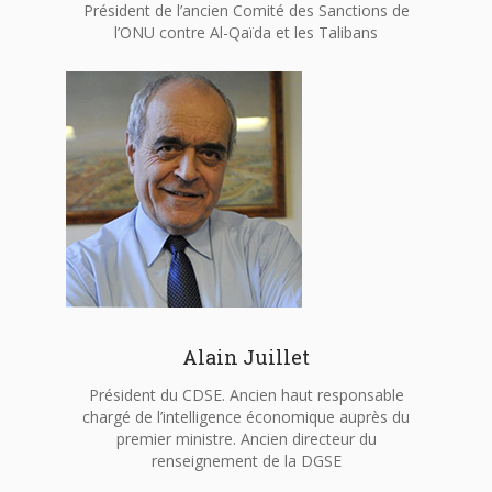
Président de l’ancien Comité des Sanctions de
l’ONU contre Al-Qaïda et les Talibans
Alain Juillet
Président du CDSE. Ancien haut responsable
chargé de l’intelligence économique auprès du
premier ministre. Ancien directeur du
renseignement de la DGSE