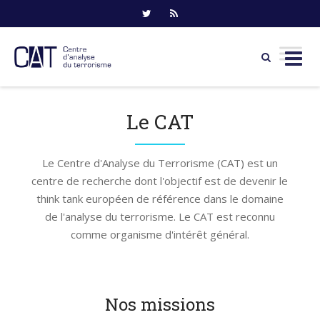
Skip
to
Le CAT
content
Le Centre d'Analyse du Terrorisme (CAT) est un
centre de recherche dont l'objectif est de devenir le
think tank européen de référence dans le domaine
de l'analyse du terrorisme. Le CAT est reconnu
comme organisme d'intérêt général.
Nos missions