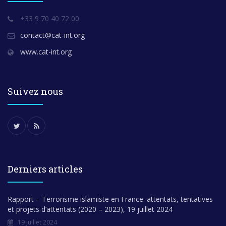
+33 9 70 40 72 00
contact@cat-int.org
www.cat-int.org
Suivez nous
Derniers articles
Rapport – Terrorisme islamiste en France: attentats, tentatives
et projets d’attentats (2020 – 2023), 19 juillet 2024
19 juillet 2024