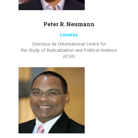
Peter R.
Neumann
Londres
Directeur de l’International Centre for
the Study of Radicalization and Political Violence
(ICSR)