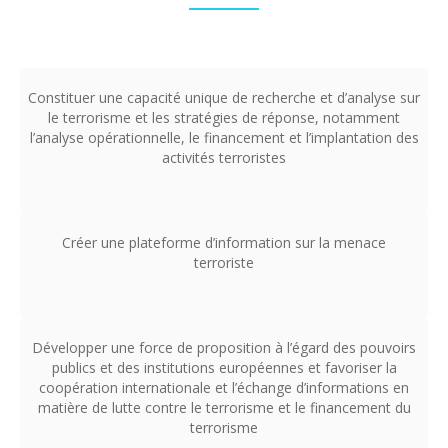
Constituer une capacité unique de recherche et d’analyse sur
le terrorisme et les stratégies de réponse, notamment
l’analyse opérationnelle, le financement et l’implantation des
activités terroristes
Créer une plateforme d’information sur la menace
terroriste
Développer une force de proposition à l’égard des pouvoirs
publics et des institutions européennes et favoriser la
coopération internationale et l’échange d’informations en
matière de lutte contre le terrorisme et le financement du
terrorisme