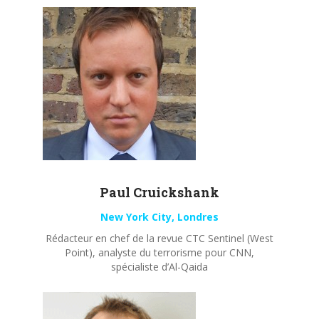
Paul
Cruickshank
New York City, Londres
Rédacteur en chef de la revue CTC Sentinel (West
Point), analyste du terrorisme pour CNN,
spécialiste d’Al-Qaida