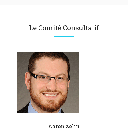
Le Comité Consultatif
Aaron
Zelin