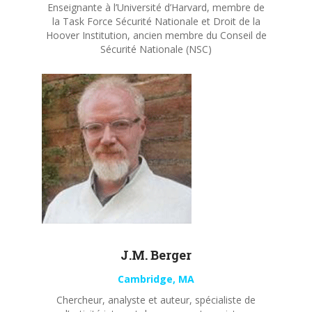
Enseignante à l’Université d’Harvard, membre de
la Task Force Sécurité Nationale et Droit de la
Hoover Institution, ancien membre du Conseil de
Sécurité Nationale (NSC)
J.M. Berger
Cambridge, MA
Chercheur, analyste et auteur, spécialiste de