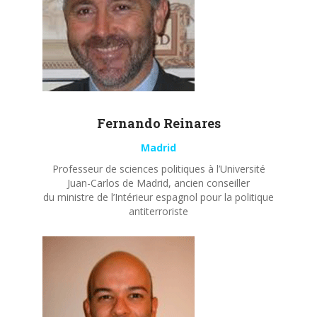
Fernando
Reinares
Madrid
Professeur de sciences politiques à l’Université
Juan-Carlos de Madrid, ancien conseiller
du ministre de l’Intérieur espagnol pour la politique
antiterroriste