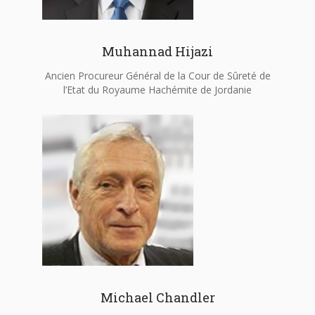
Muhannad Hijazi
Ancien Procureur Général de la Cour de Sûreté de
l’Etat du Royaume Hachémite de Jordanie
Michael Chandler