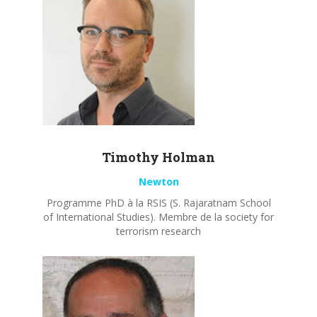
Timothy
Holman
Newton
Programme PhD à la RSIS (S. Rajaratnam School
of International Studies). Membre de la society for
terrorism research