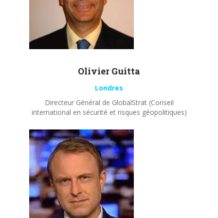
Olivier
Guitta
Londres
Directeur Général de GlobalStrat (Conseil
international en sécurité et risques géopolitiques)