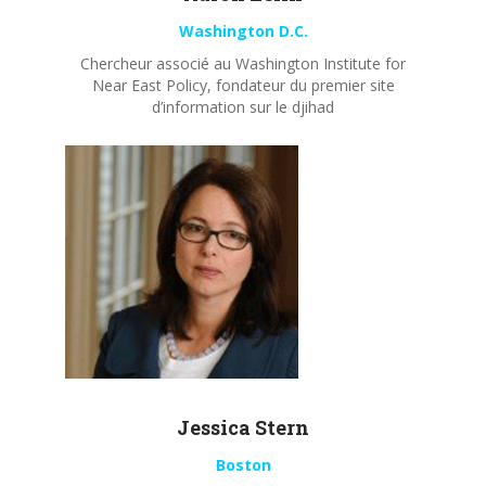
Washington D.C.
Chercheur associé au Washington Institute for
Near East Policy, fondateur du premier site
d’information sur le djihad
Jessica Stern
Boston