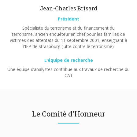
Jean-Charles Brisard
Président
Spécialiste du terrorisme et du financement du
terrorisme, ancien enquêteur en chef pour les familles de
victimes des attentats du 11 septembre 2001, enseignant à
l’IEP de Strasbourg (lutte contre le terrorisme)
L’équipe de recherche
Une équipe d’analystes contribue aux travaux de recherche du
CAT
Le Comité d'Honneur