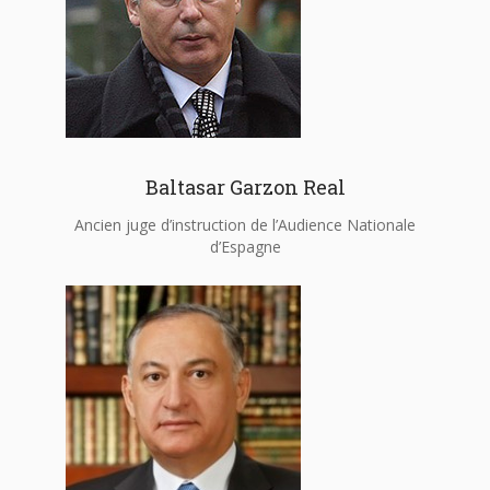
Baltasar Garzon Real
Ancien juge d’instruction de l’Audience Nationale
d’Espagne