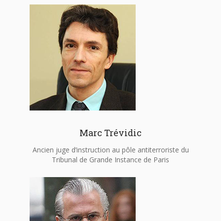
Marc Trévidic
Ancien juge d’instruction au pôle antiterroriste du
Tribunal de Grande Instance de Paris