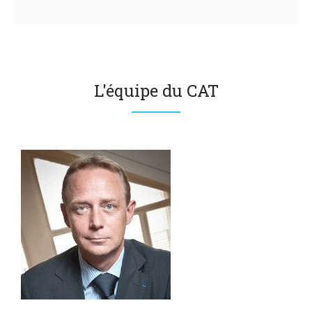
L'équipe du CAT