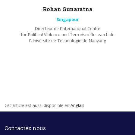
Rohan
Gunaratna
Singapour
Directeur de l’International Centre
for Political Violence and Terrorism Research de
l’Université de Technologie de Nanyang
Cet article est aussi disponible en
Anglais
Contactez nous