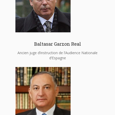
Baltasar Garzon Real
Ancien juge d’instruction de l’Audience Nationale
d’Espagne