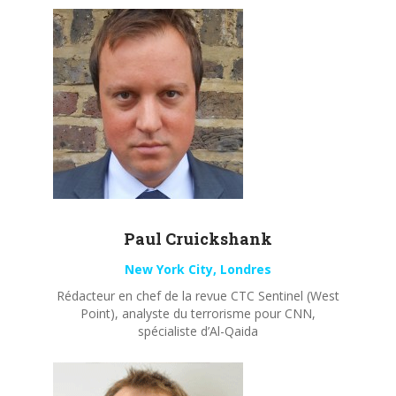
Paul
Cruickshank
New York City, Londres
Rédacteur en chef de la revue CTC Sentinel (West
Point), analyste du terrorisme pour CNN,
spécialiste d’Al-Qaida