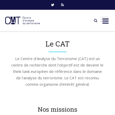
Skip
to
Le CAT
content
Le Centre d'Analyse du Terrorisme (CAT) est un
centre de recherche dont l'objectif est de devenir le
think tank européen de référence dans le domaine
de l'analyse du terrorisme. Le CAT est reconnu
comme organisme d'intérêt général.
Nos missions