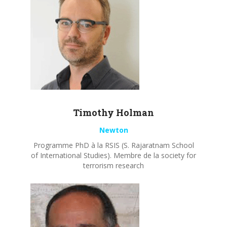
Timothy
Holman
Newton
Programme PhD à la RSIS (S. Rajaratnam School
of International Studies). Membre de la society for
terrorism research