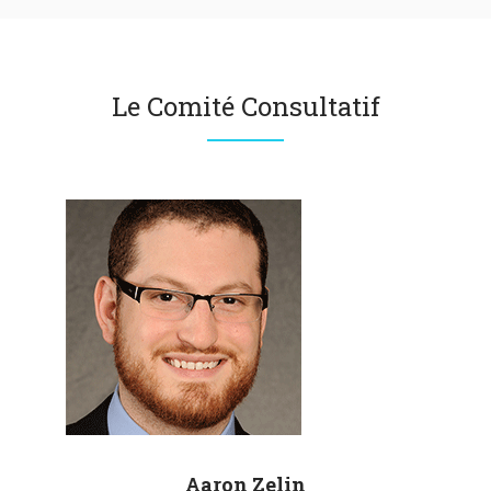
Le Comité Consultatif
Aaron
Zelin