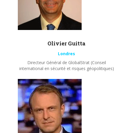
Olivier
Guitta
Londres
Directeur Général de GlobalStrat (Conseil
international en sécurité et risques géopolitiques)