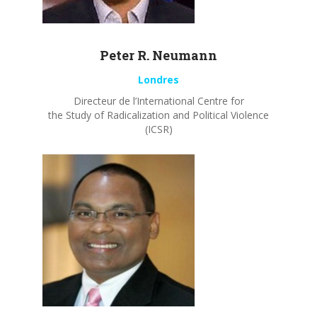
Peter R.
Neumann
Londres
Directeur de l’International Centre for
the Study of Radicalization and Political Violence
(ICSR)