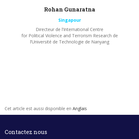
Rohan
Gunaratna
Singapour
Directeur de l’International Centre
for Political Violence and Terrorism Research de
l’Université de Technologie de Nanyang
Cet article est aussi disponible en
Anglais
Contactez nous