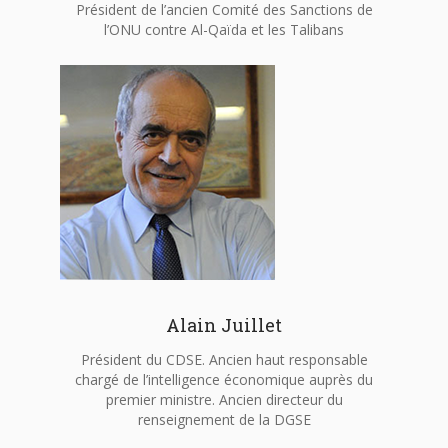
Président de l’ancien Comité des Sanctions de
l’ONU contre Al-Qaïda et les Talibans
Alain Juillet
Président du CDSE. Ancien haut responsable
chargé de l’intelligence économique auprès du
premier ministre. Ancien directeur du
renseignement de la DGSE