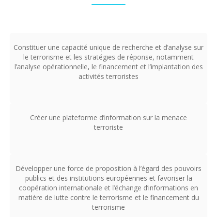
Constituer une capacité unique de recherche et d’analyse sur
le terrorisme et les stratégies de réponse, notamment
l’analyse opérationnelle, le financement et l’implantation des
activités terroristes
Créer une plateforme d’information sur la menace
terroriste
Développer une force de proposition à l’égard des pouvoirs
publics et des institutions européennes et favoriser la
coopération internationale et l’échange d’informations en
matière de lutte contre le terrorisme et le financement du
terrorisme