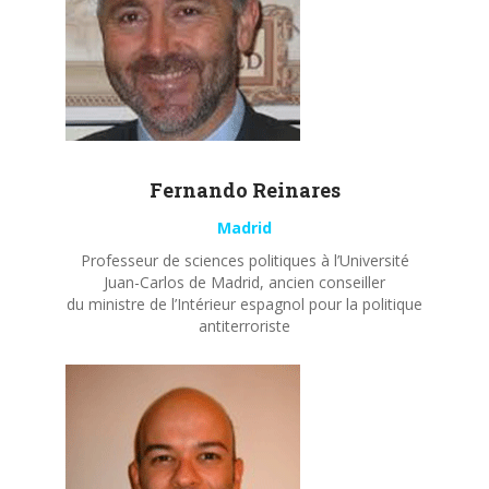
Fernando
Reinares
Madrid
Professeur de sciences politiques à l’Université
Juan-Carlos de Madrid, ancien conseiller
du ministre de l’Intérieur espagnol pour la politique
antiterroriste