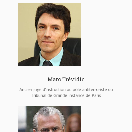
Marc Trévidic
Ancien juge d’instruction au pôle antiterroriste du
Tribunal de Grande Instance de Paris