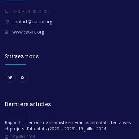
+33 9 70 40 72 00
contact@cat-int.org
www.cat-int.org
Suivez nous
Derniers articles
Rapport – Terrorisme islamiste en France: attentats, tentatives
et projets d’attentats (2020 – 2023), 19 juillet 2024
19 juillet 2024