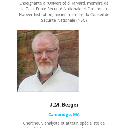
Enseignante à l’Université d’Harvard, membre de
la Task Force Sécurité Nationale et Droit de la
Hoover Institution, ancien membre du Conseil de
Sécurité Nationale (NSC)
J.M. Berger
Cambridge, MA
Chercheur, analyste et auteur, spécialiste de