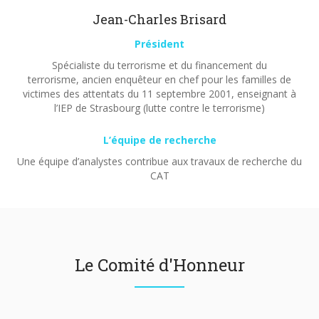
Jean-Charles Brisard
Président
Spécialiste du terrorisme et du financement du
terrorisme, ancien enquêteur en chef pour les familles de
victimes des attentats du 11 septembre 2001, enseignant à
l’IEP de Strasbourg (lutte contre le terrorisme)
L’équipe de recherche
Une équipe d’analystes contribue aux travaux de recherche du
CAT
Le Comité d'Honneur