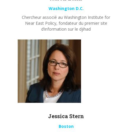
Washington D.C.
Chercheur associé au Washington Institute for
Near East Policy, fondateur du premier site
d’information sur le djihad
Jessica Stern
Boston