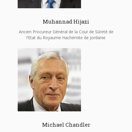
Muhannad Hijazi
Ancien Procureur Général de la Cour de Sûreté de
l’Etat du Royaume Hachémite de Jordanie
Michael Chandler