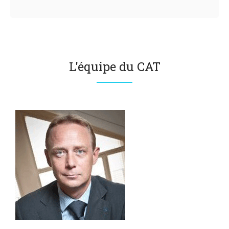
L'équipe du CAT