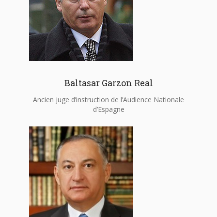
Baltasar Garzon Real
Ancien juge d’instruction de l’Audience Nationale
d’Espagne