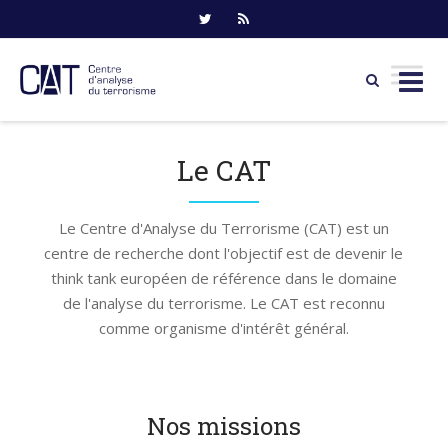
Skip
to
Le CAT
content
Le Centre d'Analyse du Terrorisme (CAT) est un
centre de recherche dont l'objectif est de devenir le
think tank européen de référence dans le domaine
de l'analyse du terrorisme. Le CAT est reconnu
comme organisme d'intérêt général.
Nos missions