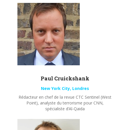
Paul
Cruickshank
New York City, Londres
Rédacteur en chef de la revue CTC Sentinel (West
Point), analyste du terrorisme pour CNN,
spécialiste d’Al-Qaida