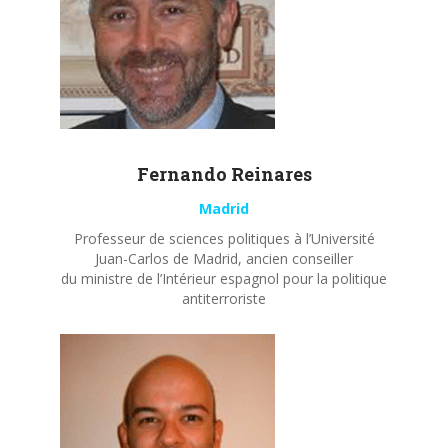
Fernando
Reinares
Madrid
Professeur de sciences politiques à l’Université
Juan-Carlos de Madrid, ancien conseiller
du ministre de l’Intérieur espagnol pour la politique
antiterroriste