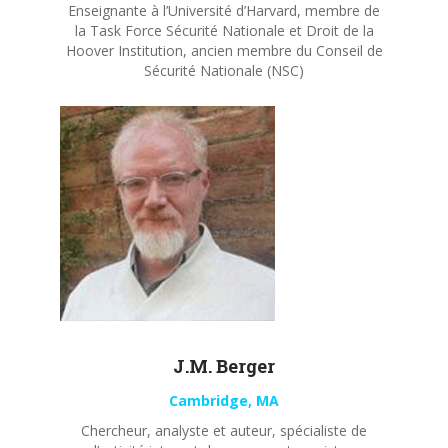
Enseignante à l’Université d’Harvard, membre de
la Task Force Sécurité Nationale et Droit de la
Hoover Institution, ancien membre du Conseil de
Sécurité Nationale (NSC)
J.M. Berger
Cambridge, MA
Chercheur, analyste et auteur, spécialiste de