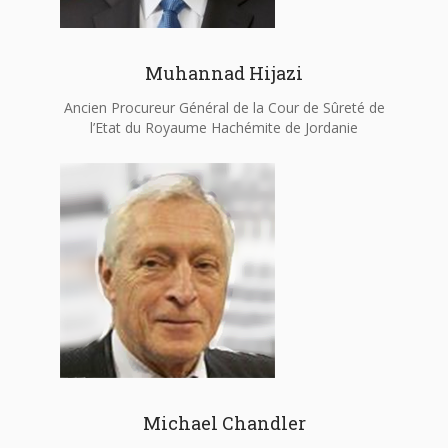
Muhannad Hijazi
Ancien Procureur Général de la Cour de Sûreté de
l’Etat du Royaume Hachémite de Jordanie
Michael Chandler