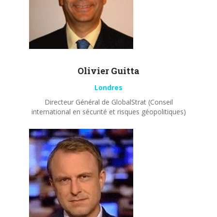
Olivier
Guitta
Londres
Directeur Général de GlobalStrat (Conseil
international en sécurité et risques géopolitiques)