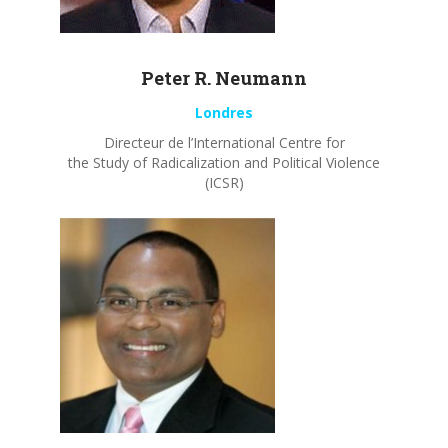
Peter R.
Neumann
Londres
Directeur de l’International Centre for
the Study of Radicalization and Political Violence
(ICSR)