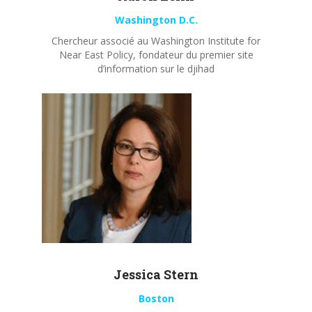
Washington D.C.
Chercheur associé au Washington Institute for
Near East Policy, fondateur du premier site
d’information sur le djihad
Jessica Stern
Boston