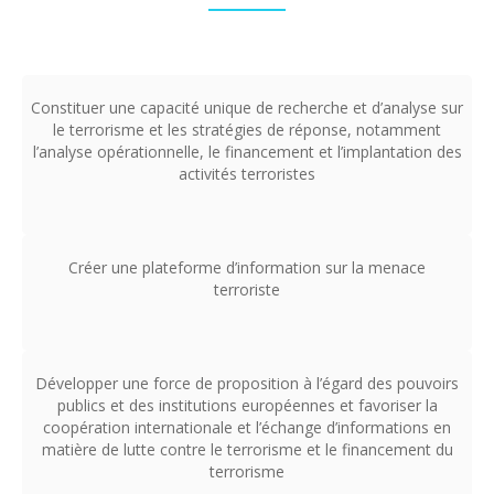
Constituer une capacité unique de recherche et d’analyse sur
le terrorisme et les stratégies de réponse, notamment
l’analyse opérationnelle, le financement et l’implantation des
activités terroristes
Créer une plateforme d’information sur la menace
terroriste
Développer une force de proposition à l’égard des pouvoirs
publics et des institutions européennes et favoriser la
coopération internationale et l’échange d’informations en
matière de lutte contre le terrorisme et le financement du
terrorisme