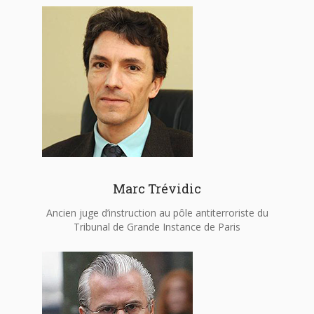
Marc Trévidic
Ancien juge d’instruction au pôle antiterroriste du
Tribunal de Grande Instance de Paris