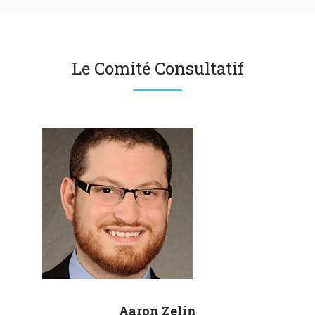
Le Comité Consultatif
Aaron
Zelin