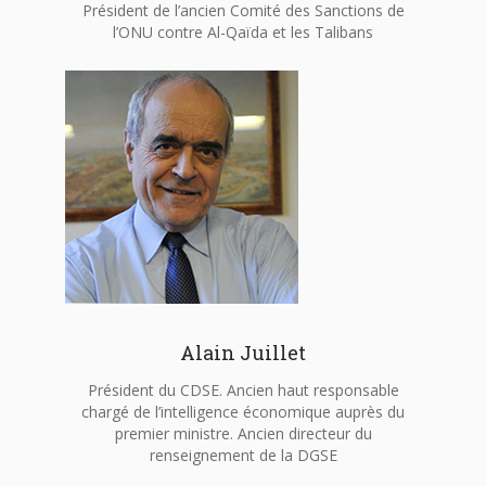
Président de l’ancien Comité des Sanctions de
l’ONU contre Al-Qaïda et les Talibans
Alain Juillet
Président du CDSE. Ancien haut responsable
chargé de l’intelligence économique auprès du
premier ministre. Ancien directeur du
renseignement de la DGSE