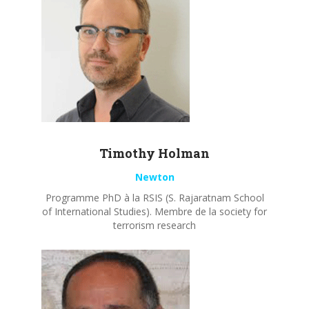
Timothy
Holman
Newton
Programme PhD à la RSIS (S. Rajaratnam School
of International Studies). Membre de la society for
terrorism research