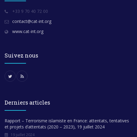
+33 9 70 40 72 00
contact@cat-int.org
www.cat-int.org
Suivez nous
Derniers articles
Rapport – Terrorisme islamiste en France: attentats, tentatives
et projets d’attentats (2020 – 2023), 19 juillet 2024
19 juillet 2024