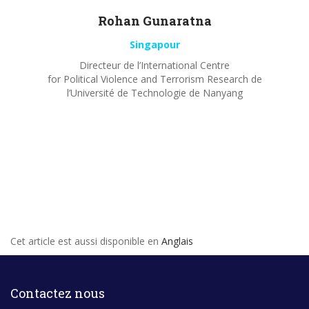
Rohan
Gunaratna
Singapour
Directeur de l’International Centre
for Political Violence and Terrorism Research de
l’Université de Technologie de Nanyang
Cet article est aussi disponible en
Anglais
Contactez nous