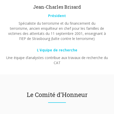
Jean-Charles Brisard
Président
Spécialiste du terrorisme et du financement du
terrorisme, ancien enquêteur en chef pour les familles de
victimes des attentats du 11 septembre 2001, enseignant à
l’IEP de Strasbourg (lutte contre le terrorisme)
L’équipe de recherche
Une équipe d’analystes contribue aux travaux de recherche du
CAT
Le Comité d'Honneur