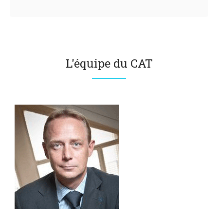
L'équipe du CAT