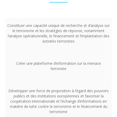
Constituer une capacité unique de recherche et d’analyse sur
le terrorisme et les stratégies de réponse, notamment
l’analyse opérationnelle, le financement et l’implantation des
activités terroristes
Créer une plateforme d’information sur la menace
terroriste
Développer une force de proposition à l’égard des pouvoirs
publics et des institutions européennes et favoriser la
coopération internationale et l’échange d’informations en
matière de lutte contre le terrorisme et le financement du
terrorisme