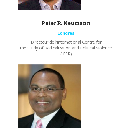
Peter R.
Neumann
Londres
Directeur de l’International Centre for
the Study of Radicalization and Political Violence
(ICSR)