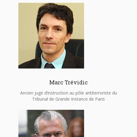
Marc Trévidic
Ancien juge d’instruction au pôle antiterroriste du
Tribunal de Grande Instance de Paris