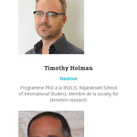
Timothy
Holman
Newton
Programme PhD à la RSIS (S. Rajaratnam School
of International Studies). Membre de la society for
terrorism research