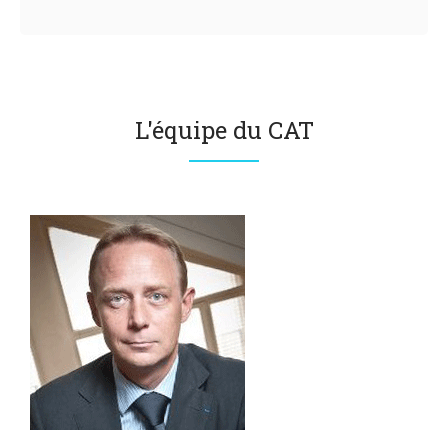
L'équipe du CAT