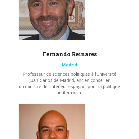
Fernando
Reinares
Madrid
Professeur de sciences politiques à l’Université
Juan-Carlos de Madrid, ancien conseiller
du ministre de l’Intérieur espagnol pour la politique
antiterroriste