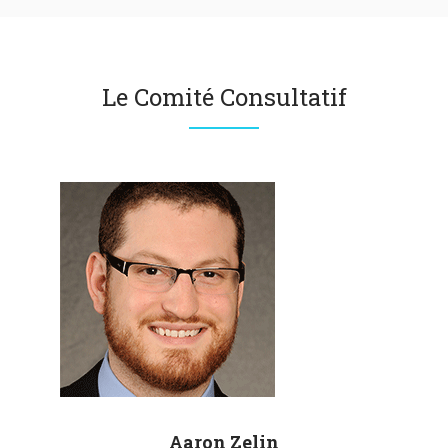
Le Comité Consultatif
Aaron
Zelin