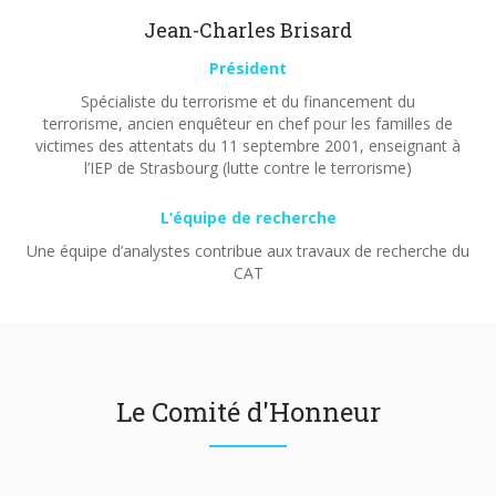
Jean-Charles Brisard
Président
Spécialiste du terrorisme et du financement du
terrorisme, ancien enquêteur en chef pour les familles de
victimes des attentats du 11 septembre 2001, enseignant à
l’IEP de Strasbourg (lutte contre le terrorisme)
L’équipe de recherche
Une équipe d’analystes contribue aux travaux de recherche du
CAT
Le Comité d'Honneur