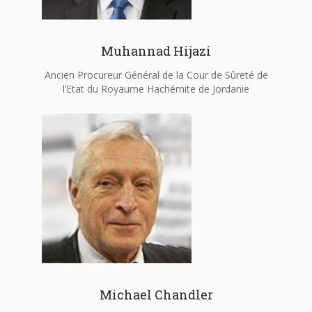
Muhannad Hijazi
Ancien Procureur Général de la Cour de Sûreté de
l’Etat du Royaume Hachémite de Jordanie
Michael Chandler