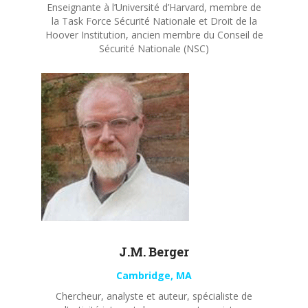
Enseignante à l’Université d’Harvard, membre de
la Task Force Sécurité Nationale et Droit de la
Hoover Institution, ancien membre du Conseil de
Sécurité Nationale (NSC)
J.M. Berger
Cambridge, MA
Chercheur, analyste et auteur, spécialiste de