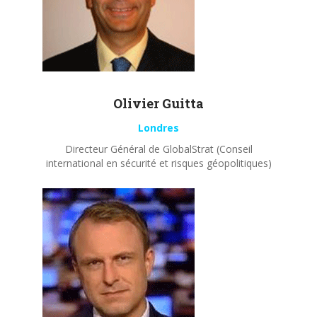
Olivier
Guitta
Londres
Directeur Général de GlobalStrat (Conseil
international en sécurité et risques géopolitiques)