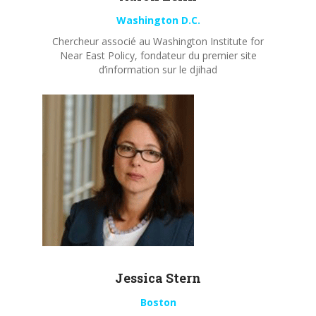
Washington D.C.
Chercheur associé au Washington Institute for
Near East Policy, fondateur du premier site
d’information sur le djihad
Jessica Stern
Boston