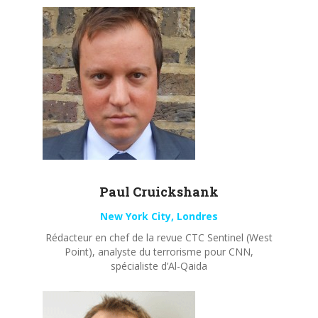
Paul
Cruickshank
New York City, Londres
Rédacteur en chef de la revue CTC Sentinel (West
Point), analyste du terrorisme pour CNN,
spécialiste d’Al-Qaida