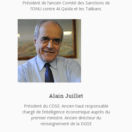
Président de l’ancien Comité des Sanctions de
l’ONU contre Al-Qaïda et les Talibans
Alain Juillet
Président du CDSE. Ancien haut responsable
chargé de l’intelligence économique auprès du
premier ministre. Ancien directeur du
renseignement de la DGSE