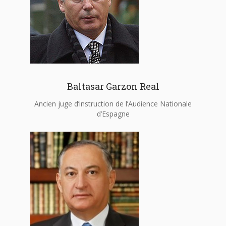
Baltasar Garzon Real
Ancien juge d’instruction de l’Audience Nationale
d’Espagne