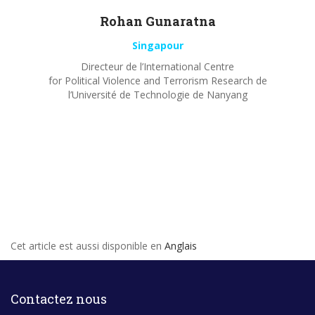
Rohan
Gunaratna
Singapour
Directeur de l’International Centre
for Political Violence and Terrorism Research de
l’Université de Technologie de Nanyang
Cet article est aussi disponible en
Anglais
Contactez nous