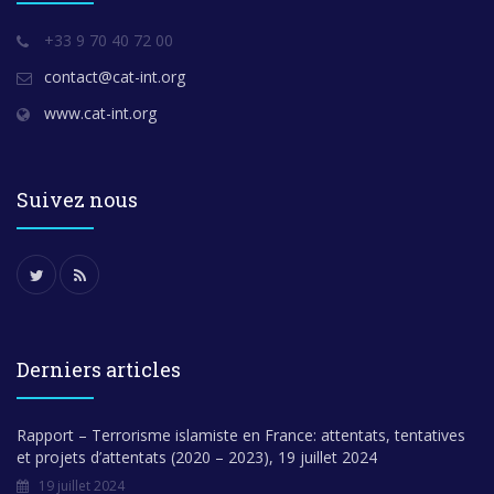
+33 9 70 40 72 00
contact@cat-int.org
www.cat-int.org
Suivez nous
Derniers articles
Rapport – Terrorisme islamiste en France: attentats, tentatives
et projets d’attentats (2020 – 2023), 19 juillet 2024
19 juillet 2024