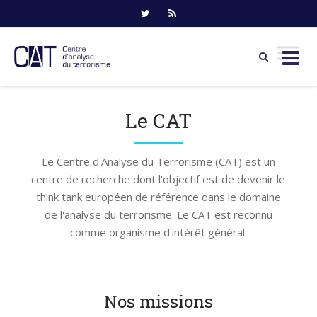
Skip
to
Le CAT
content
Le Centre d'Analyse du Terrorisme (CAT) est un
centre de recherche dont l'objectif est de devenir le
think tank européen de référence dans le domaine
de l'analyse du terrorisme. Le CAT est reconnu
comme organisme d'intérêt général.
Nos missions